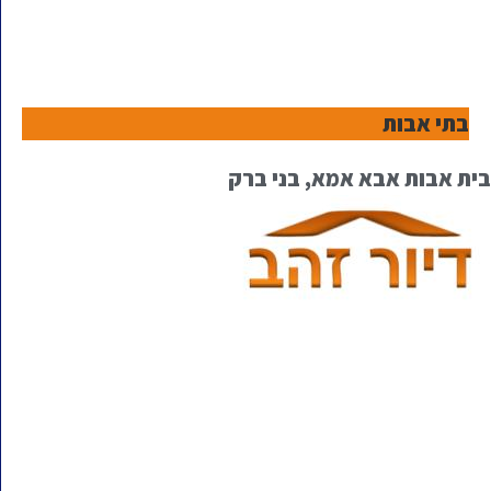
בתי אבות
בית אבות אבא אמא, בני ברק