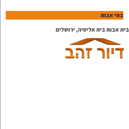
בתי אבות
בית אבות בית אליסיה, ירושלים