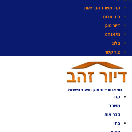
קוד משרד הבריאות
בתי אבות
דיור מוגן
מי אנחנו
בלוג
צור קשר
בתי אבות דיור מוגן וסיעוד בישראל
קוד
משרד
הבריאות
בתי