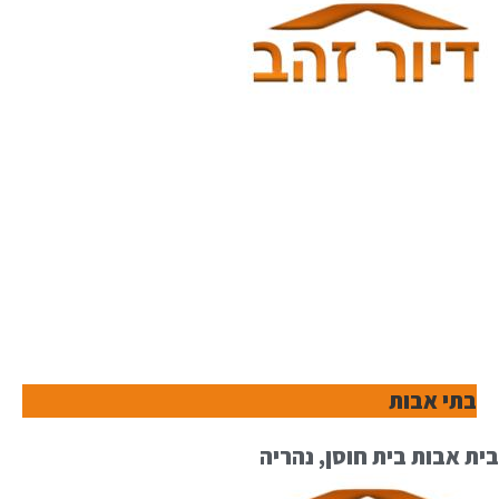
בתי אבות
בית אבות בית חוסן, נהריה