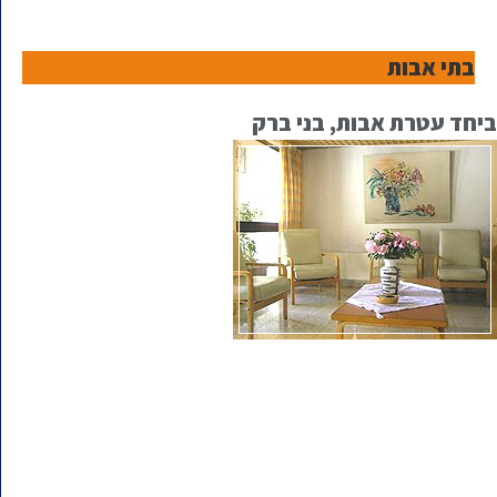
בתי אבות
ביחד עטרת אבות, בני ברק