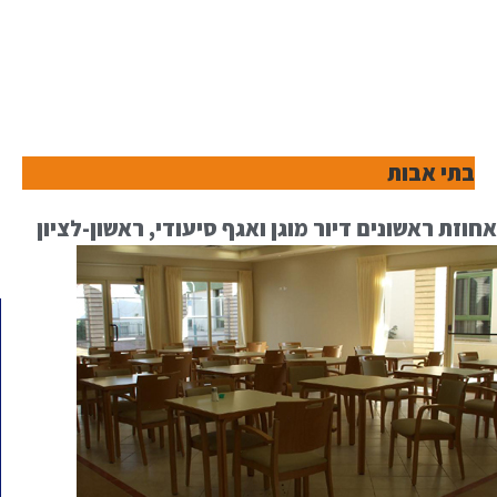
בתי אבות
אחוזת ראשונים דיור מוגן ואגף סיעודי, ראשון-לציון