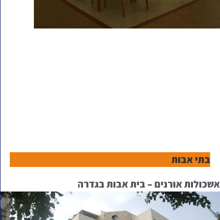
בתי אבות
אשכולות אורנים – בית אבות בגדרה