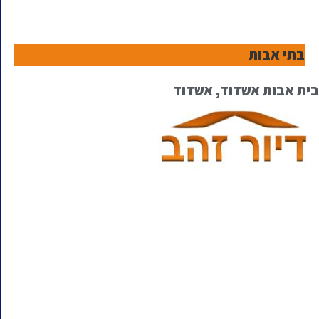
בתי אבות
בית אבות אשדוד, אשדוד