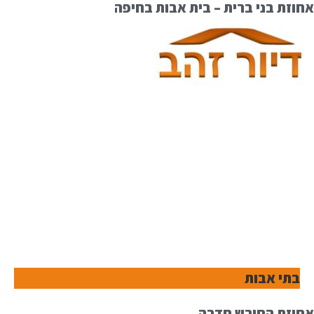
אחוזת בני ברית – בית אבות בחיפה
בתי אבות
אחוזת החורש חדרה