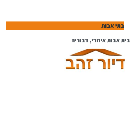
בתי אבות
בית אבות איזורי, דבוריה