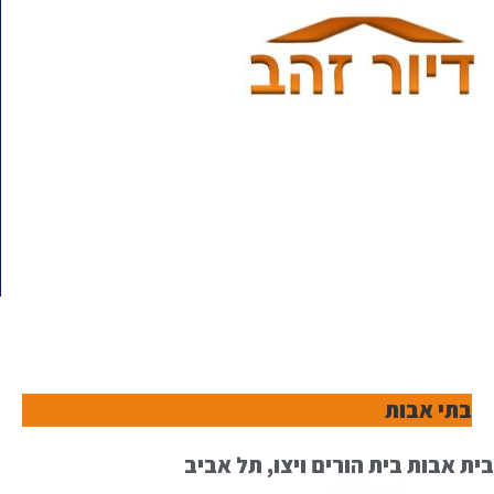
בתי אבות
בית אבות בית הורים ויצו, תל אביב