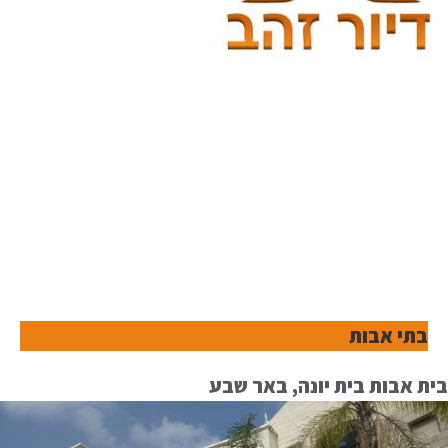
בתי אבות
בית אבות בית יונה, באר שבע