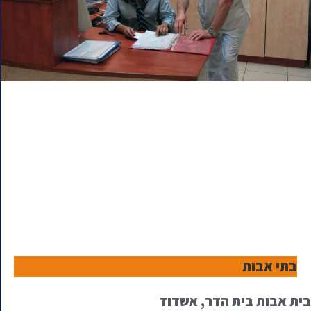
בתי אבות
בית אבות בית הדר, אשדוד