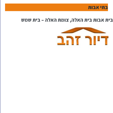
בתי אבות
בית אבות בית האלה, צומת האלה – בית שמש