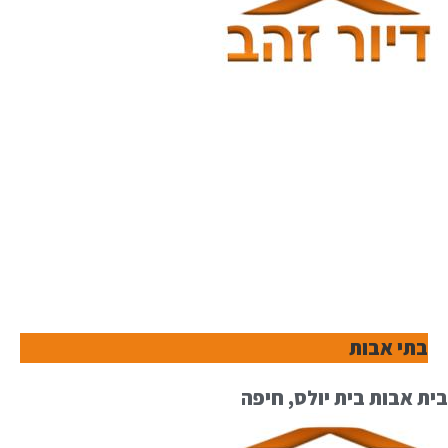
בתי אבות
בית אבות בית יולס, חיפה