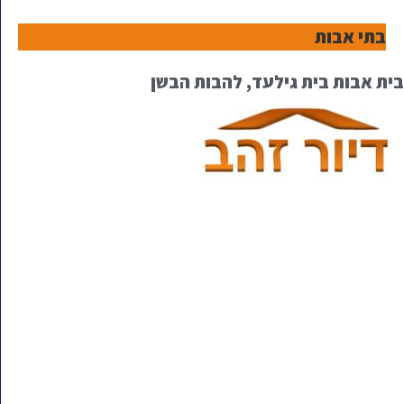
בתי אבות
בית אבות בית גילעד, להבות הבשן