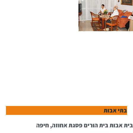
בתי אבות
בית אבות בית הורים פסגת אחוזה, חיפה