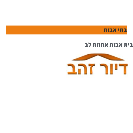
בתי אבות
בית אבות אחוזת לב