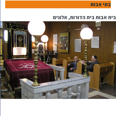
בתי אבות
בית אבות בית הדורות, אלונים