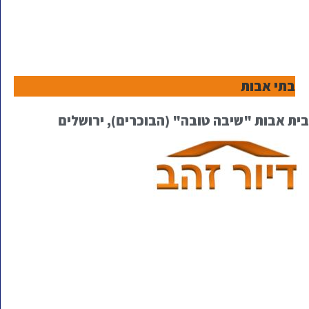
בתי אבות
בית אבות "שיבה טובה" (הבוכרים), ירושלים