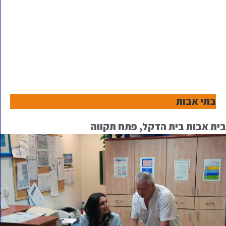
בתי אבות
בית אבות בית הדקל, פתח תקווה