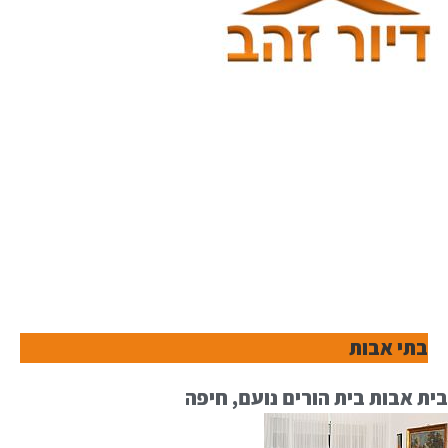
בתי אבות
בית אבות בית הורים נועם, חיפה