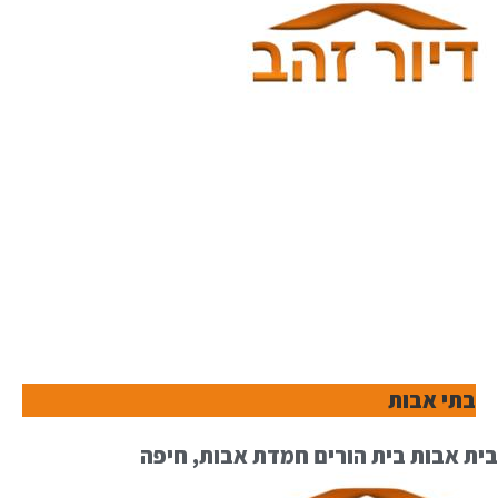
בתי אבות
בית אבות בית הורים חמדת אבות, חיפה