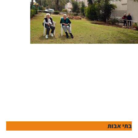
בתי אבות