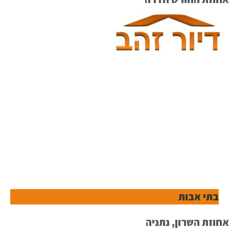
בתי אבות
אחוזת השרון, נתניה