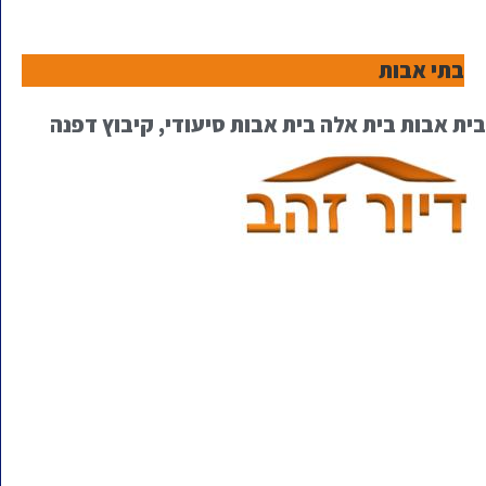
בתי אבות
בית אבות בית אלה בית אבות סיעודי, קיבוץ דפנה