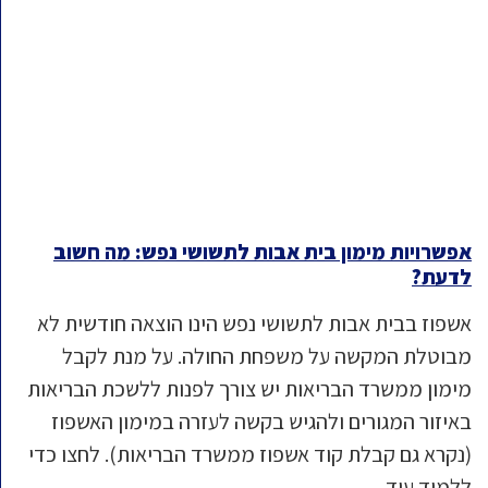
אפשרויות מימון בית אבות לתשושי נפש: מה חשוב
לדעת?
אשפוז בבית אבות לתשושי נפש הינו הוצאה חודשית לא
מבוטלת המקשה על משפחת החולה. על מנת לקבל
מימון ממשרד הבריאות יש צורך לפנות ללשכת הבריאות
באיזור המגורים ולהגיש בקשה לעזרה במימון האשפוז
(נקרא גם קבלת קוד אשפוז ממשרד הבריאות). לחצו כדי
ללמוד עוד