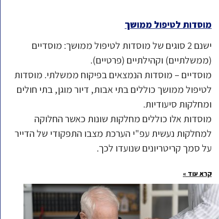
מוסדות לטיפול ממושך
ישנם 2 סוגים של מוסדות לטיפול ממושך: מוסדיים
(ממשלתיים) וקהילתיים (פרטיים).
מוסדיים – מוסדות הנמצאים בפיקוח ממשלתי. מוסדות
לטיפול ממושך כוללים בתי אבות, דיור מוגן, בתי חולים
ומחלקות סיעודיות.
מוסדות אלו כוללים מחלקות שונות כאשר החלוקה
למחלקות נעשית עפ"י הערכת מצבו התפקודי של הדייר
על סמך קריטריונים שנועדו לכך.
קרא עוד »