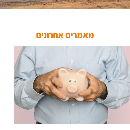
מאמרים אחרונים