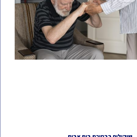
שיקולים בבחירת בית אבות