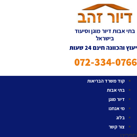
דלג
לתוכן
בתי אבות דיור מוגן וסיעוד
בישראל
יעוץ והכוונה חינם 24 שעות
072-334-0766
קוד משרד הבריאות
בתי אבות
דיור מוגן
מי אנחנו
בלוג
צור קשר
תפריט