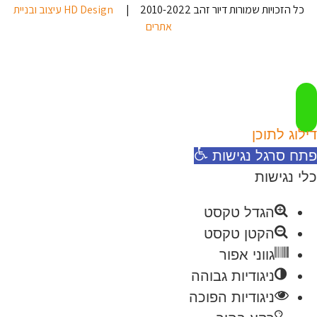
כל הזכויות שמורות דיור זהב 2010-2022 |
HD Design עיצוב ובניית
אתרים
דילוג לתוכן
פתח סרגל נגישות
כלי נגישות
הגדל טקסט
הקטן טקסט
גווני אפור
ניגודיות גבוהה
ניגודיות הפוכה