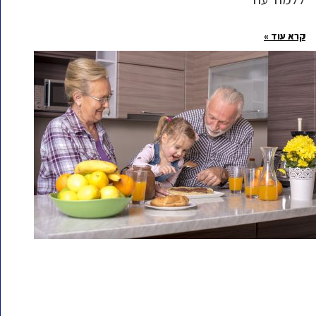
קרא עוד »