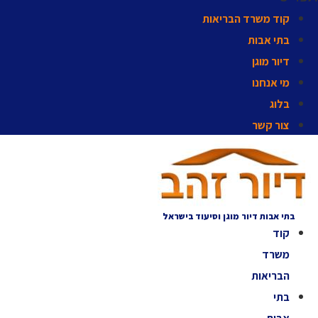
קוד משרד הבריאות
בתי אבות
דיור מוגן
מי אנחנו
בלוג
צור קשר
בתי אבות דיור מוגן וסיעוד בישראל
קוד
משרד
הבריאות
בתי