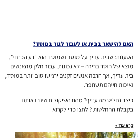
האם להישאר בבית או לעבור לגור במוסד?
הטענות: שבית עדיף על מוסד ושמוסד הוא "רע הכרחי",
מוצא של חוסר ברירה – לא נכונות. עבור חלק מהאנשים
בית עדיף, אך הרבה אנשים זקנים ירגישו טוב יותר במוסד,
ואיכות חייהם תשתפר.
כיצד נחליט מה עדיף? מהם השיקולים שינחו אותנו
בקבלת ההחלטות ? לחצו כדי לקרוא
קרא עוד »