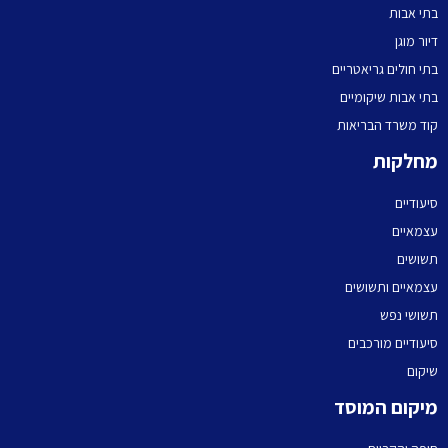
בתי אבות
דיור מוגן
בתי חולים גריאטריים
בתי אבות שיקומיים
קוד משרד הבריאות
מחלקות
סיעודיים
עצמאיים
תשושים
עצמאיים ותשושים
תשושי נפש
סיעודיים מורכבים
שיקום
מיקום המוסד