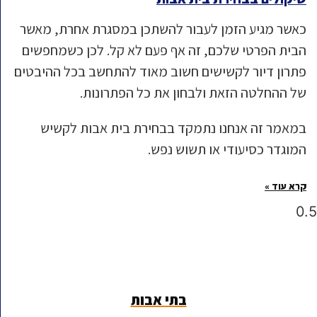
כאשר מגיע הזמן לעבור להשתכן במסגרת אחרת, מאשר
הבית הפרטי שלכם, זה אף פעם לא קל. לכן כשמחפשים
פתרון דיור לקשישים חשוב מאוד להתחשב בכל ההיבטים
של ההחלטה הזאת ולבחון את כל הפתרונות.
במאמר זה אנחנו נתמקד בבחירת בית אבות לקשיש
המוגדר כסיעודי או תשוש נפש.
קרא עוד »
בתי אבות