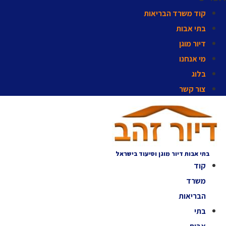
קוד משרד הבריאות
בתי אבות
דיור מוגן
מי אנחנו
בלוג
צור קשר
בתי אבות דיור מוגן וסיעוד בישראל
קוד
משרד
הבריאות
בתי