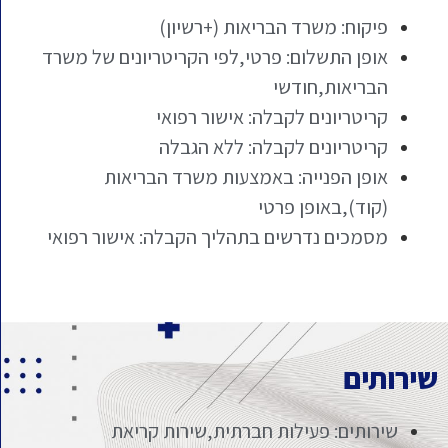
פיקוח: משרד הבריאות (+רשיון)
אופן התשלום: פרטי,לפי הקריטריונים של משרד
הבריאות,חודשי
קריטריונים לקבלה: אישור רפואי
קריטריונים לקבלה: ללא הגבלה
אופן הפנייה: באמצעות משרד הבריאות
(קוד),באופן פרטי
מסמכים נדרשים בתהליך הקבלה: אישור רפואי
שירותים
שירותים: פעילות חברתית,שירות קריאת