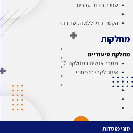
שפות דיבור: עברית
הקשר דתי: ללא הקשר דתי
מחלקות
מחלקת סיעודיים
מספר אנשים במחלקה: 17
איזור לקבלה: מחוזי
סוגי מוסדות