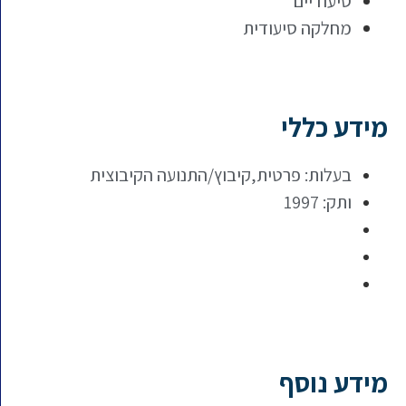
סיעודיים
מחלקה סיעודית
מידע כללי
בעלות: פרטית,קיבוץ/התנועה הקיבוצית
ותק: 1997
מידע נוסף