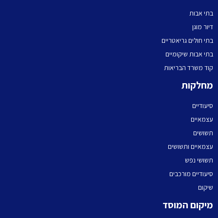
בתי אבות
דיור מוגן
בתי חולים גריאטריים
בתי אבות שיקומיים
קוד משרד הבריאות
מחלקות
סיעודיים
עצמאיים
תשושים
עצמאיים ותשושים
תשושי נפש
סיעודיים מורכבים
שיקום
מיקום המוסד