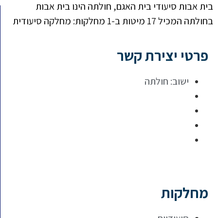
בית אבות סיעודי בית האגם, חולתה הינו בית אבות
בחולתה המכיל 17 מיטות ב-1 מחלקות: מחלקה סיעודית
פרטי יצירת קשר
ישוב:
חולתה
מחלקות