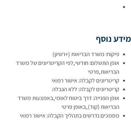
מידע נוסף
פיקוח: משרד הבריאות (+רשיון)
אופן התשלום: חודשי,לפי הקריטריונים של משרד
הבריאות,פרטי
קריטריונים לקבלה: אישור רפואי
קריטריונים לקבלה: ללא הגבלה
אופן הפנייה: דרך ביטוח לאומי,באמצעות משרד
הבריאות (קוד),באופן פרטי
מסמכים נדרשים בתהליך הקבלה: אישור רפואי