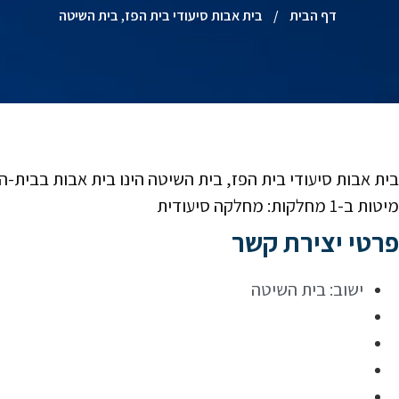
דף הבית
/
בית אבות סיעודי בית הפז, בית השיטה
מיטות ב-1 מחלקות: מחלקה סיעודית
פרטי יצירת קשר
ישוב:
בית השיטה