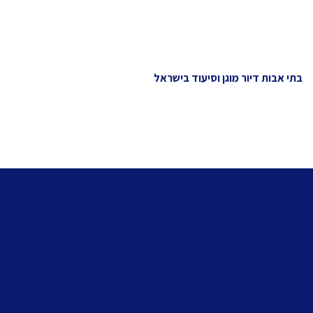
בתי אבות דיור מוגן וסיעוד בישראל