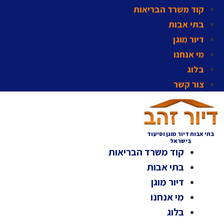
קוד משרד הבריאות
בתי אבות
דיור מוגן
מי אנחנו
בלוג
צור קשר
בתי אבות דיור מוגן וסיעוד
בישראל
קוד משרד הבריאות
בתי אבות
דיור מוגן
מי אנחנו
בלוג