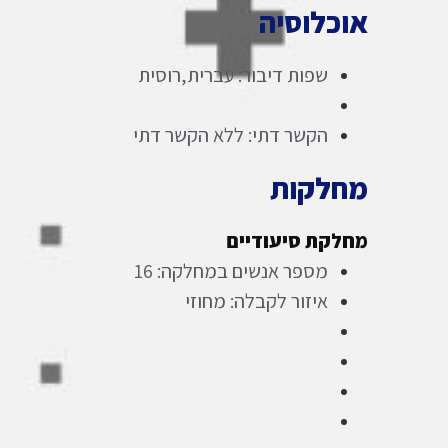
אוכלוסיה
שפות דיבור: עברית,רוסית
הקשר דתי: ללא הקשר דתי
מחלקות
מחלקת סיעודיים
מספר אנשים במחלקה: 16
איזור לקבלה: מחוזי