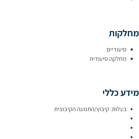
מחלקות
סיעודיים
מחלקה סיעודית
מידע כללי
בעלות: קיבוץ/התנועה הקיבוצית