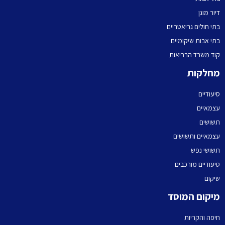
דיור מוגן
בתי חולים גריאטריים
בתי אבות שיקומיים
קוד משרד הבריאות
מחלקות
סיעודיים
עצמאיים
תשושים
עצמאיים ותשושים
תשושי נפש
סיעודיים מורכבים
שיקום
מיקום המוסד
חיפה והקריות