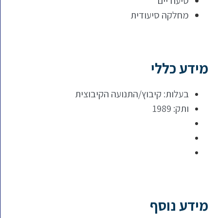
סיעודיים
מחלקה סיעודית
מידע כללי
בעלות: קיבוץ/התנועה הקיבוצית
ותק: 1989
מידע נוסף