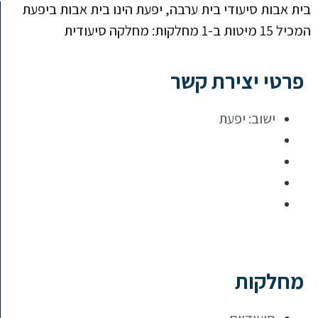
בית אבות סיעודי בית ערבה, יפעת הינו בית אבות ביפעת
המכיל 15 מיטות ב-1 מחלקות: מחלקה סיעודית
פרטי יצירת קשר
ישוב:
יפעת
מחלקות