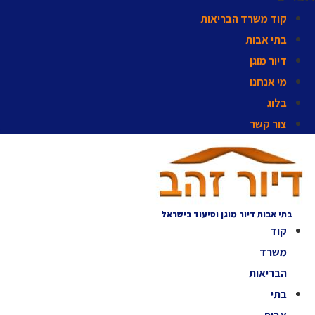
קוד משרד הבריאות
בתי אבות
דיור מוגן
מי אנחנו
בלוג
צור קשר
בתי אבות דיור מוגן וסיעוד בישראל
קוד
משרד
הבריאות
בתי