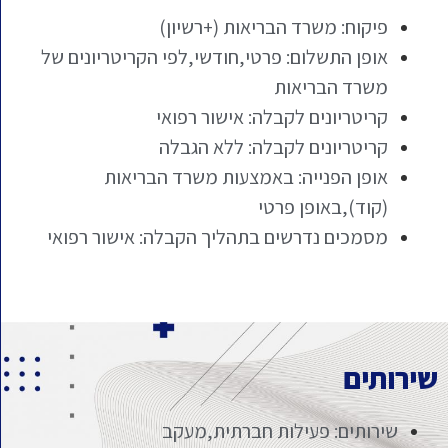
פיקוח: משרד הבריאות (+רשיון)
אופן התשלום: פרטי,חודשי,לפי הקריטריונים של
משרד הבריאות
קריטריונים לקבלה: אישור רפואי
קריטריונים לקבלה: ללא הגבלה
אופן הפנייה: באמצעות משרד הבריאות
(קוד),באופן פרטי
מסמכים נדרשים בתהליך הקבלה: אישור רפואי
שירותים
שירותים: פעילות חברתית,מעקב