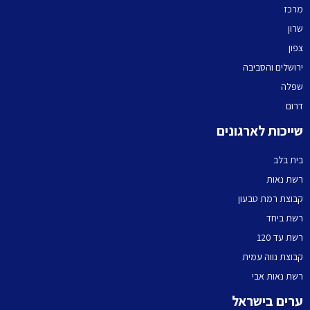
מרכז
שרון
צפון
ירושלים והסביבה
שפלה
דרום
שייכות לארגונים
בית בלב
רשת נאות
קבוצת רמת טבעון
רשת ביחד
רשת עד 120
קבוצת נווה עמית
רשת נאות אבי
ערים בישראל