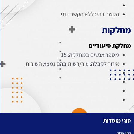
הקשר דתי: ללא הקשר דתי
מחלקות
מחלקת סיעודיים
מספר אנשים במחלקה: 15
איזור לקבלה: עיר/רשות בהם נמצא השירות
סוגי מוסדות
בתי אבות