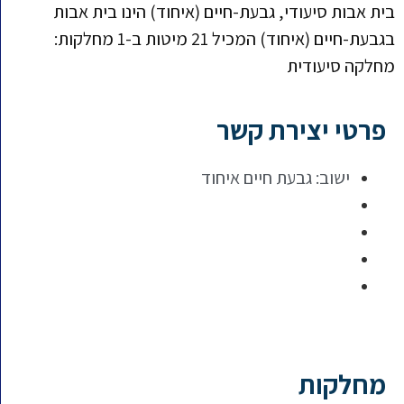
בית אבות סיעודי, גבעת-חיים (איחוד) הינו בית אבות
בגבעת-חיים (איחוד) המכיל 21 מיטות ב-1 מחלקות:
מחלקה סיעודית
פרטי יצירת קשר
ישוב:
גבעת חיים איחוד
מחלקות