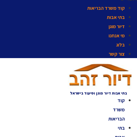
קוד משרד הבריאות
בתי אבות
דיור מוגן
מי אנחנו
בלוג
צור קשר
בתי אבות דיור מוגן וסיעוד בישראל
קוד
משרד
הבריאות
בתי