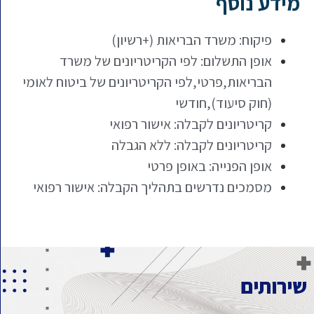
מידע נוסף
פיקוח: משרד הבריאות (+רשיון)
אופן התשלום: לפי הקריטריונים של משרד
הבריאות,פרטי,לפי הקריטריונים של ביטוח לאומי
(חוק סיעוד),חודשי
קריטריונים לקבלה: אישור רפואי
קריטריונים לקבלה: ללא הגבלה
אופן הפנייה: באופן פרטי
מסמכים נדרשים בתהליך הקבלה: אישור רפואי
שירותים