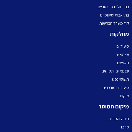
בתי חולים גריאטריים
בתי אבות שיקומיים
קוד משרד הבריאות
מחלקות
סיעודיים
עצמאיים
תשושים
עצמאיים ותשושים
תשושי נפש
סיעודיים מורכבים
שיקום
מיקום המוסד
חיפה והקריות
מרכז