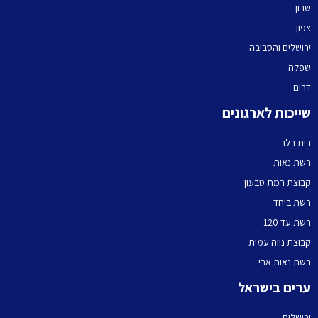
שרון
צפון
ירושלים והסביבה
שפלה
דרום
שייכות לארגונים
בית בלב
רשת נאות
קבוצת רמת טבעון
רשת ביחד
רשת עד 120
קבוצת נווה עמית
רשת נאות אבי
ערים בישראל
ירושלים