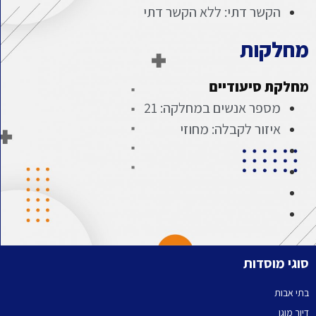
הקשר דתי: ללא הקשר דתי
מחלקות
מחלקת סיעודיים
מספר אנשים במחלקה: 21
איזור לקבלה: מחוזי
סוגי מוסדות
בתי אבות
דיור מוגן