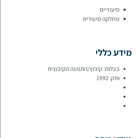
סיעודיים
מחלקה סיעודית
מידע כללי
בעלות: קיבוץ/התנועה הקיבוצית
ותק: 1992