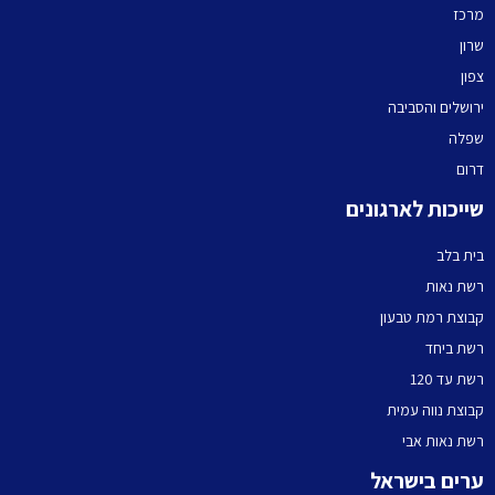
מרכז
שרון
צפון
ירושלים והסביבה
שפלה
דרום
שייכות לארגונים
בית בלב
רשת נאות
קבוצת רמת טבעון
רשת ביחד
רשת עד 120
קבוצת נווה עמית
רשת נאות אבי
ערים בישראל