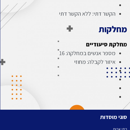
הקשר דתי: ללא הקשר דתי
מחלקות
מחלקת סיעודיים
מספר אנשים במחלקה: 16
איזור לקבלה: מחוזי
סוגי מוסדות
בתי אבות