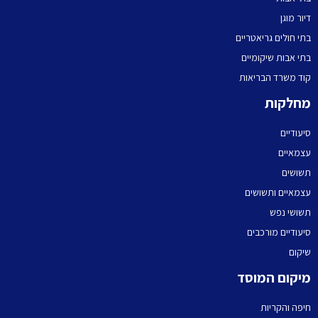
דיור מוגן
בתי חולים גריאטריים
בתי אבות שיקומיים
קוד משרד הבריאות
מחלקות
סיעודיים
עצמאיים
תשושים
עצמאיים ותשושים
תשושי נפש
סיעודיים מורכבים
שיקום
מיקום המוסד
חיפה והקריות