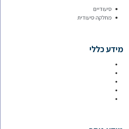
סיעודיים
מחלקה סיעודית
מידע כללי