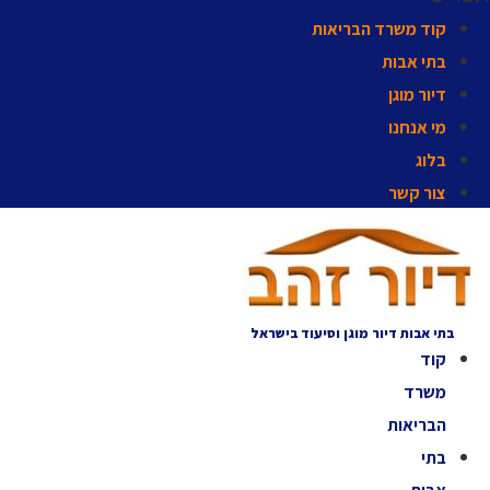
קוד משרד הבריאות
בתי אבות
דיור מוגן
מי אנחנו
בלוג
צור קשר
בתי אבות דיור מוגן וסיעוד בישראל
קוד
משרד
הבריאות
בתי