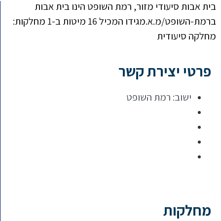
בית אבות סיעודי מזור, רמת השופט הינו בית אבות
ברמת-השופט/מ.א.מגידו המכיל 16 מיטות ב-1 מחלקות:
מחלקה סיעודית
פרטי יצירת קשר
ישוב:
רמת השופט
מחלקות