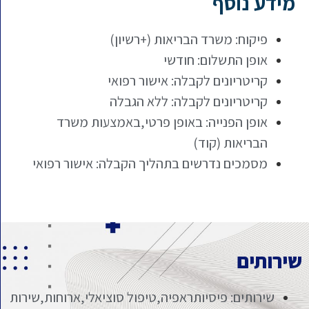
מידע נוסף
פיקוח: משרד הבריאות (+רשיון)
אופן התשלום: חודשי
קריטריונים לקבלה: אישור רפואי
קריטריונים לקבלה: ללא הגבלה
אופן הפנייה: באופן פרטי,באמצעות משרד
הבריאות (קוד)
מסמכים נדרשים בתהליך הקבלה: אישור רפואי
שירותים
שירותים: פיסיותראפיה,טיפול סוציאלי,ארוחות,שירות