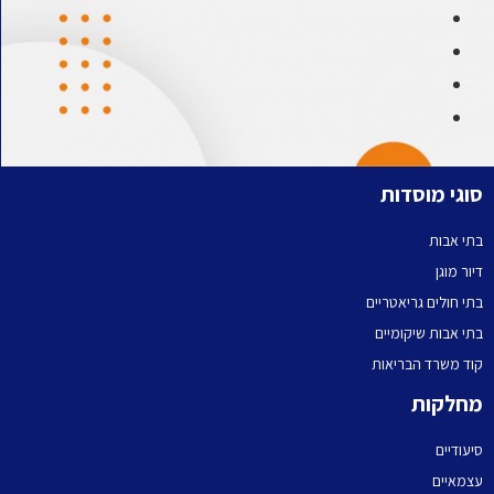
סוגי מוסדות
בתי אבות
דיור מוגן
בתי חולים גריאטריים
בתי אבות שיקומיים
קוד משרד הבריאות
מחלקות
סיעודיים
עצמאיים