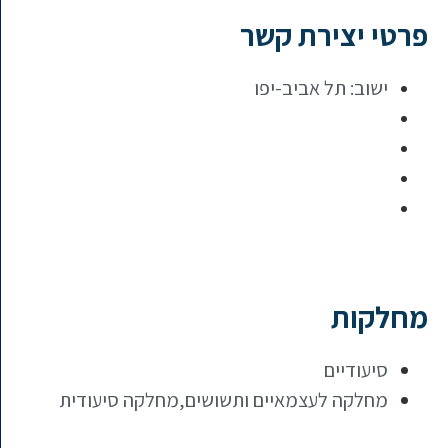
פרטי יצירת קשר
ישוב:
תל אביב-יפו
מחלקות
סיעודיים
מחלקה לעצמאיים ותשושים,מחלקה סיעודית