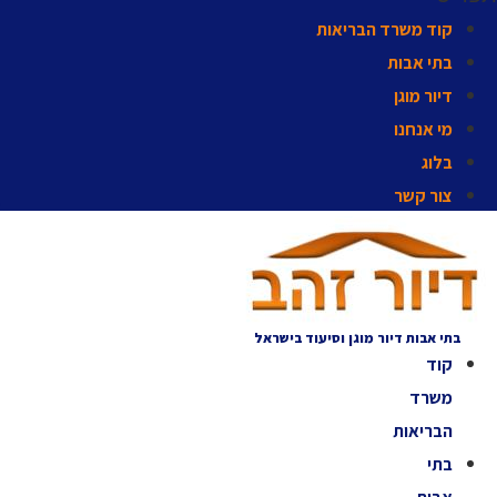
קוד משרד הבריאות
בתי אבות
דיור מוגן
מי אנחנו
בלוג
צור קשר
בתי אבות דיור מוגן וסיעוד בישראל
קוד
משרד
הבריאות
בתי