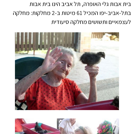
בית אבות גלי האופרה, תל אביב הינו בית אבות
בתל-אביב-יפו המכיל 61 מיטות ב-2 מחלקות: מחלקה
לעצמאיים ותשושים מחלקה סיעודית