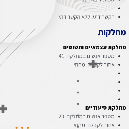
הקשר דתי: ללא הקשר דתי
מחלקות
מחלקת עצמאיים ותשושים
מספר אנשים במחלקה: 41
איזור לקבלה: מחוזי
מחלקת סיעודיים
מספר אנשים במחלקה: 20
איזור לקבלה: מחוזי