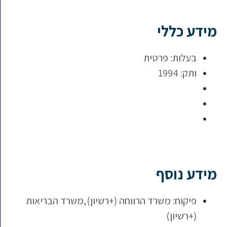
מידע כללי
בעלות: פרטית
ותק: 1994
מידע נוסף
פיקוח: משרד הרווחה (+רשיון),משרד הבריאות
(+רשיון)