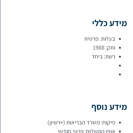
מידע כללי
בעלות: פרטית
ותק: 1988
רשת: ביחד
מידע נוסף
פיקוח: משרד הבריאות (+רשיון)
אופן התשלום: פרטי,חודשי