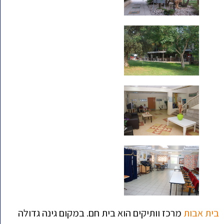
בית אבות
מרכז וותיקים הוא בית חם. במקום גינה גדולה