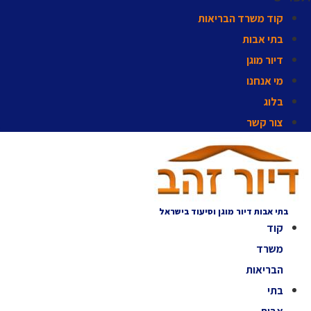
קוד משרד הבריאות
בתי אבות
דיור מוגן
מי אנחנו
בלוג
צור קשר
בתי אבות דיור מוגן וסיעוד בישראל
קוד
משרד
הבריאות
בתי