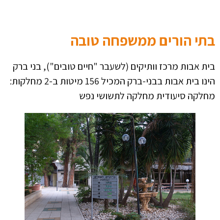
בתי הורים ממשפחה טובה
בית אבות מרכז וותיקים (לשעבר "חיים טובים"), בני ברק
הינו בית אבות בבני-ברק המכיל 156 מיטות ב-2 מחלקות:
מחלקה סיעודית מחלקה לתשושי נפש