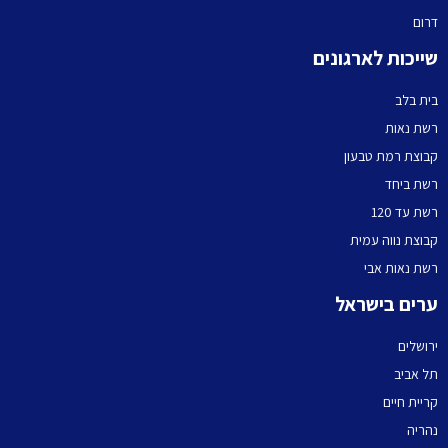
דרום
שייכות לארגונים
בית בלב
רשת נאות
קבוצת רמת טבעון
רשת ביחד
רשת עד 120
קבוצת נווה עמית
רשת נאות אבי
ערים בישראל
ירושלים
תל אביב
קריית חיים
נהריה