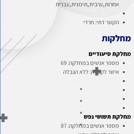
אחרות,ערבית,תימנית,עברית
הקשר דתי: חרדי
מחלקות
מחלקת סיעודיים
מספר אנשים במחלקה: 69
איזור לקבלה: ללא הגבלה
מחלקת תשושי נפש
מספר אנשים במחלקה: 87