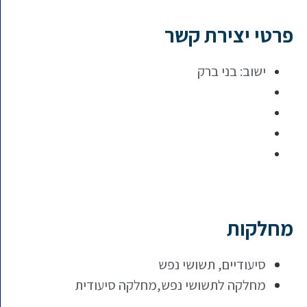
פרטי יצירת קשר
ישוב:
בני ברק
מחלקות
סיעודיים
,
תשושי נפש
מחלקה לתשושי נפש,מחלקה סיעודית