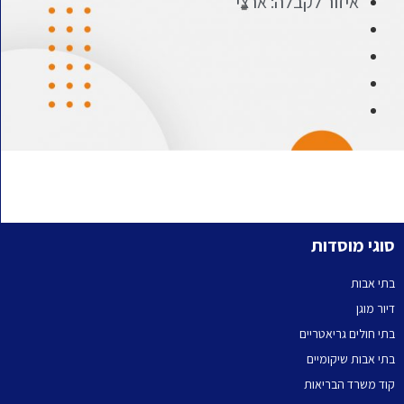
איזור לקבלה: ארצי
סוגי מוסדות
בתי אבות
דיור מוגן
בתי חולים גריאטריים
בתי אבות שיקומיים
קוד משרד הבריאות