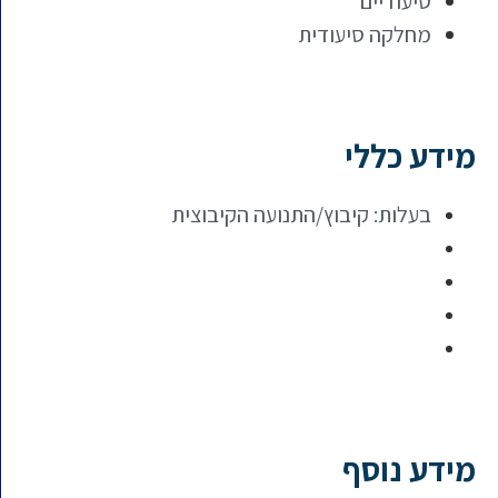
סיעודיים
מחלקה סיעודית
מידע כללי
בעלות: קיבוץ/התנועה הקיבוצית
מידע נוסף