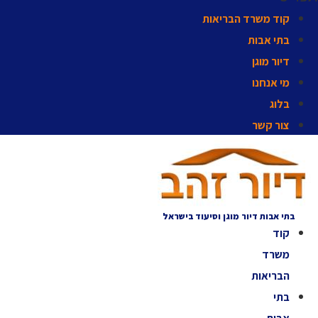
קוד משרד הבריאות
בתי אבות
דיור מוגן
מי אנחנו
בלוג
צור קשר
בתי אבות דיור מוגן וסיעוד בישראל
קוד
משרד
הבריאות
בתי