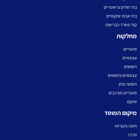
בתי חולים גריאטריים
בתי אבות שיקומיים
קוד משרד הבריאות
מחלקות
סיעודיים
עצמאיים
תשושים
עצמאיים ותשושים
תשושי נפש
סיעודיים מורכבים
שיקום
מיקום המוסד
חיפה והקריות
מרכז