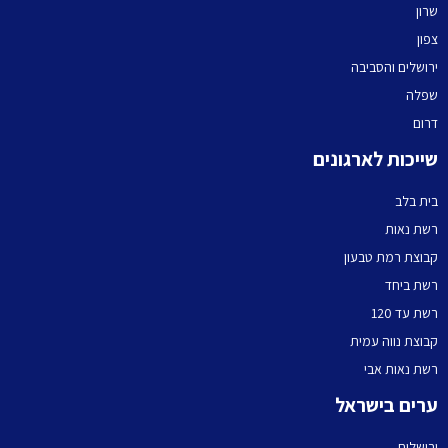
שרון
צפון
ירושלים והסביבה
שפלה
דרום
שייכות לארגונים
בית בלב
רשת נאות
קבוצת רמת טבעון
רשת ביחד
רשת עד 120
קבוצת נווה עמית
רשת נאות אבי
ערים בישראל
ירושלים