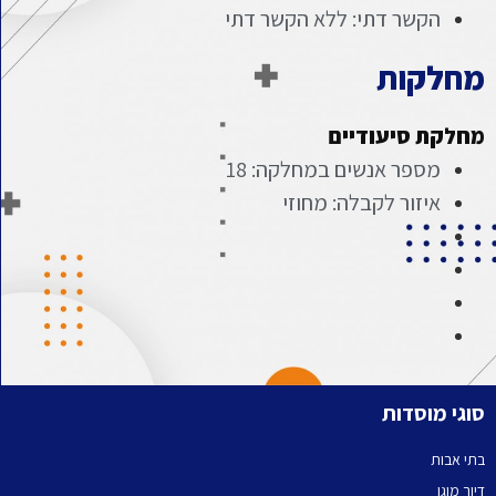
הקשר דתי: ללא הקשר דתי
מחלקות
מחלקת סיעודיים
מספר אנשים במחלקה: 18
איזור לקבלה: מחוזי
סוגי מוסדות
בתי אבות
דיור מוגן