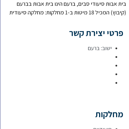
בית אבות סיעודי סבים, ברעם הינו בית אבות בברעם
(קיבוץ) המכיל 18 מיטות ב-1 מחלקות: מחלקה סיעודית
פרטי יצירת קשר
ישוב:
ברעם
מחלקות