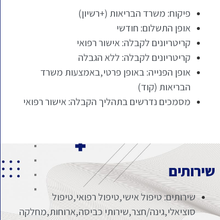
פיקוח: משרד הבריאות (+רשיון)
אופן התשלום: חודשי
קריטריונים לקבלה: אישור רפואי
קריטריונים לקבלה: ללא הגבלה
אופן הפנייה: באופן פרטי,באמצעות משרד
הבריאות (קוד)
מסמכים נדרשים בתהליך הקבלה: אישור רפואי
שירותים
שירותים: טיפול אישי,טיפול רפואי,טיפול
סוציאלי,גינה/חצר,שירותי כביסה,ארוחות,מחלקה