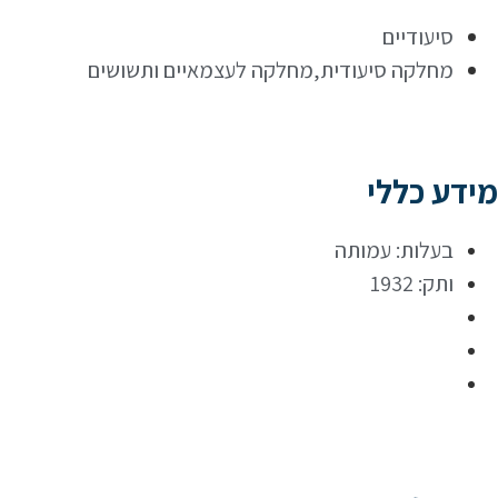
סיעודיים
מחלקה סיעודית,מחלקה לעצמאיים ותשושים
מידע כללי
בעלות: עמותה
ותק: 1932