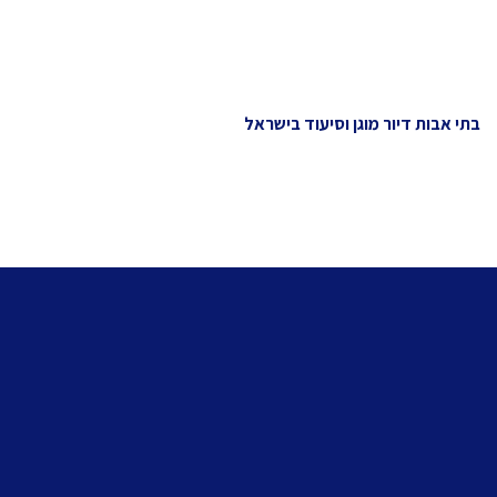
בתי אבות דיור מוגן וסיעוד בישראל