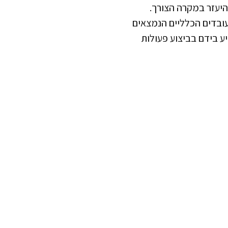
להיעזר במקרה הצורך.
עובדים הכלליים הנמצאים
ע בידם בביצוע פעולות