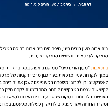
דף הבית
/
בית אבות מעון הורים סיני, חיפה
מחלקה לעצמאיים ותשושים מחלקה סיעודית
בית אבות
"מעון הורים סיני" ממוקם בחיפה, במקום יוקרתי מט
במוך לנקודות עניין מרכזיות בעיר כגון מרכזי הקניות של מרכז 
לאטרקטיבי הן לקרובי משפחה המעוניינים לשכן את יקיריהם ב
לקשישים עצמם המבקשים ליהנות מההזדמנות לקחת חלק בהווא
האפשרות להתגורר במקום שקט ונעים. בית האבות נמצא בפי
ומשרד הרווחה אשר מעניקים לו רישיון פעילות מטעמם. במק