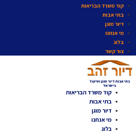
קוד משרד הבריאות
בתי אבות
דיור מוגן
מי אנחנו
בלוג
צור קשר
בתי אבות דיור מוגן וסיעוד
בישראל
קוד משרד הבריאות
בתי אבות
דיור מוגן
מי אנחנו
בלוג