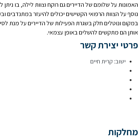
האמונות על שלומם של הדיירים גם רוקח וצוות לילה, בו ניתן 
נוסף על הצוות הרפואי הקשישים יכולים להיעזר במתנדבים וב
במקום ונוטלים חלק בשגרת הפעילות של הדיירים על מנת לסיי
אותן הם מתקשים להשלים באופן עצמאי.
פרטי יצירת קשר
ישוב:
קרית חיים
מחלקות