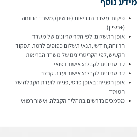
מידע נוסף
פיקוח: משרד הבריאות (+רשיון),משרד הרווחה
(+רשיון)
אופן התשלום: לפי הקריטריונים של משרד
הרווחה,חודשי,תנאי תשלום כפופים לרמת תפקוד
הקשיש,לפי הקריטריונים של משרד הבריאות
קריטריונים לקבלה: אישור רפואי
קריטריונים לקבלה: אישור ועדת קבלה
אופן הפנייה: באופן פרטי,פנייה לועדת הקבלה של
המוסד
מסמכים נדרשים בתהליך הקבלה: אישור רפואי