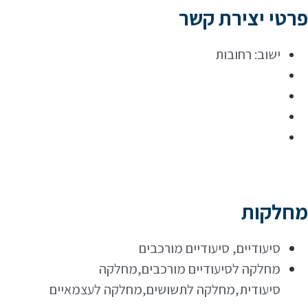
פרטי יצירת קשר
ישוב:
רחובות
מחלקות
סיעודיים
,
סיעודיים מורכבים
מחלקה לסיעודיים מורכבים,מחלקה
סיעודית,מחלקה לתשושים,מחלקה לעצמאיים