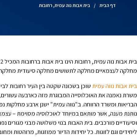
דף הבית
/
בית אבות נוה עמית, רחובות
מחלקה לעצמאיים מחלקה לתשושים מחלקה סיעודית מחלקה ל
בית אבות
נווה עמית
שוכן בשכונה שקטה בין העיר רחובות לבין 
משרת נאמנה את האוכלוסייה המבוגרת מזה כארבעה עשורים, ו
הבריאות ומשרד הרווחה. ב"נווה עמית" ישנן ארבע מחלקות נפ
נותנת מענה, אשר מותאם במיוחד לאוכלוסיה מסוימת – עצמא
וסיעודיים מורכבים. בית האבות בנוי משלושה מבני מגורים נפרדי
ליחידים וגם לזוגות. כל יחידות הדיור ממוזגות, מרוהטות ומחו