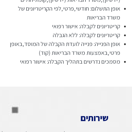
אופן התשלום: חודשי,פרטי,לפי הקריטריונים של
משרד הבריאות
קריטריונים לקבלה: אישור רפואי
קריטריונים לקבלה: ללא הגבלה
אופן הפנייה: פנייה לועדת הקבלה של המוסד,באופן
פרטי,באמצעות משרד הבריאות (קוד)
מסמכים נדרשים בתהליך הקבלה: אישור רפואי
שירותים