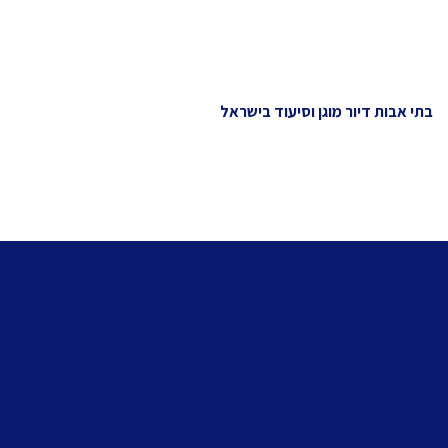
בתי אבות דיור מוגן וסיעוד בישראל