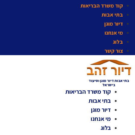
קוד משרד הבריאות
בתי אבות
דיור מוגן
מי אנחנו
בלוג
צור קשר
בתי אבות דיור מוגן וסיעוד
בישראל
קוד משרד הבריאות
בתי אבות
דיור מוגן
מי אנחנו
בלוג