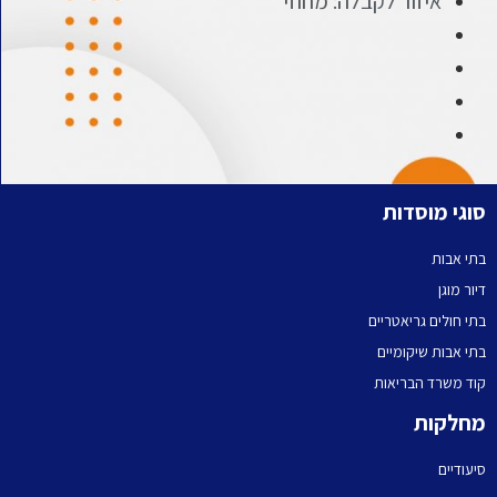
איזור לקבלה: מחוזי
סוגי מוסדות
בתי אבות
דיור מוגן
בתי חולים גריאטריים
בתי אבות שיקומיים
קוד משרד הבריאות
מחלקות
סיעודיים