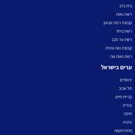
בית בלב
רשת נאות
קבוצת רמת טבעון
רשת ביחד
רשת עד 120
קבוצת נווה עמית
רשת נאות אבי
ערים בישראל
ירושלים
תל אביב
קריית חיים
נהריה
חיפה
נתניה
פתח תקווה