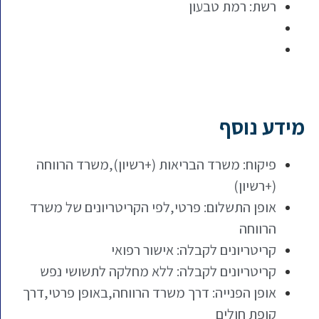
רשת: רמת טבעון
מידע נוסף
פיקוח: משרד הבריאות (+רשיון),משרד הרווחה
(+רשיון)
אופן התשלום: פרטי,לפי הקריטריונים של משרד
הרווחה
קריטריונים לקבלה: אישור רפואי
קריטריונים לקבלה: ללא מחלקה לתשושי נפש
אופן הפנייה: דרך משרד הרווחה,באופן פרטי,דרך
קופת חולים