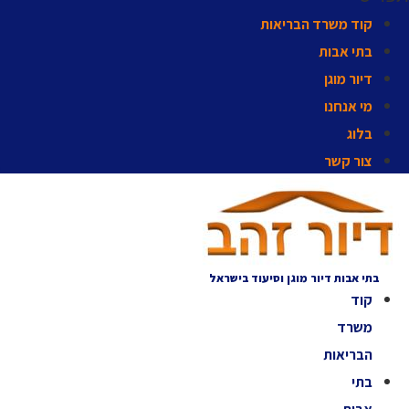
קוד משרד הבריאות
בתי אבות
דיור מוגן
מי אנחנו
בלוג
צור קשר
בתי אבות דיור מוגן וסיעוד בישראל
קוד
משרד
הבריאות
בתי