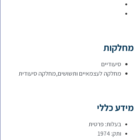
מחלקות
סיעודיים
מחלקה לעצמאיים ותשושים,מחלקה סיעודית
מידע כללי
בעלות: פרטית
ותק: 1974