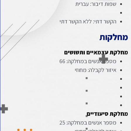
שפות דיבור: עברית
הקשר דתי: ללא הקשר דתי
מחלקות
מחלקת עצמאיים ותשושים
מספר אנשים במחלקה: 66
איזור לקבלה: מחוזי
מחלקת סיעודיים
מספר אנשים במחלקה: 25