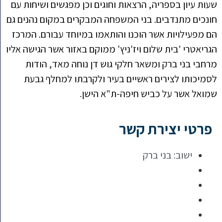
שעות עיון בספריה, הרצאות וחוגים וכן מפגשים ושיחות עם
חונכים מתנדבים. בני המשפחה המבקרים במקום נהנים גם
הם מפעילויות אשר הוכנו והותאמו במיוחד עבורם. המרכז
הגריאטרי 'בית שלום ויז'ניץ' ממוקם באזור אשר הגישה אליו
מרחבי בני ברק ומשאר חלקי גוש דן נוחה מאד, הודות
לסמיכותו לצירים ראשיים בעיר ולקרבתו למחלף גבעת
שמואל אשר על כביש חיפה-ת"א הישן.
פרטי יצירת קשר
ישוב:
בני ברק