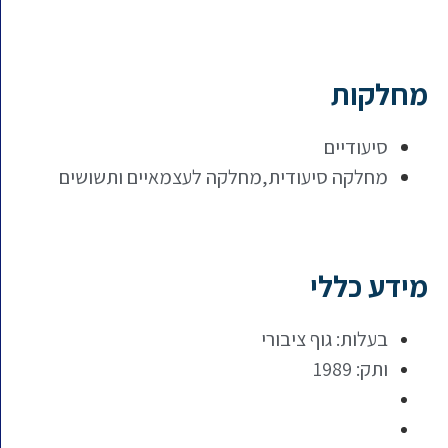
מחלקות
סיעודיים
מחלקה סיעודית,מחלקה לעצמאיים ותשושים
מידע כללי
בעלות: גוף ציבורי
ותק: 1989