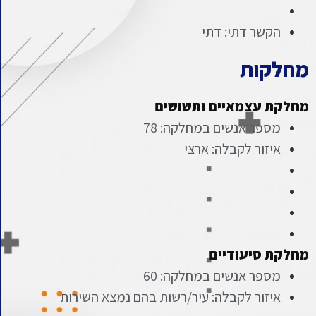
הקשר דתי: דתי
מחלקות
מחלקת עצמאיים ותשושים
מספר אנשים במחלקה: 78
איזור לקבלה: ארצי
מחלקת סיעודיים
מספר אנשים במחלקה: 60
איזור לקבלה: עיר/רשות בהם נמצא השירות