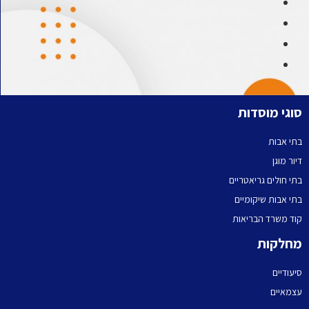
סוגי מוסדות
בתי אבות
דיור מוגן
בתי חולים גריאטריים
בתי אבות שיקומיים
קוד משרד הבריאות
מחלקות
סיעודיים
עצמאיים