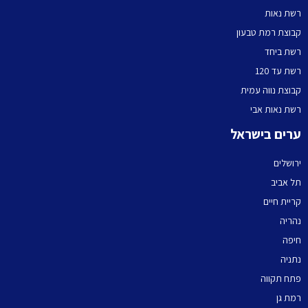
רשת נאות
קבוצת רמת טבעון
רשת ביחד
רשת עד 120
קבוצת נווה עמית
רשת נאות אבי
ערים בישראל
ירושלים
תל אביב
קריית חיים
נהריה
חיפה
נתניה
פתח תקווה
רמת גן