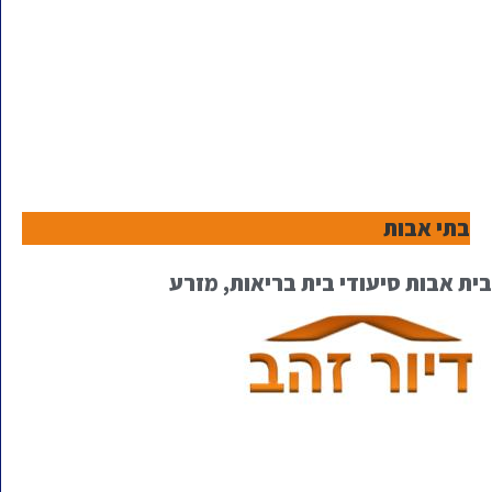
בתי אבות
בית אבות סיעודי בית בריאות, מזרע