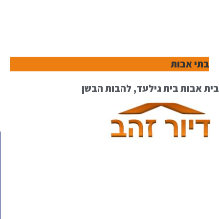
בתי אבות
בית אבות בית גילעד, להבות הבשן