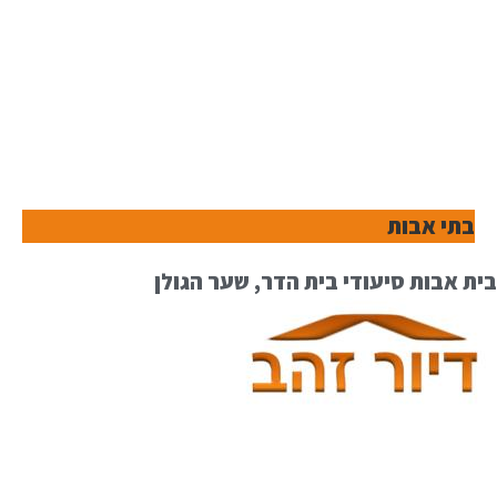
בתי אבות
בית אבות סיעודי בית הדר, שער הגולן