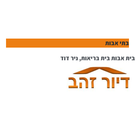
בתי אבות
בית אבות בית בריאות, ניר דוד