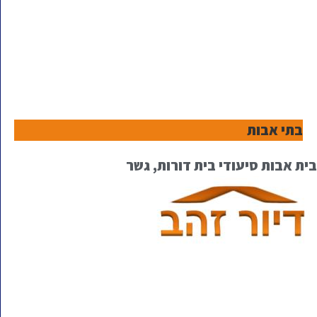
בתי אבות
בית אבות סיעודי בית דורות, גשר