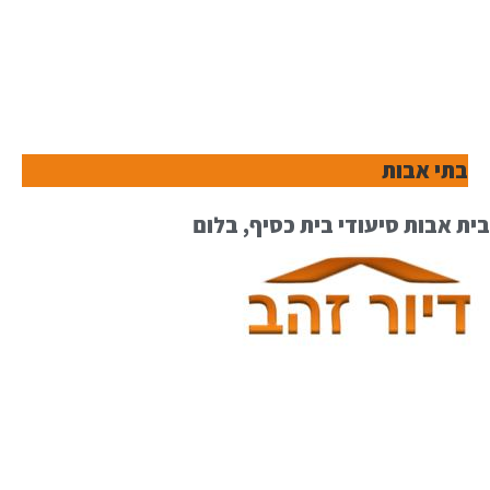
בתי אבות
בית אבות סיעודי בית כסיף, בלום