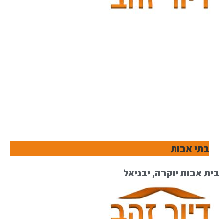
בתי אבות
בית אבות יוקרה, יבניאל