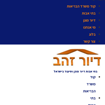
קוד משרד הבריאות
בתי אבות
דיור מוגן
מי אנחנו
בלוג
צור קשר
בתי אבות דיור מוגן וסיעוד בישראל
קוד
משרד
הבריאות
בתי