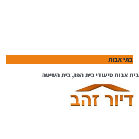
בתי אבות
בית אבות סיעודי בית הפז, בית השיטה