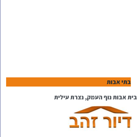
בתי אבות
בית אבות נוף העמק, נצרת עילית