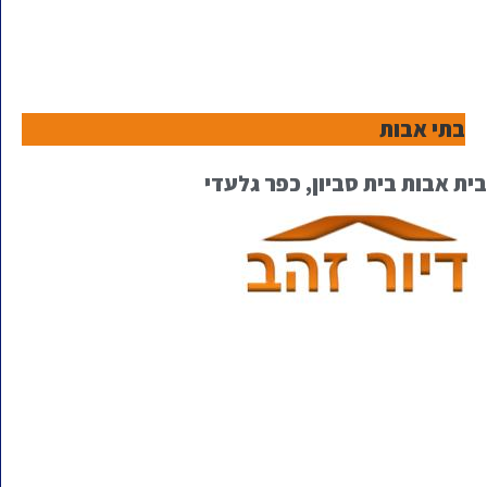
בתי אבות
בית אבות בית סביון, כפר גלעדי