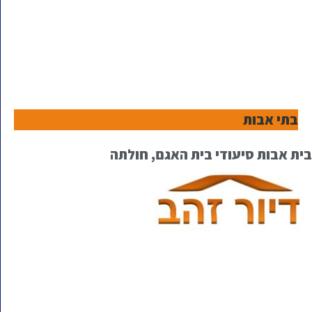
בתי אבות
בית אבות סיעודי בית האגם, חולתה