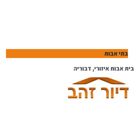
בתי אבות
בית אבות איזורי, דבוריה