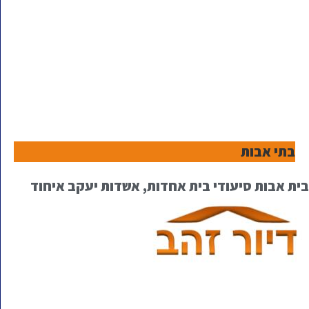
בתי אבות
בית אבות סיעודי בית אחדות, אשדות יעקב איחוד