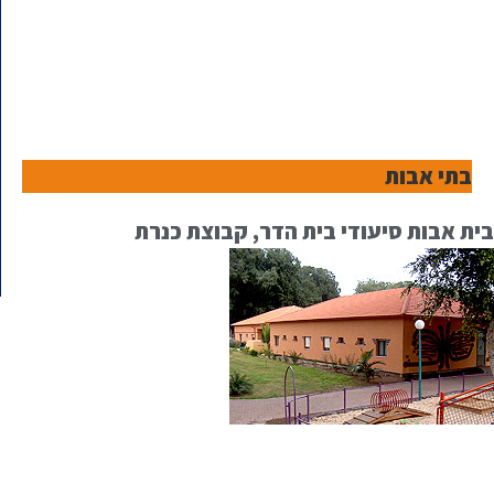
בתי אבות
בית אבות סיעודי בית הדר, קבוצת כנרת