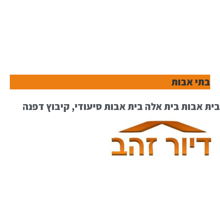
בתי אבות
בית אבות בית אלה בית אבות סיעודי, קיבוץ דפנה