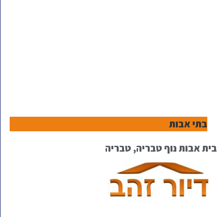
בתי אבות
בית אבות נוף טבריה, טבריה