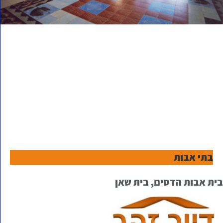
בתי אבות
בית אבות הדסים, בית שאן