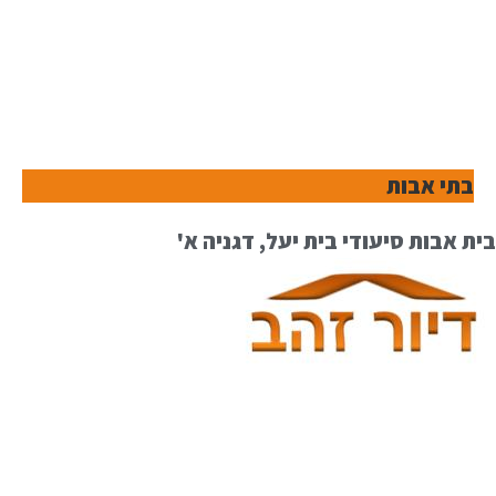
בתי אבות
בית אבות סיעודי בית יעל, דגניה א'