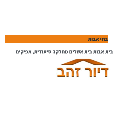
בתי אבות
בית אבות בית אשלים מחלקה סיעודית, אפיקים