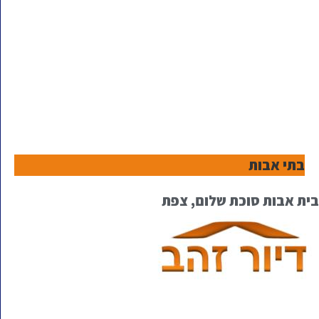
בתי אבות
בית אבות סוכת שלום, צפת