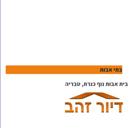
בתי אבות
בית אבות נוף כנרת, טבריה