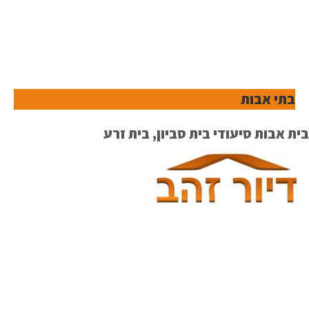
בתי אבות
בית אבות סיעודי בית סביון, בית זרע