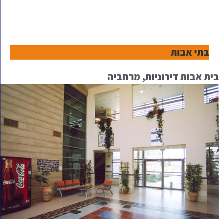
בתי אבות
בית אבות דירוניות, מרחביה