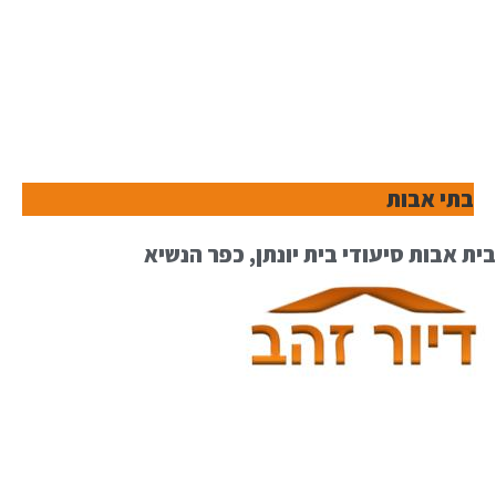
בתי אבות
בית אבות סיעודי בית יונתן, כפר הנשיא