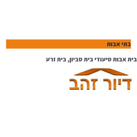
בתי אבות
בית אבות סיעודי בית סביון, בית זרע