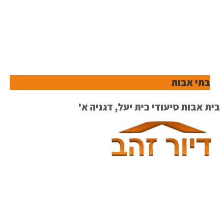
בתי אבות
בית אבות סיעודי בית יעל, דגניה א'