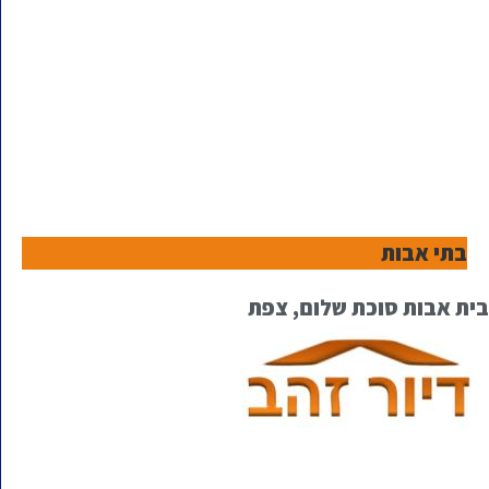
בתי אבות
בית אבות סוכת שלום, צפת