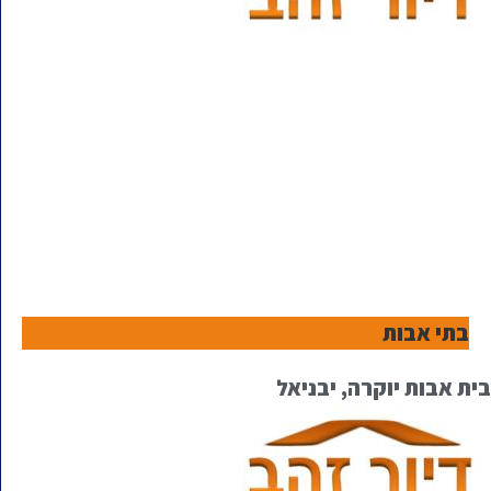
בתי אבות
בית אבות יוקרה, יבניאל