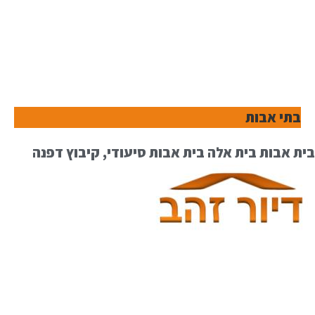
בתי אבות
בית אבות בית אלה בית אבות סיעודי, קיבוץ דפנה