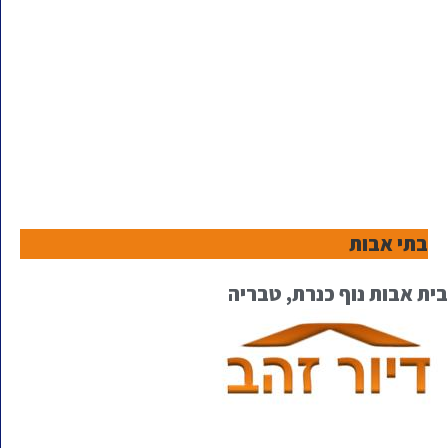
בתי אבות
בית אבות נוף כנרת, טבריה