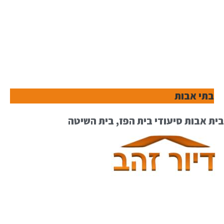
בתי אבות
בית אבות סיעודי בית הפז, בית השיטה