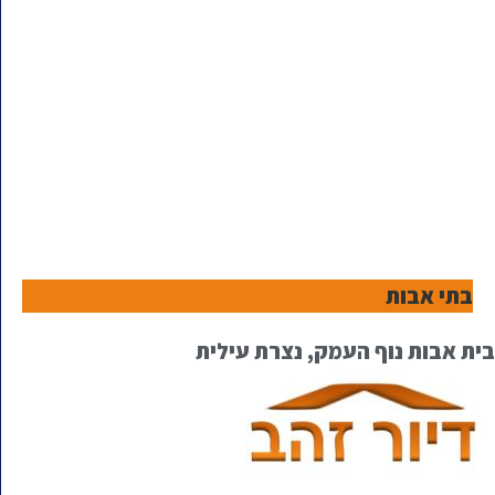
בתי אבות
בית אבות נוף העמק, נצרת עילית