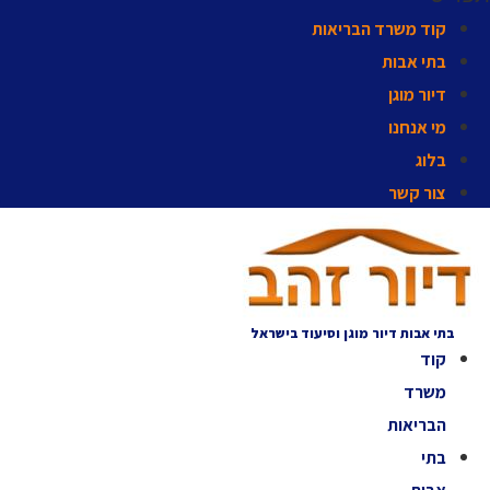
קוד משרד הבריאות
בתי אבות
דיור מוגן
מי אנחנו
בלוג
צור קשר
בתי אבות דיור מוגן וסיעוד בישראל
קוד
משרד
הבריאות
בתי