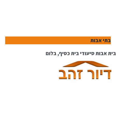
בתי אבות
בית אבות סיעודי בית כסיף, בלום