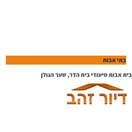
בתי אבות
בית אבות סיעודי בית הדר, שער הגולן