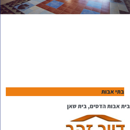
בתי אבות
בית אבות הדסים, בית שאן