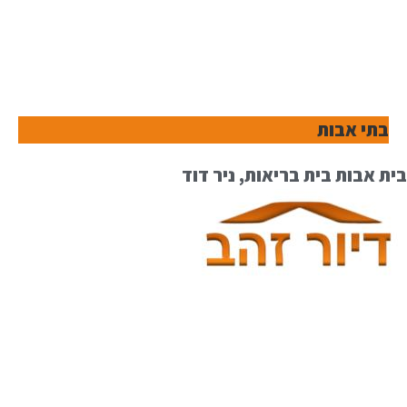
בתי אבות
בית אבות בית בריאות, ניר דוד