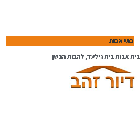
בתי אבות
בית אבות בית גילעד, להבות הבשן