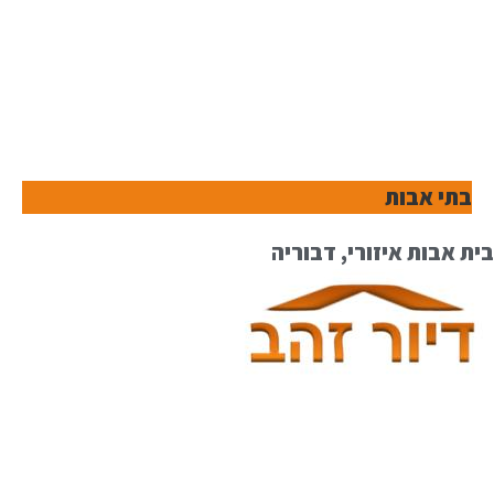
בתי אבות
בית אבות איזורי, דבוריה