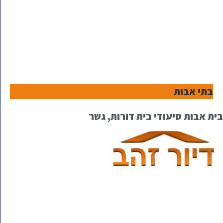
בתי אבות
בית אבות סיעודי בית דורות, גשר