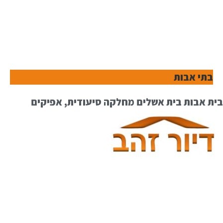
בתי אבות
בית אבות בית אשלים מחלקה סיעודית, אפיקים