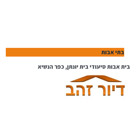
בתי אבות
בית אבות סיעודי בית יונתן, כפר הנשיא