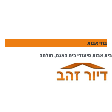
בתי אבות
בית אבות סיעודי בית האגם, חולתה