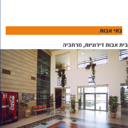
בתי אבות
בית אבות דירוניות, מרחביה