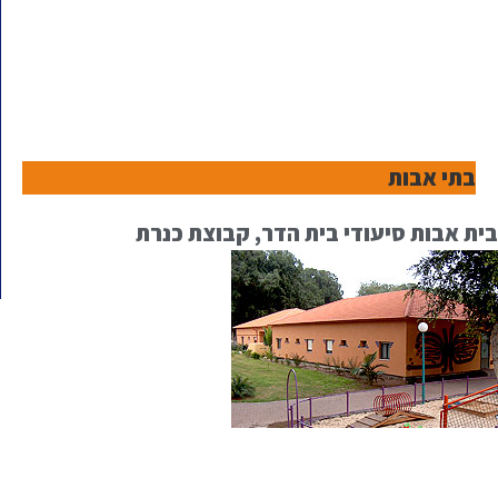
בתי אבות
בית אבות סיעודי בית הדר, קבוצת כנרת