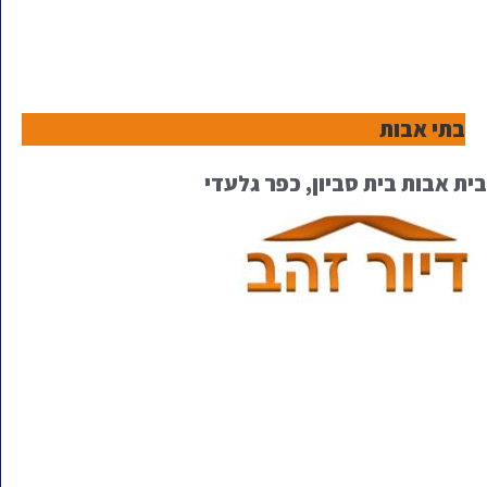
בתי אבות
בית אבות בית סביון, כפר גלעדי