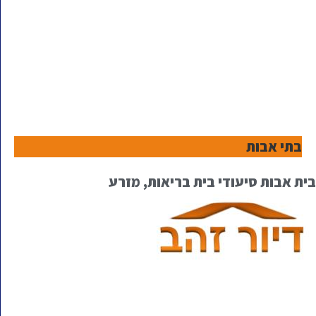
בתי אבות
בית אבות סיעודי בית בריאות, מזרע