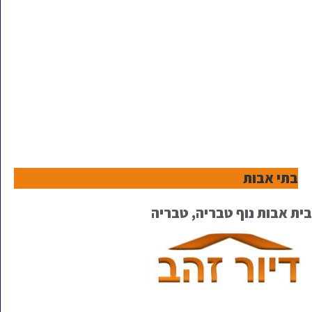
בתי אבות
בית אבות נוף טבריה, טבריה