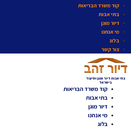
קוד משרד הבריאות
בתי אבות
דיור מוגן
מי אנחנו
בלוג
צור קשר
בתי אבות דיור מוגן וסיעוד
בישראל
קוד משרד הבריאות
בתי אבות
דיור מוגן
מי אנחנו
בלוג