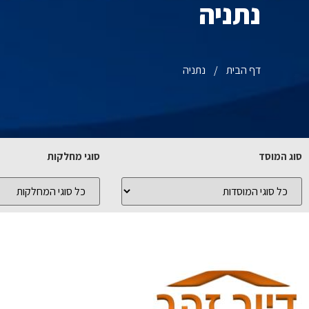
נתניה
דף הבית
/
נתניה
סוג המוסד
סוגי מחלקות
כל
כל
סוגי
סוגי
המוסדות
המחלקות