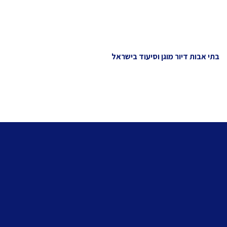
בתי אבות דיור מוגן וסיעוד בישראל