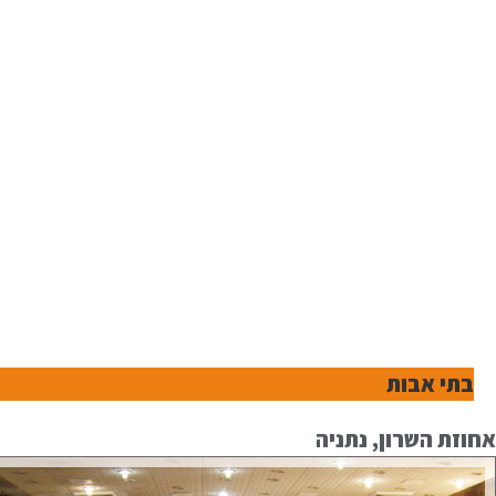
בתי אבות
אחוזת השרון, נתניה