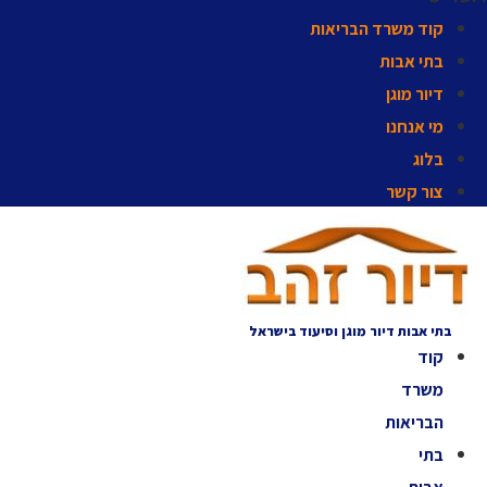
קוד משרד הבריאות
בתי אבות
דיור מוגן
מי אנחנו
בלוג
צור קשר
בתי אבות דיור מוגן וסיעוד בישראל
קוד
משרד
הבריאות
בתי