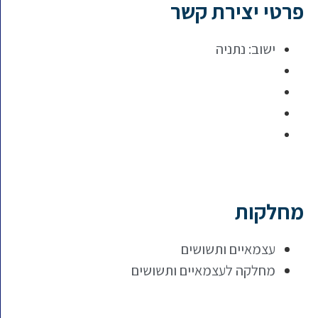
פרטי יצירת קשר
ישוב:
נתניה
מחלקות
עצמאיים ותשושים
מחלקה לעצמאיים ותשושים