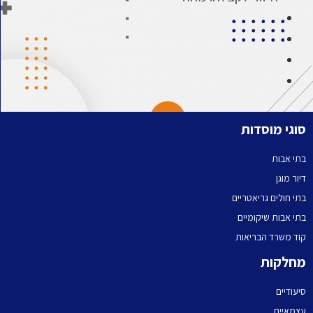
סוגי מוסדות
בתי אבות
דיור מוגן
בתי חולים גריאטריים
בתי אבות שיקומיים
קוד משרד הבריאות
מחלקות
סיעודיים
עצמאיים