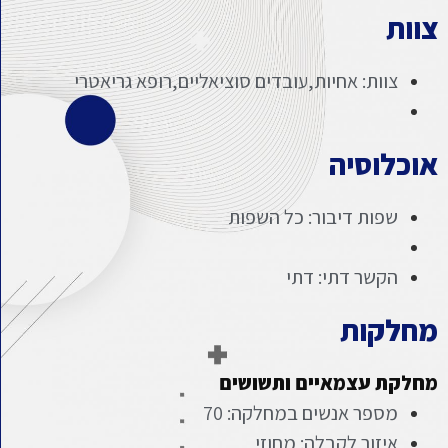
צוות
צוות: אחיות,עובדים סוציאליים,רופא גריאטרי
אוכלוסיה
שפות דיבור: כל השפות
הקשר דתי: דתי
מחלקות
מחלקת עצמאיים ותשושים
מספר אנשים במחלקה: 70
איזור לקבלה: מחוזי