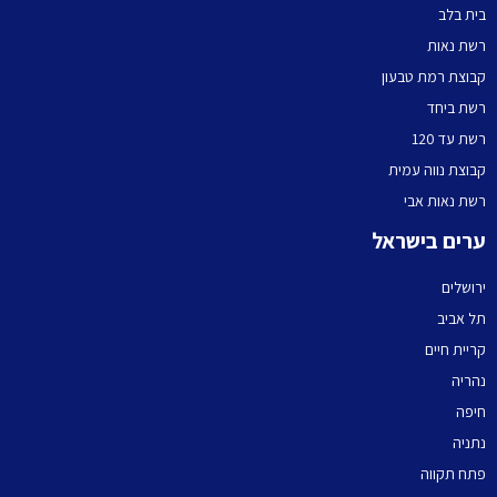
בית בלב
רשת נאות
קבוצת רמת טבעון
רשת ביחד
רשת עד 120
קבוצת נווה עמית
רשת נאות אבי
ערים בישראל
ירושלים
תל אביב
קריית חיים
נהריה
חיפה
נתניה
פתח תקווה