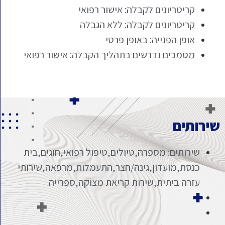
קריטריונים לקבלה: אישור רפואי
קריטריונים לקבלה: ללא הגבלה
אופן הפנייה: באופן פרטי
מסמכים נדרשים בתהליך הקבלה: אישור רפואי
שירותים
שירותים: מספרה,טיולים,טיפול רפואי,חוגים,בית
כנסת,מועדון,גינה/חצר,התעמלות,מרפאה,שירותי
עזרה ביתית,שירות קריאת מצוקה,ספרייה