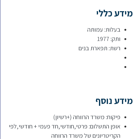
מידע כללי
בעלות: עמותה
ותק: 1977
רשת: תפארת בנים
מידע נוסף
פיקוח: משרד הרווחה (+רשיון)
אופן התשלום: פרטי,חודשי,חד פעמי + חודשי,לפי
הקריטריונים של משרד הרווחה