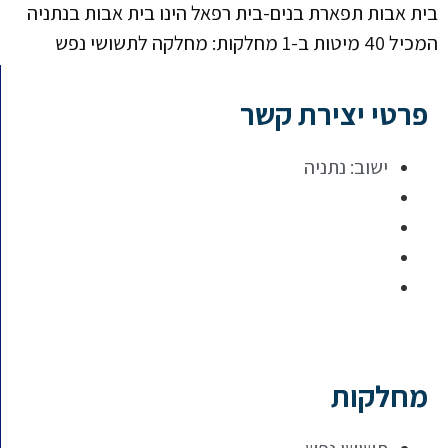
בית אבות תפארת בנים-בית רפאל הינו בית אבות בנתניה
המכיל 40 מיטות ב-1 מחלקות: מחלקה לתשושי נפש
פרטי יצירת קשר
ישוב:
נתניה
מחלקות