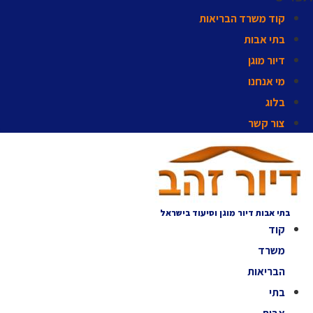
קוד משרד הבריאות
בתי אבות
דיור מוגן
מי אנחנו
בלוג
צור קשר
בתי אבות דיור מוגן וסיעוד בישראל
קוד
משרד
הבריאות
בתי