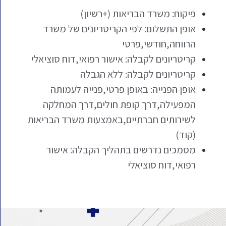
פיקוח: משרד הבריאות (+רשיון)
אופן התשלום: לפי הקריטריונים של משרד
הרווחה,חודשי,פרטי
קריטריונים לקבלה: אישור רפואי,דוח סוציאלי
קריטריונים לקבלה: ללא הגבלה
אופן הפנייה: באופן פרטי,פנייה לעמותה
המפעילה,דרך קופת חולים,דרך המחלקה
לשירותים חברתיים,באמצעות משרד הבריאות
(קוד)
מסמכים נדרשים בתהליך הקבלה: אישור
רפואי,דוח סוציאלי