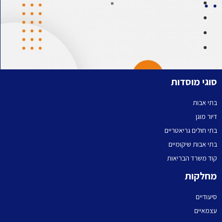
סוגי מוסדות
בתי אבות
דיור מוגן
בתי חולים גריאטריים
בתי אבות שיקומיים
קוד משרד הבריאות
מחלקות
סיעודיים
עצמאיים