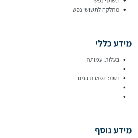
תשושי נפש
מחלקה לתשושי נפש
מידע כללי
בעלות: עמותה
רשת: תפארת בנים
מידע נוסף