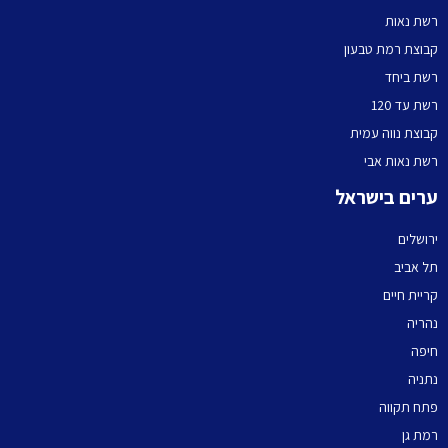
רשת נאות
קבוצת רמת טבעון
רשת ביחד
רשת עד 120
קבוצת נווה עמית
רשת נאות אבי
ערים בישראל
ירושלים
תל אביב
קריית חיים
נהריה
חיפה
נתניה
פתח תקווה
רמת גן