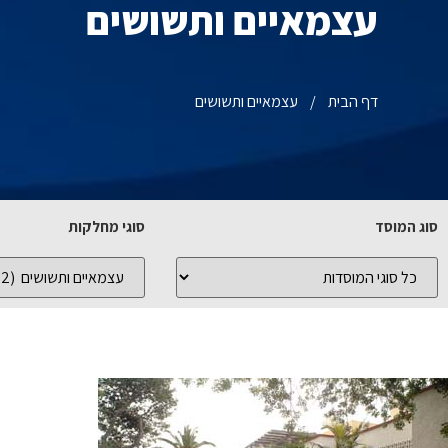
עצמאיים ותשושים
דף הבית
/
עצמאיים ותשושים
סוג המוסד
סוגי מחלקות
כל
כל
סוגי
סוגי
המוסדות
המחלקות