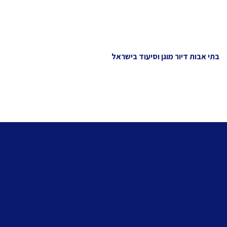
בתי אבות דיור מוגן וסיעוד בישראל