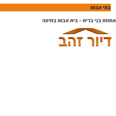
בתי אבות
אחוזת בני ברית – בית אבות בחיפה