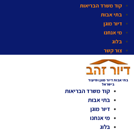
קוד משרד הבריאות
בתי אבות
דיור מוגן
מי אנחנו
בלוג
צור קשר
בתי אבות דיור מוגן וסיעוד
בישראל
קוד משרד הבריאות
בתי אבות
דיור מוגן
מי אנחנו
בלוג