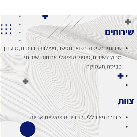
שירותים
שירותים: טיפול רפואי,נופשון,פעילות חברתית,מועדון
מחוץ לשירות,טיפול סוציאלי,ארוחות,שירותי
כביסה,תעסוקה
צוות
צוות: רופא כללי,עובדים סוציאליים,אחיות