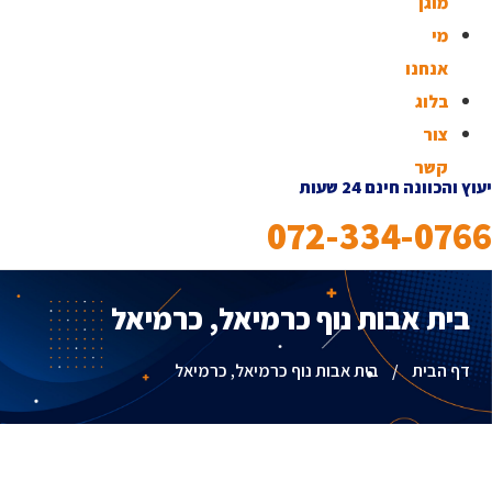
מוגן
מי
אנחנו
בלוג
צור
קשר
יעוץ והכוונה חינם 24 שעות
072-334-0766
בית אבות נוף כרמיאל, כרמיאל
דף הבית
/
בית אבות נוף כרמיאל, כרמיאל