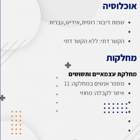
אוכלוסיה
שפות דיבור: רוסית,אידיש,עברית
הקשר דתי: ללא הקשר דתי
מחלקות
מחלקת עצמאיים ותשושים
מספר אנשים במחלקה: 11
איזור לקבלה: מחוזי