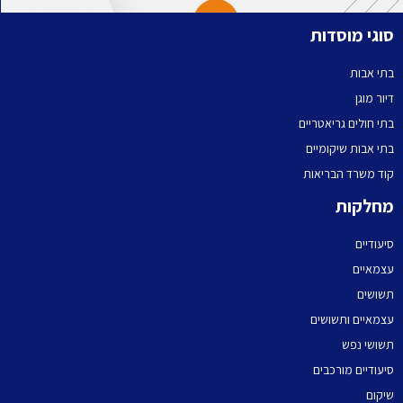
סוגי מוסדות
בתי אבות
דיור מוגן
בתי חולים גריאטריים
בתי אבות שיקומיים
קוד משרד הבריאות
מחלקות
סיעודיים
עצמאיים
תשושים
עצמאיים ותשושים
תשושי נפש
סיעודיים מורכבים
שיקום