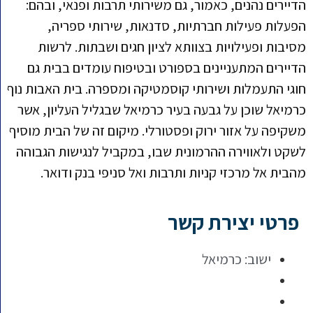
הדיירים נהנים, כאמור, גם משירותי תרבות ופנאי, ובהם:
הפעלות פעילות חברתיות, סדנאות, שירותי ספריה,
מסיבות ופעילויות בצוותא לציון חגים ושבתות. לרשות
הדיירים המתעניינים בספורט ובטיפוח עומדים בבית גם
חוגי התעמלות ושירותי קוסמטיקה ומספרה. בית האבות נוף
כרמיאל שוכן על גבעה בעיר כרמיאל שבגליל העליון, אשר
משקיפה על אזור ירוק ופסטורלי. מיקום זה של הבית מוסיף
לשקט ולאווירה ההרמונית שבו, במקביל לנגישות הגבוהה
מהבית אל מרכזי קניות ותרבות ואל סניפי בנק ודואר.
פרטי יצירת קשר
ישוב:
כרמיאל