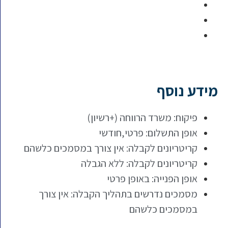
מידע נוסף
פיקוח: משרד הרווחה (+רשיון)
אופן התשלום: פרטי,חודשי
קריטריונים לקבלה: אין צורך במסמכים כלשהם
קריטריונים לקבלה: ללא הגבלה
אופן הפנייה: באופן פרטי
מסמכים נדרשים בתהליך הקבלה: אין צורך
במסמכים כלשהם