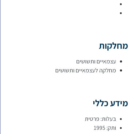
מחלקות
עצמאיים ותשושים
מחלקה לעצמאיים ותשושים
מידע כללי
בעלות: פרטית
ותק: 1995