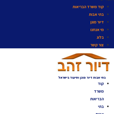
קוד משרד הבריאות
בתי אבות
דיור מוגן
מי אנחנו
בלוג
צור קשר
בתי אבות דיור מוגן וסיעוד בישראל
קוד
משרד
הבריאות
בתי