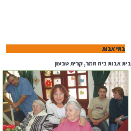
בתי אבות
בית אבות בית תמר, קרית טבעון