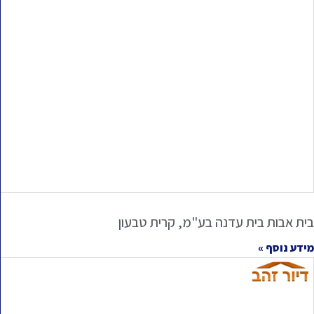
בית אבות בית עדנה בע"מ, קרית טבעון
מידע נוסף »