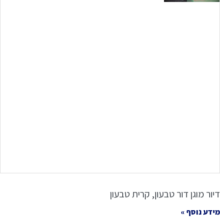
דיור מוגן דור טבעון, קרית טבעון
מידע נוסף »