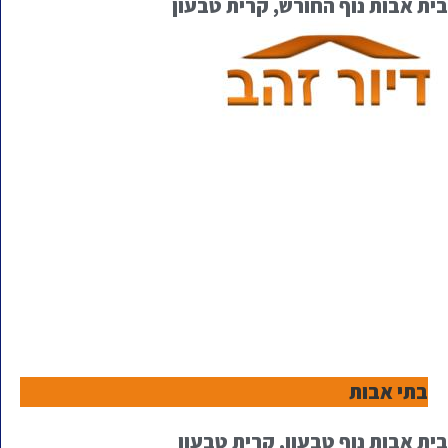
בית אבות נוף החורש, קרית טבעון
בתי אבות
בית אבות נוף טבעון, קרית טבעון