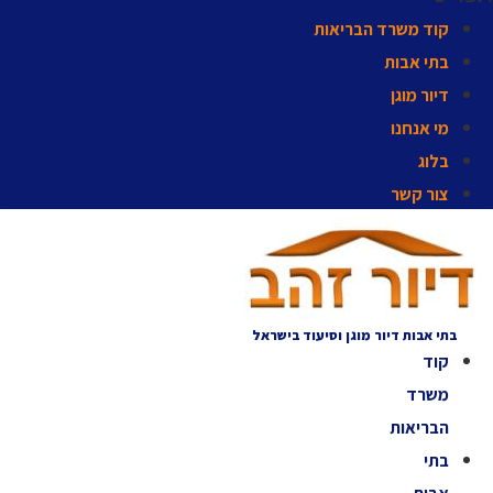
קוד משרד הבריאות
בתי אבות
דיור מוגן
מי אנחנו
בלוג
צור קשר
בתי אבות דיור מוגן וסיעוד בישראל
קוד
משרד
הבריאות
בתי