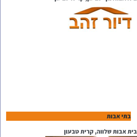
בתי אבות
בית אבות שלווה, קרית טבעון