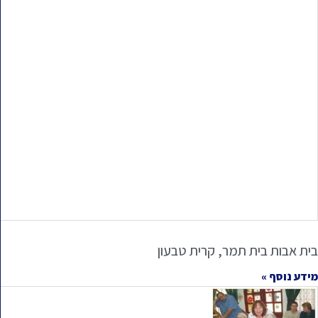
בית אבות בית תמר, קרית טבעון
מידע נוסף »