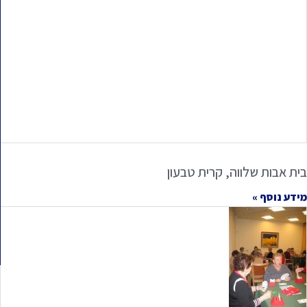
בית אבות שלווה, קרית טבעון
מידע נוסף »