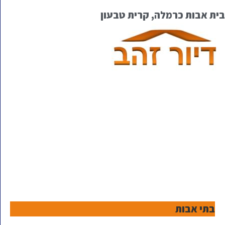
בית אבות כרמלה, קרית טבעון
בתי אבות