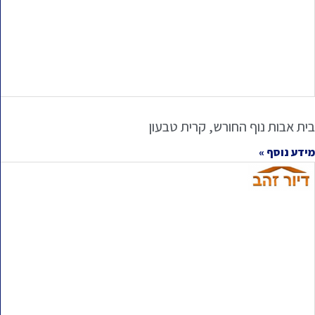
בית אבות נוף החורש, קרית טבעון
מידע נוסף »