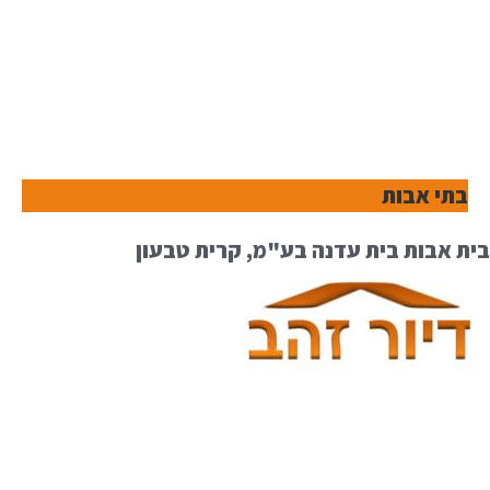
בתי אבות
בית אבות בית עדנה בע"מ, קרית טבעון