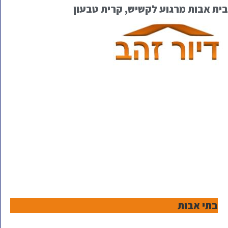
בית אבות מרגוע לקשיש, קרית טבעון
בתי אבות