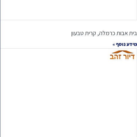
בית אבות כרמלה, קרית טבעון
מידע נוסף »