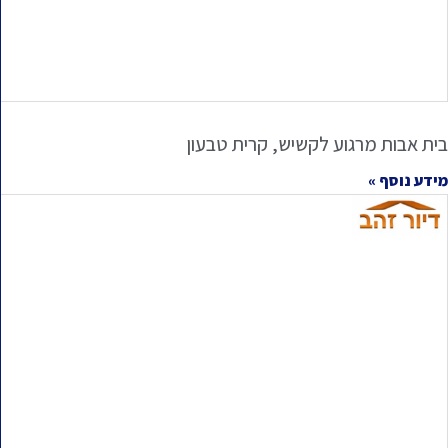
בית אבות מרגוע לקשיש, קרית טבעון
מידע נוסף »