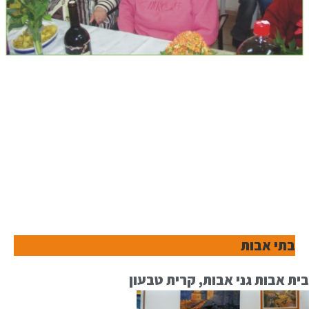
בתי אבות
בית אבות גני אבות, קרית טבעון