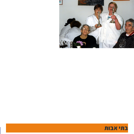
בתי אבות