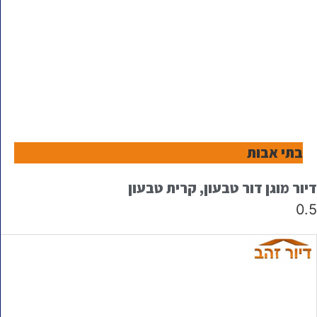
בתי אבות
דיור מוגן דור טבעון, קרית טבעון