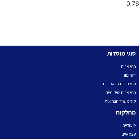
סוגי מוסדות
בתי אבות
דיור מוגן
בתי חולים גריאטריים
בתי אבות שיקומיים
קוד משרד הבריאות
מחלקות
סיעודיים
עצמאיים