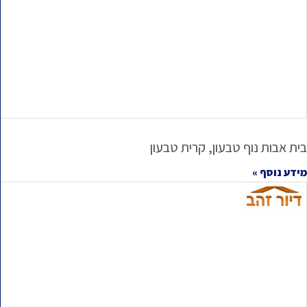
בית אבות נוף טבעון, קרית טבעון
מידע נוסף »