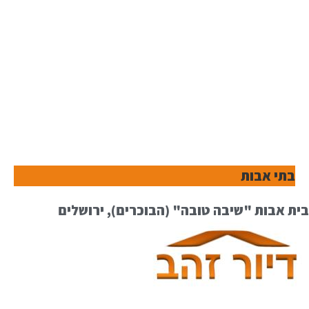
בתי אבות
בית אבות "שיבה טובה" (הבוכרים), ירושלים