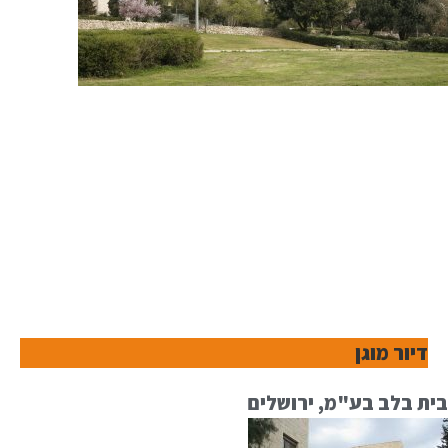
דיור מוגן
בית בלב בע"מ, ירושלים