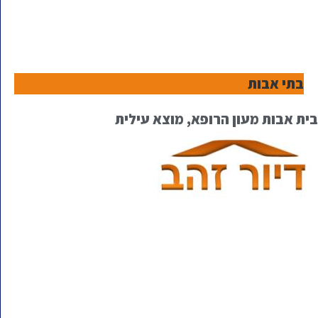
בתי אבות
בית אבות מעון הרופא, מוצא עילית