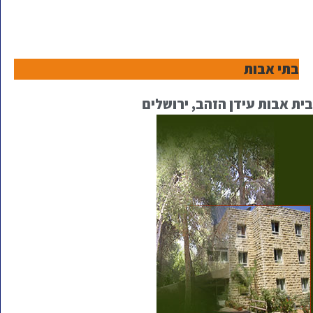
בתי אבות
בית אבות עידן הזהב, ירושלים