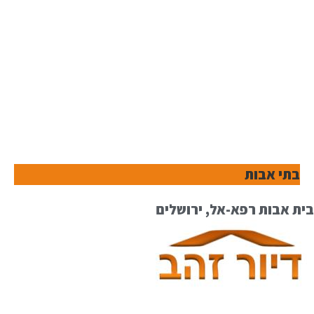
בתי אבות
בית אבות רפא-אל, ירושלים