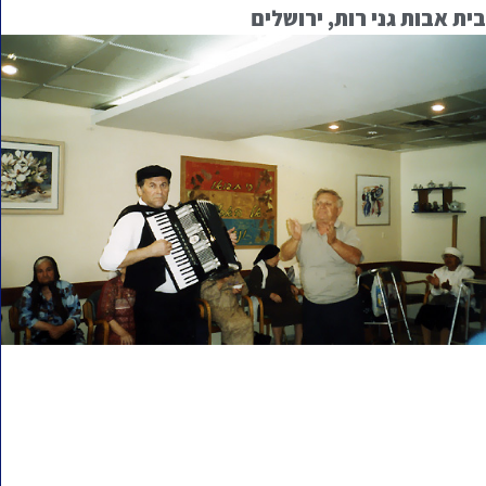
בית אבות גני רות, ירושלים