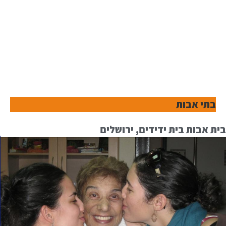
בתי אבות
בית אבות בית ידידים, ירושלים