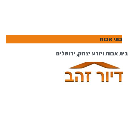
בתי אבות
בית אבות ויזרע יצחק, ירושלים