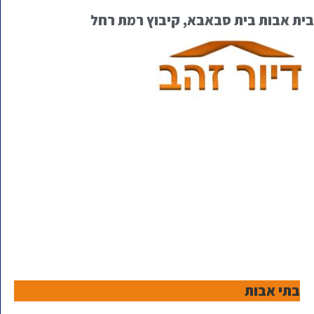
בית אבות בית סבאבא, קיבוץ רמת רחל
בתי אבות