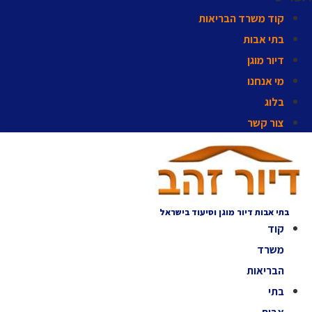
קוד משרד הבריאות
בתי אבות
דיור מוגן
מי אנחנו
בלוג
צור קשר
בתי אבות דיור מוגן וסיעוד בישראל
קוד
משרד
הבריאות
בתי