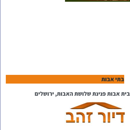
בתי אבות
בית אבות פנינת שלושת האבות, ירושלים