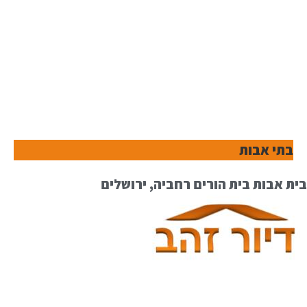
בתי אבות
בית אבות בית הורים רחביה, ירושלים