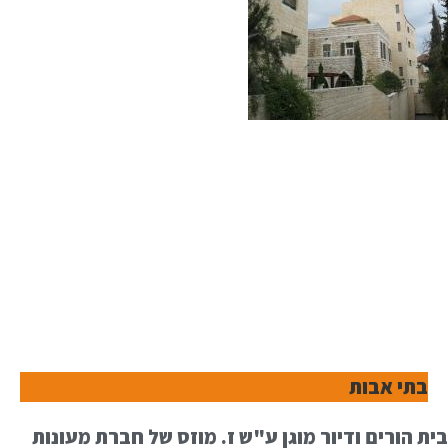
בתי אבות
בית הורים ודיור מוגן ע"ש ז. מוזס של חברת מעונות