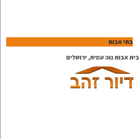
בתי אבות
בית אבות נוה עמית, ירושלים