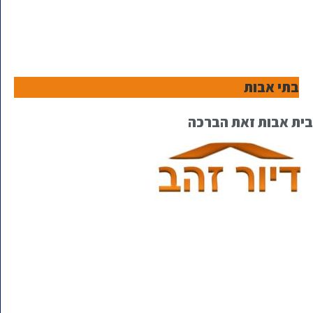
בתי אבות
בית אבות זאת הברכה