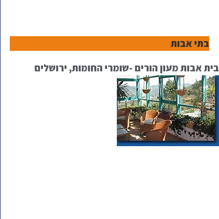
בתי אבות
בית אבות מעון הורים -שומרי החומות, ירושלים