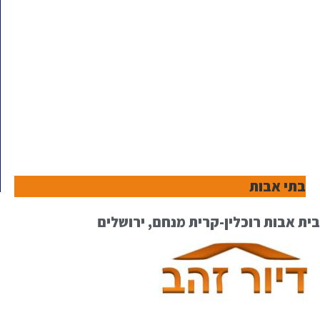
בתי אבות
בית אבות רוכלין-קרית מנחם, ירושלים