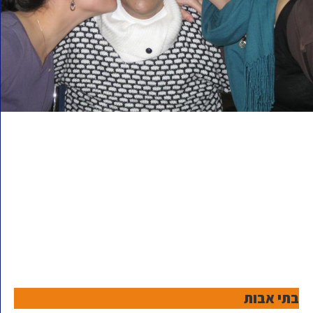
בתי אבות