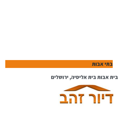
בתי אבות
בית אבות בית אליסיה, ירושלים