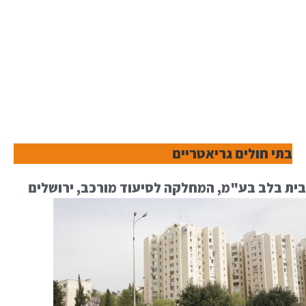
בתי חולים גריאטריים
בית בלב בע"מ, המחלקה לסיעוד מורכב, ירושלים