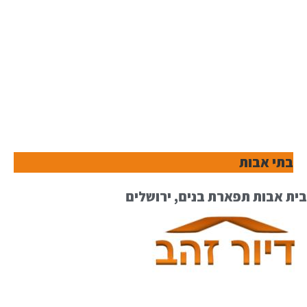
בתי אבות
בית אבות תפארת בנים, ירושלים