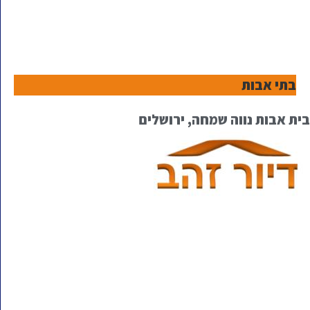
בתי אבות
בית אבות נווה שמחה, ירושלים