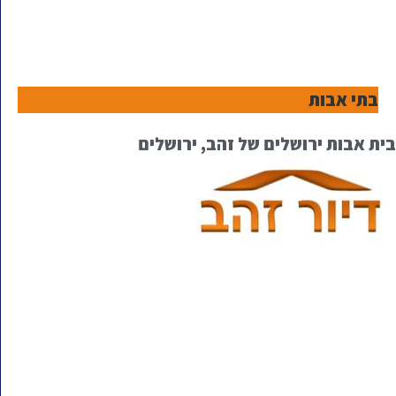
בתי אבות
בית אבות ירושלים של זהב, ירושלים