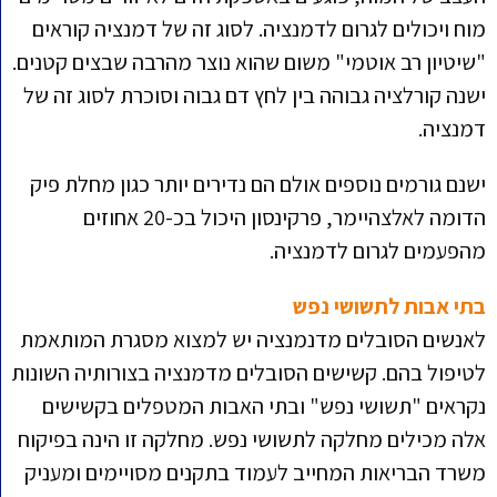
מוח ויכולים לגרום לדמנציה. לסוג זה של דמנציה קוראים
"שיטיון רב אוטמי" משום שהוא נוצר מהרבה שבצים קטנים.
ישנה קורלציה גבוהה בין לחץ דם גבוה וסוכרת לסוג זה של
דמנציה.
ישנם גורמים נוספים אולם הם נדירים יותר כגון מחלת פיק
הדומה לאלצהיימר, פרקינסון היכול בכ-20 אחוזים
מהפעמים לגרום לדמנציה.
בתי אבות לתשושי נפש
לאנשים הסובלים מדנמנציה יש למצוא מסגרת המותאמת
לטיפול בהם. קשישים הסובלים מדמנציה בצורותיה השונות
נקראים "תשושי נפש" ובתי האבות המטפלים בקשישים
אלה מכילים מחלקה לתשושי נפש. מחלקה זו הינה בפיקוח
משרד הבריאות המחייב לעמוד בתקנים מסויימים ומעניק