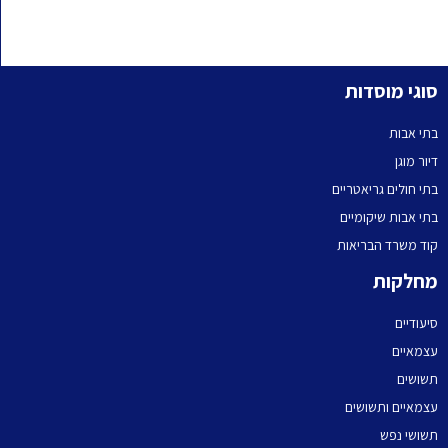
סוגי מוסדות
בתי אבות
דיור מוגן
בתי חולים גריאטריים
בתי אבות שיקומיים
קוד משרד הבריאות
מחלקות
סיעודיים
עצמאיים
תשושים
עצמאיים ותשושים
תשושי נפש