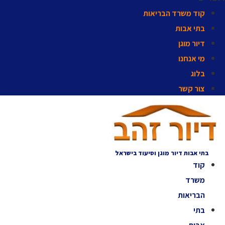
קוד משרד הבריאות
בתי אבות
דיור מוגן
מי אנחנו
בלוג
צור קשר
בתי אבות דיור מוגן וסיעוד בישראל
קוד
משרד
הבריאות
בתי