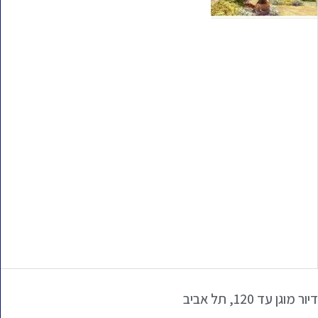
דיור מוגן עד 120, תל אביב