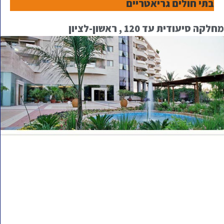
בתי חולים גריאטריים
מחלקה סיעודית עד 120 , ראשון-לציון