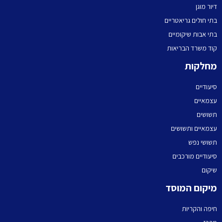
דיור מוגן
בתי חולים גריאטריים
בתי אבות שיקומיים
קוד משרד הבריאות
מחלקות
סיעודיים
עצמאיים
תשושים
עצמאיים ותשושים
תשושי נפש
סיעודיים מורכבים
שיקום
מיקום המוסד
חיפה והקריות