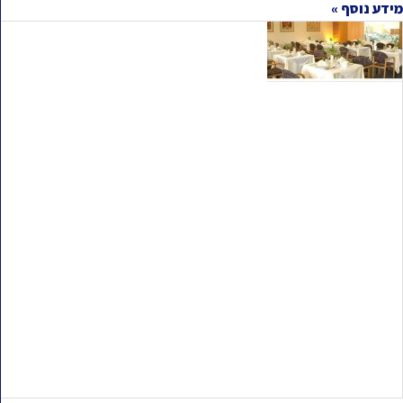
מידע נוסף »