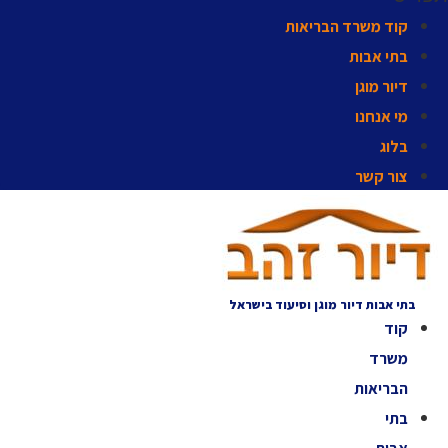
קוד משרד הבריאות
בתי אבות
דיור מוגן
מי אנחנו
בלוג
צור קשר
בתי אבות דיור מוגן וסיעוד בישראל
קוד
משרד
הבריאות
בתי