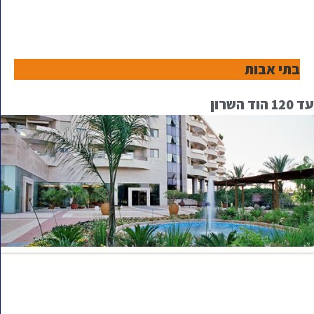
בתי אבות
עד 120 הוד השרון