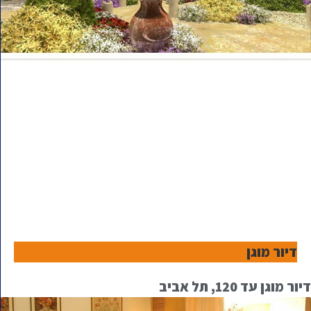
דיור מוגן
דיור מוגן עד 120, תל אביב