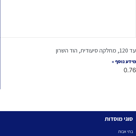
עד 120, מחלקה סיעודית, הוד השרון
מידע נוסף »
סוגי מוסדות
בתי אבות