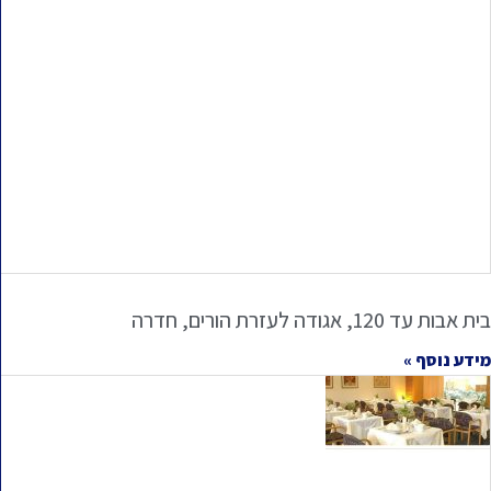
בית אבות עד 120, אגודה לעזרת הורים, חדרה
מידע נוסף »