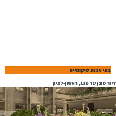
בתי אבות שיקומיים
דיור מוגן עד 120, ראשון-לציון