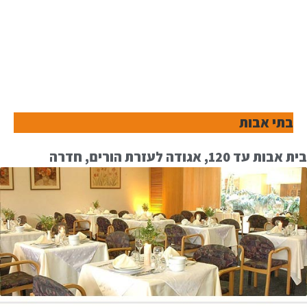
בתי אבות
בית אבות עד 120, אגודה לעזרת הורים, חדרה