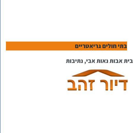
בתי חולים גריאטריים
בית אבות נאות אבי, נתיבות