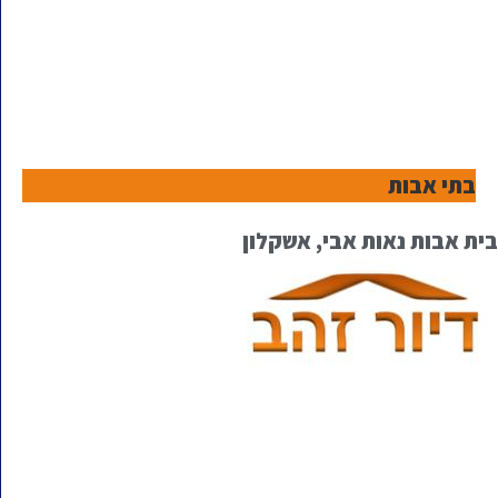
בתי אבות
בית אבות נאות אבי, אשקלון