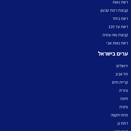
רשת נאות
קבוצת רמת טבעון
רשת ביחד
רשת עד 120
קבוצת נווה עמית
רשת נאות אבי
ערים בישראל
ירושלים
תל אביב
קריית חיים
נהריה
חיפה
נתניה
פתח תקווה
רמת גן