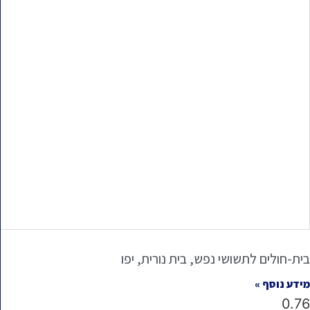
בית-חולים לתשושי נפש, בית נורית, יפו
מידע נוסף »