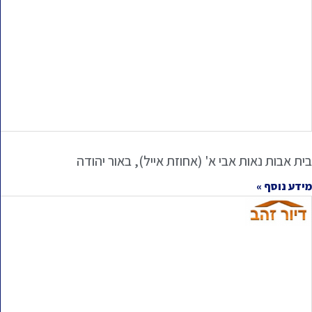
בית אבות נאות אבי א' (אחוזת אייל), באור יהודה
מידע נוסף »