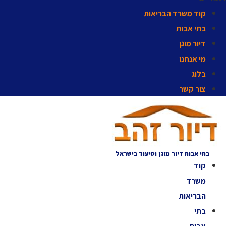
קוד משרד הבריאות
בתי אבות
דיור מוגן
מי אנחנו
בלוג
צור קשר
בתי אבות דיור מוגן וסיעוד בישראל
קוד
משרד
הבריאות
בתי