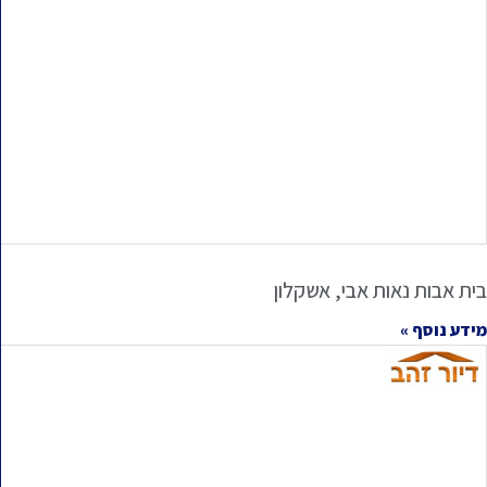
בית אבות נאות אבי, אשקלון
מידע נוסף »