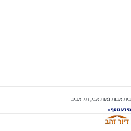
בית אבות נאות אבי, תל אביב
מידע נוסף »