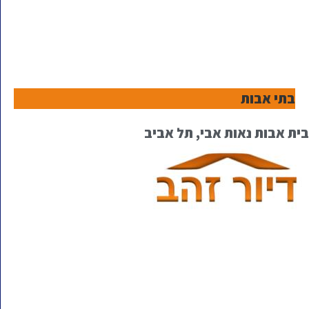
בתי אבות
בית אבות נאות אבי, תל אביב