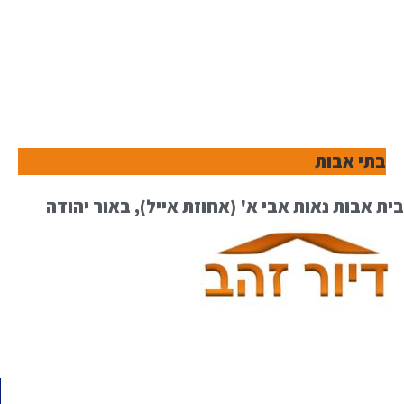
בתי אבות
בית אבות נאות אבי א' (אחוזת אייל), באור יהודה