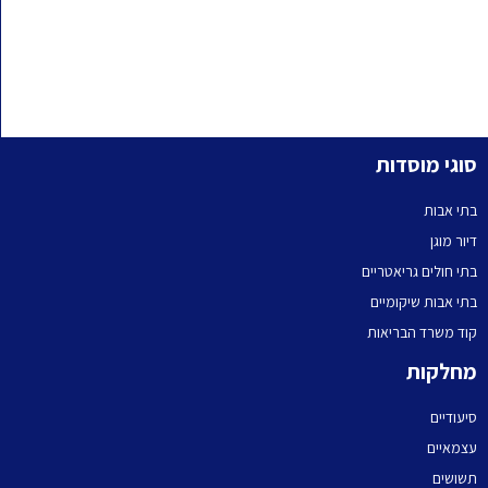
סוגי מוסדות
בתי אבות
דיור מוגן
בתי חולים גריאטריים
בתי אבות שיקומיים
קוד משרד הבריאות
מחלקות
סיעודיים
עצמאיים
תשושים