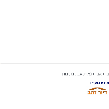
בית אבות נאות אבי, נתיבות
מידע נוסף »