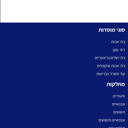
סוגי מוסדות
בתי אבות
דיור מוגן
בתי חולים גריאטריים
בתי אבות שיקומיים
קוד משרד הבריאות
מחלקות
סיעודיים
עצמאיים
תשושים
עצמאיים ותשושים
תשושי נפש