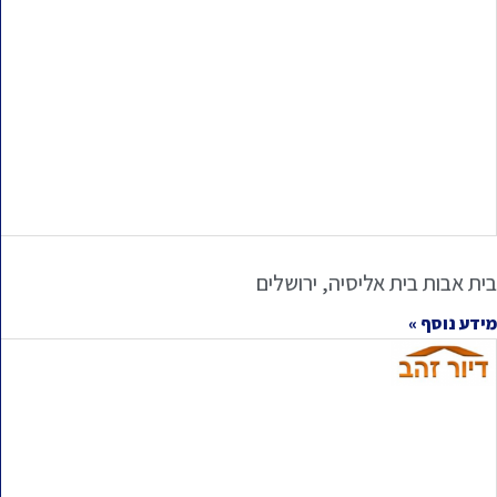
בית אבות בית אליסיה, ירושלים
מידע נוסף »