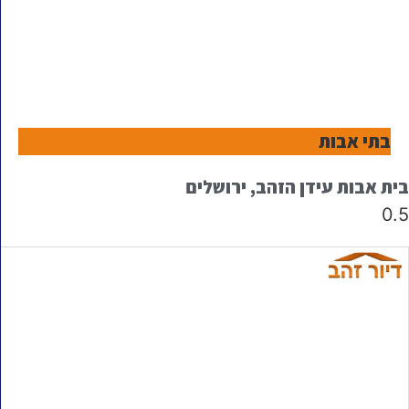
בתי אבות
בית אבות עידן הזהב, ירושלים