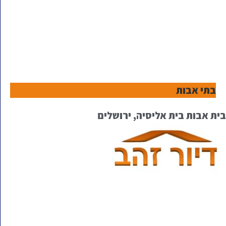
בתי אבות
בית אבות בית אליסיה, ירושלים