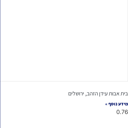
בית אבות עידן הזהב, ירושלים
מידע נוסף »