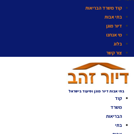
קוד משרד הבריאות
בתי אבות
דיור מוגן
מי אנחנו
בלוג
צור קשר
בתי אבות דיור מוגן וסיעוד בישראל
קוד
משרד
הבריאות
בתי