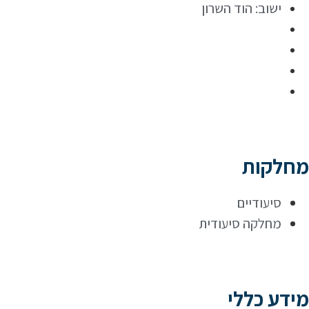
ישוב:
הוד השרון
מחלקות
סיעודיים
מחלקה סיעודית
מידע כללי