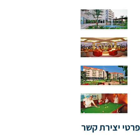
פרטי יצירת קשר