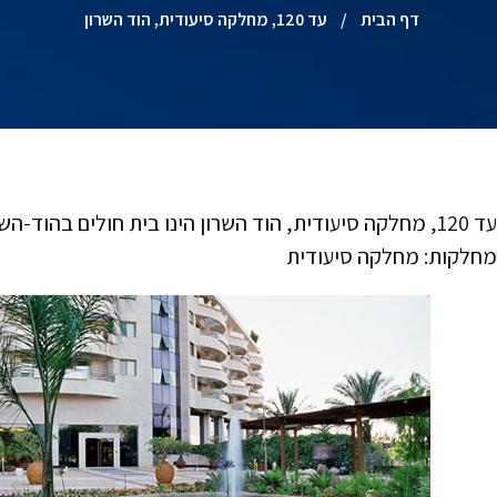
דף הבית
/
עד 120, מחלקה סיעודית, הוד השרון
מחלקות: מחלקה סיעודית