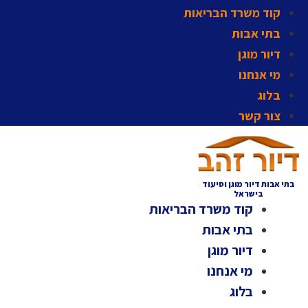
קוד משרד הבריאות
בתי אבות
דיור מוגן
מי אנחנו
בלוג
צור קשר
בתי אבות דיור מוגן וסיעוד
בישראל
קוד משרד הבריאות
בתי אבות
דיור מוגן
מי אנחנו
בלוג