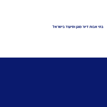
בתי אבות דיור מוגן וסיעוד בישראל