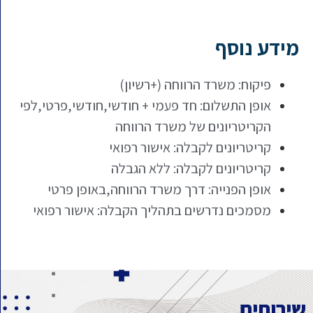
מידע נוסף
פיקוח: משרד הרווחה (+רשיון)
אופן התשלום: חד פעמי + חודשי,חודשי,פרטי,לפי
הקריטריונים של משרד הרווחה
קריטריונים לקבלה: אישור רפואי
קריטריונים לקבלה: ללא הגבלה
אופן הפנייה: דרך משרד הרווחה,באופן פרטי
מסמכים נדרשים בתהליך הקבלה: אישור רפואי
ירותים