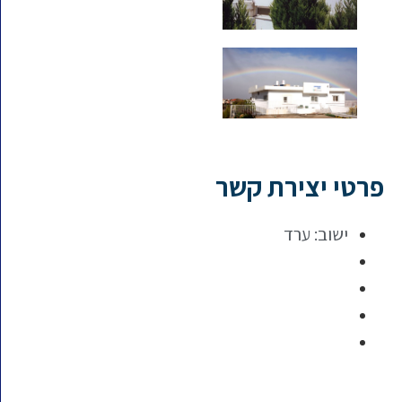
פרטי יצירת קשר
ישוב:
ערד