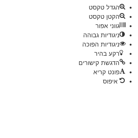
הגדל טקסט
הקטן טקסט
גווני אפור
ניגודיות גבוהה
ניגודיות הפוכה
רקע בהיר
הדגשת קישורים
פונט קריא
איפוס