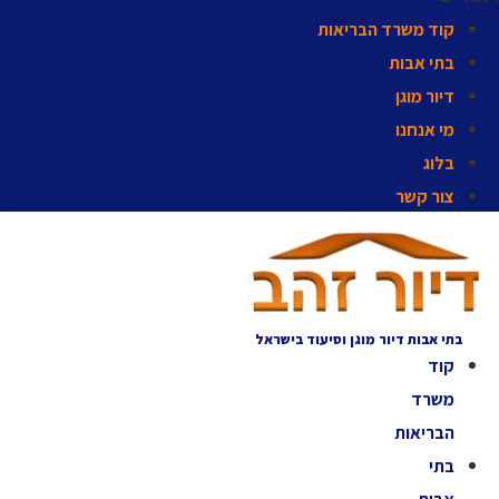
קוד משרד הבריאות
בתי אבות
דיור מוגן
מי אנחנו
בלוג
צור קשר
בתי אבות דיור מוגן וסיעוד בישראל
קוד
משרד
הבריאות
בתי