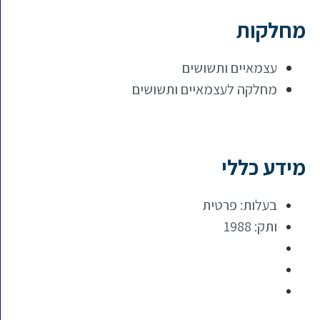
מחלקות
עצמאיים ותשושים
מחלקה לעצמאיים ותשושים
מידע כללי
בעלות: פרטית
ותק: 1988