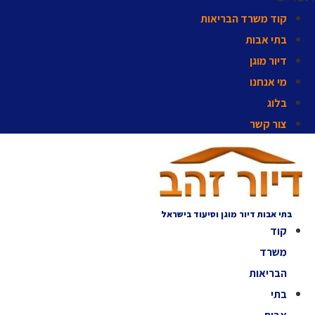
קוד משרד הבריאות
בתי אבות
דיור מוגן
מי אנחנו
בלוג
צור קשר
בתי אבות דיור מוגן וסיעוד בישראל
קוד
משרד
הבריאות
בתי