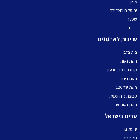
צפון
ירושלים והסביבה
שפלה
דרום
שייכות לארגונים
בית בלב
רשת נאות
קבוצת רמת טבעון
רשת ביחד
רשת עד 120
קבוצת נווה עמית
רשת נאות אבי
ערים בישראל
ירושלים
תל אביב