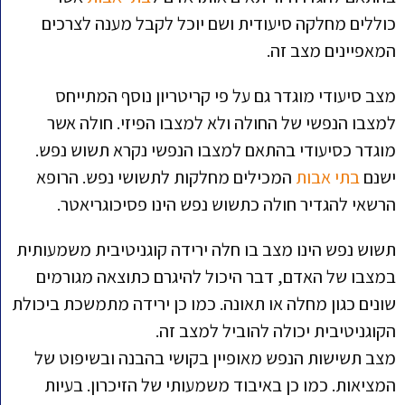
כוללים מחלקה סיעודית ושם יוכל לקבל מענה לצרכים
המאפיינים מצב זה.
מצב סיעודי מוגדר גם על פי קריטריון נוסף המתייחס
למצבו הנפשי של החולה ולא למצבו הפיזי. חולה אשר
מוגדר כסיעודי בהתאם למצבו הנפשי נקרא תשוש נפש.
ישנם
בתי אבות
המכילים מחלקות לתשושי נפש. הרופא
הרשאי להגדיר חולה כתשוש נפש הינו פסיכוגריאטר.
תשוש נפש הינו מצב בו חלה ירידה קוגניטיבית משמעותית
במצבו של האדם, דבר היכול להיגרם כתוצאה מגורמים
שונים כגון מחלה או תאונה. כמו כן ירידה מתמשכת ביכולת
הקוגניטיבית יכולה להוביל למצב זה.
מצב תשישות הנפש מאופיין בקושי בהבנה ובשיפוט של
המציאות. כמו כן באיבוד משמעותי של הזיכרון. בעיות