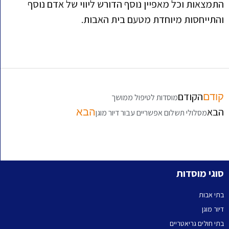
התמצאות וכל מאפיין נוסף הדורש ליווי של אדם נוסף
והתייחסות מיוחדת מטעם בית האבות.
הקודם
קודם
מוסדות לטיפול ממושך
הבא
הבא
מסלולי תשלום אפשריים עבור דיור מוגן
סוגי מוסדות
בתי אבות
דיור מוגן
בתי חולים גריאטריים