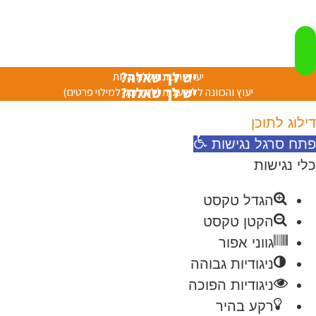
יש לך שאלה?
יעוץ והכוונה ללא עלות
יש לך שאלה?
יעוץ והכוונה ללא עלות (לחץ כאן למילוי פרטים)
דילוג לתוכן
פתח סרגל נגישות
כלי נגישות
הגדל טקסט
הקטן טקסט
גווני אפור
ניגודיות גבוהה
ניגודיות הפוכה
רקע בהיר