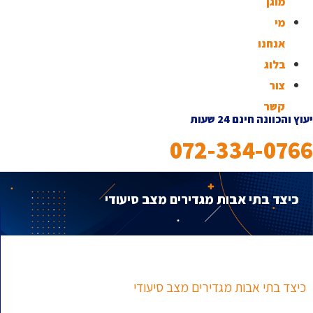
מוגן
מי
אנחנו
בלוג
צור
קשר
יעוץ והכוונה חינם 24 שעות
072-334-0766
כיצד בתי אבות מגדירים מצב סיעודי
כיצד בתי אבות מגדירים מצב סיעודי