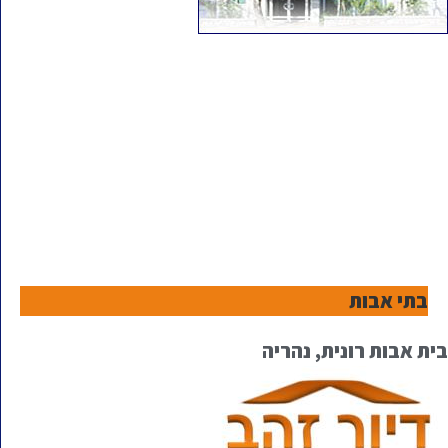
בתי אבות
בית אבות רונית, נהריה