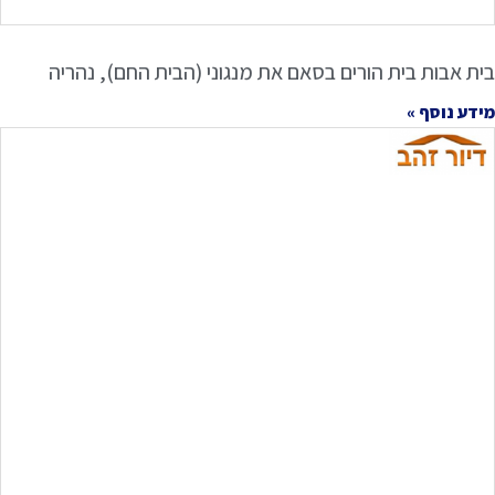
בית אבות בית הורים בסאם את מנגוני (הבית החם), נהריה
מידע נוסף »