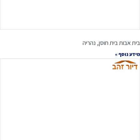
בית אבות בית חוסן, נהריה
מידע נוסף »