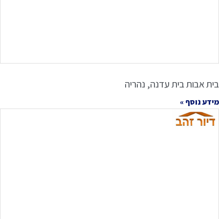
בית אבות בית עדנה, נהריה
מידע נוסף »