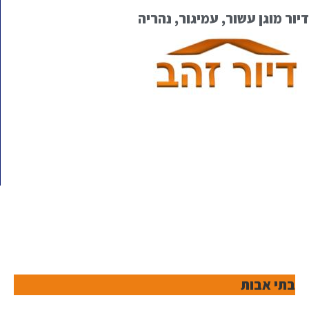
דיור מוגן עשור, עמיגור, נהריה
בתי אבות