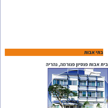
בתי אבות
בית אבות פנסיון פנורמה, נהריה