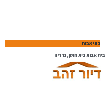
בתי אבות
בית אבות בית חוסן, נהריה