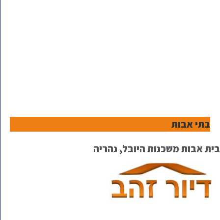
בתי אבות
בית אבות משכנות היובל, נהריה