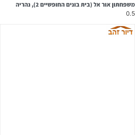
משפחתון אור אל (בית בונים החופשיים 2), נהריה