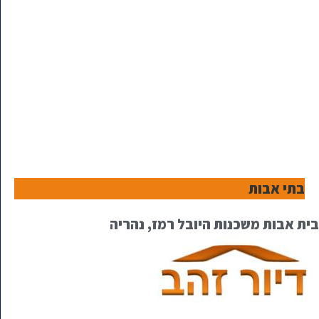
בתי אבות
בית אבות משכנות היובל רמז, נהריה