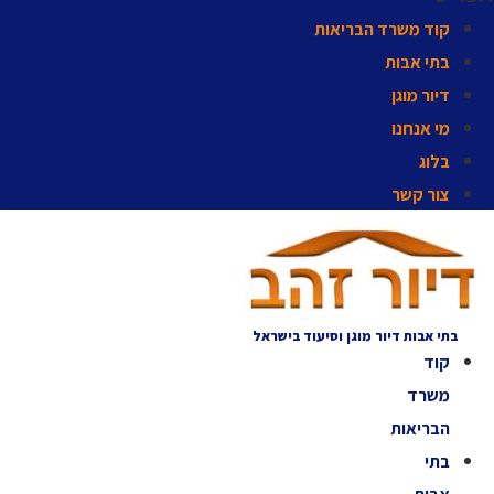
קוד משרד הבריאות
בתי אבות
דיור מוגן
מי אנחנו
בלוג
צור קשר
בתי אבות דיור מוגן וסיעוד בישראל
קוד
משרד
הבריאות
בתי