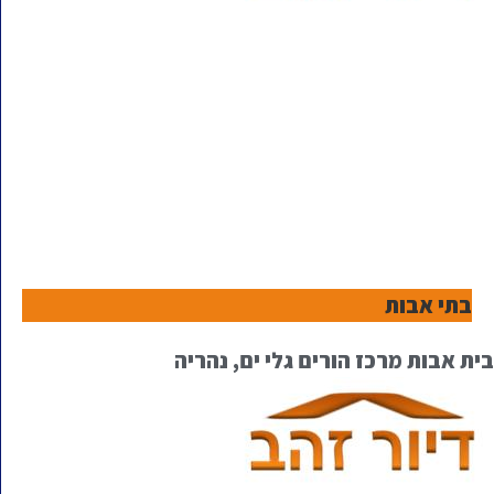
בתי אבות
בית אבות מרכז הורים גלי ים, נהריה