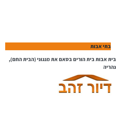
בתי אבות
בית אבות בית הורים בסאם את מנגוני (הבית החם),
נהריה