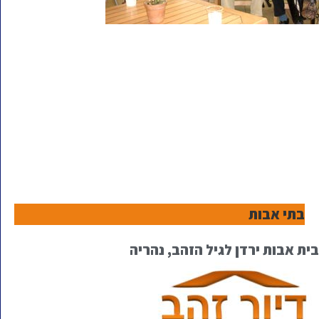
בתי אבות
בית אבות ירדן לגיל הזהב, נהריה