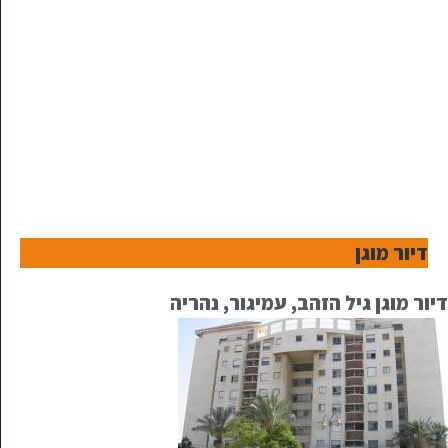
דיור מוגן
דיור מוגן גיל הזהב, עמיגור, נהריה