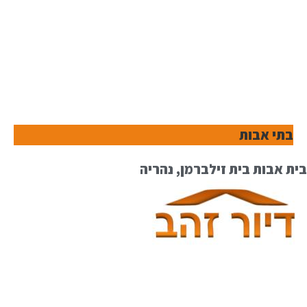
בתי אבות
בית אבות בית זילברמן, נהריה