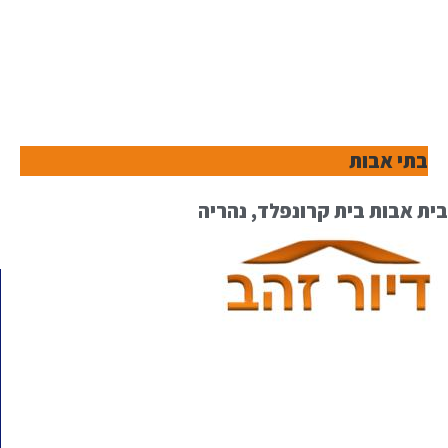
בתי אבות
בית אבות בית קרונפלד, נהריה