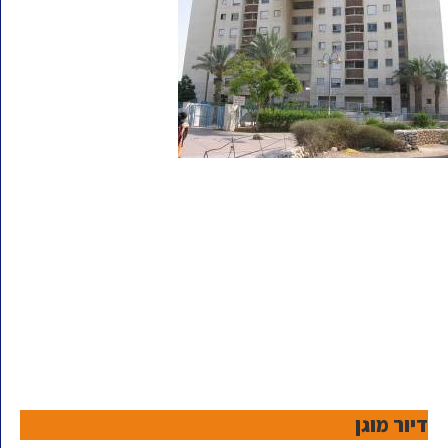
דיור מוגן