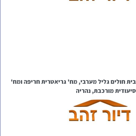
בית חולים גליל מערבי, מח' גריאטרית חריפה ומח'
סיעודית מורכבת, נהריה