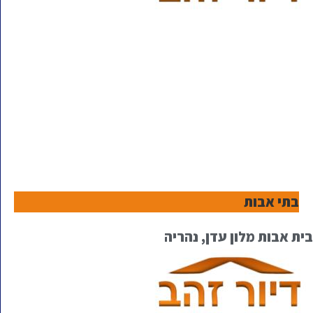
בתי אבות
בית אבות מלון עדן, נהריה