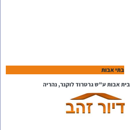
בתי אבות
בית אבות ע"ש גרטרוד לוקנר, נהריה