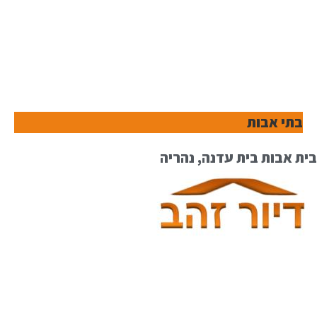
בתי אבות
בית אבות בית עדנה, נהריה