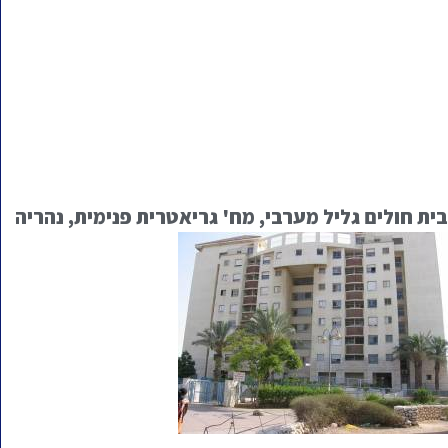
בית חולים גליל מערבי, מח' גריאטרית פנימית, נהריה