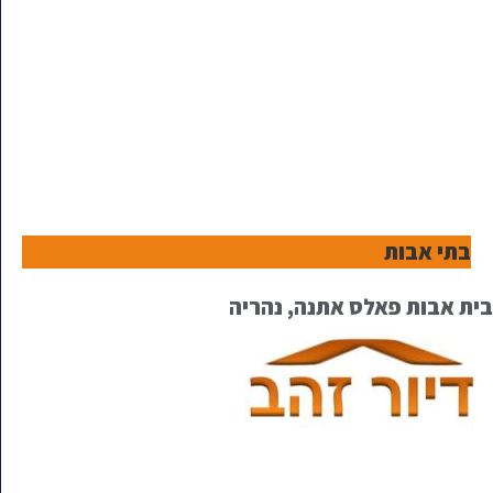
בתי אבות
בית אבות פאלס אתנה, נהריה