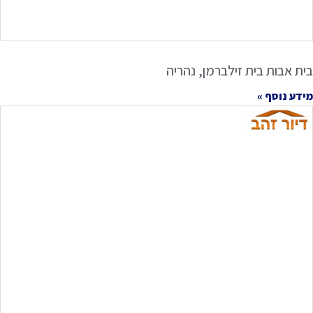
בית אבות בית זילברמן, נהריה
מידע נוסף »