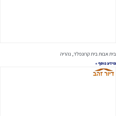
בית אבות בית קרונפלד, נהריה
מידע נוסף »