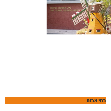
בתי אבות