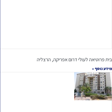
בית פרוטיאה לעולי דרום אפריקה, הרצליה
מידע נוסף »