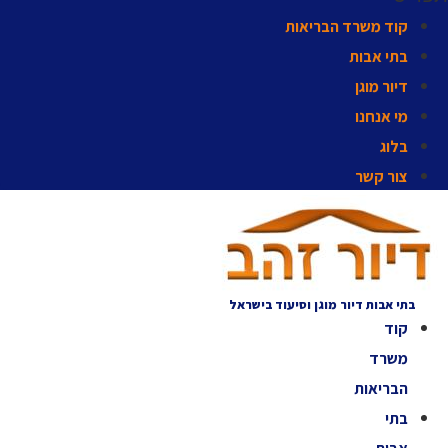
קוד משרד הבריאות
בתי אבות
דיור מוגן
מי אנחנו
בלוג
צור קשר
בתי אבות דיור מוגן וסיעוד בישראל
קוד
משרד
הבריאות
בתי