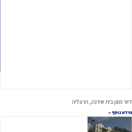
דיור מוגן בית שירנה, הרצליה
מידע נוסף »