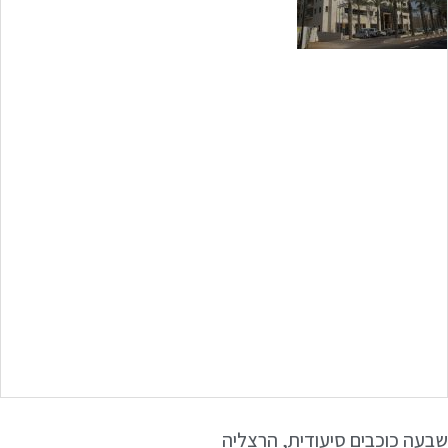
שבעה כוכבים סיעודית, הרצליה