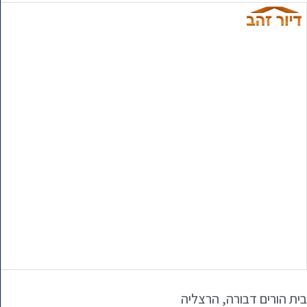
בית הורים דבורה, הרצליה