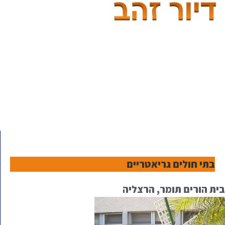
בתי חולים גריאטריים
בית הורים תומר, הרצליה