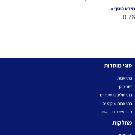
מידע נוסף »
סוגי מוסדות
בתי אבות
דיור מוגן
בתי חולים גריאטריים
בתי אבות שיקומיים
קוד משרד הבריאות
מחלקות