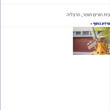
בית הורים תומר, הרצליה
מידע נוסף »