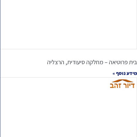
בית פרוטיאה – מחלקה סיעודית, הרצליה
מידע נוסף »