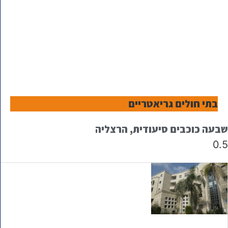
בתי חולים גריאטריים
שבעה כוכבים סיעודית, הרצליה