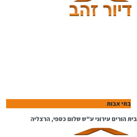
בתי אבות
בית הורים עירוני ע"ש שלום כספי, הרצליה