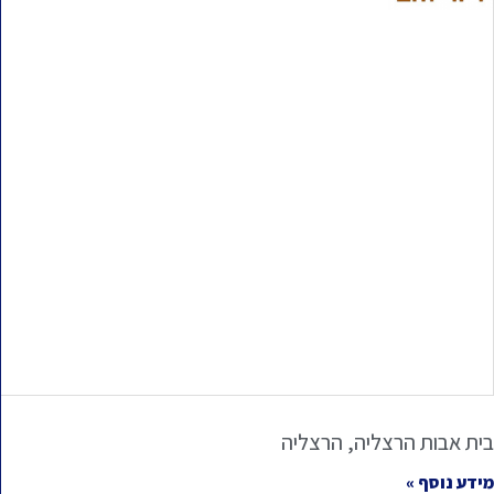
בית אבות הרצליה, הרצליה
מידע נוסף »