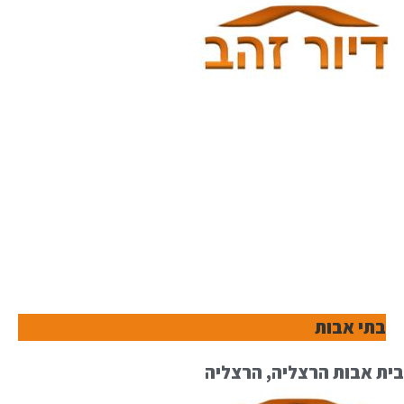
בתי אבות
בית אבות הרצליה, הרצליה