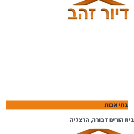
בתי אבות
בית הורים דבורה, הרצליה