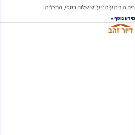
בית הורים עירוני ע"ש שלום כספי, הרצליה
מידע נוסף »