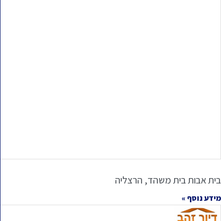
בית אבות בית משהד, הרצליה
מידע נוסף »