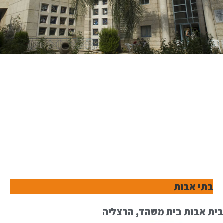
בתי אבות
בית אבות בית משהד, הרצליה