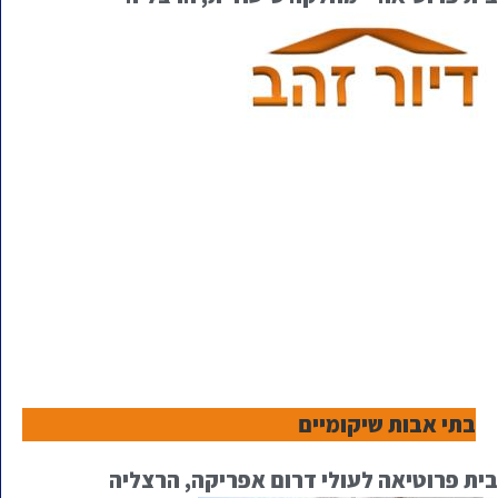
בתי אבות שיקומיים
בית פרוטיאה לעולי דרום אפריקה, הרצליה