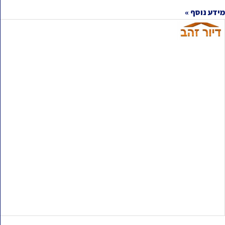
מידע נוסף »