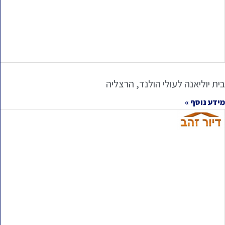
בית יוליאנה לעולי הולנד, הרצליה
מידע נוסף »