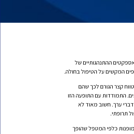
אספקטים ההתנהגותיים של
ופים המקשים על הטיפול בחולה.
לטווח קצר הגורם לכך שהם
ים. התמודדות עם התופעה הזו
ברי ערך. חשוב מאוד לא
ל תרופתי.
 מופנות כלפי המטפל שהופך