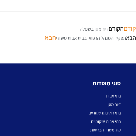
הקודם
קודם
דיור מוגן בשפלה
הבא
הבא
תפקיד המנהל הרפואי בבית אבות סיעודי
סוגי מוסדות
בתי אבות
דיור מוגן
בתי חולים גריאטריים
בתי אבות שיקומיים
קוד משרד הבריאות