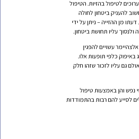
רוכים לטיפול בהזיות. הטיפול
שוב להעניק ביטחון לחולה
תו מן ההזייה – ניתן על ידי
 ולנסוך עליו תחושת ביטחון.
לצהיימר עשויים להפגין
באיפוק כלפי תופעות אלו.
ם גם עליו לזכור שזהו חלק
 נפש והן באמצעות טיפול
ים לסייע להם רבות בהתמודדות