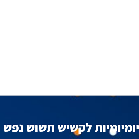
יומיומיות לקשיש תשוש נפש 