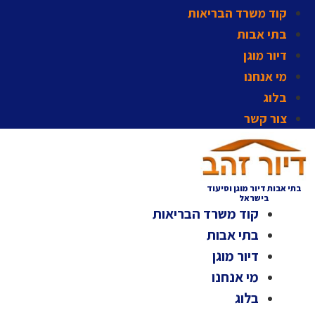
קוד משרד הבריאות
בתי אבות
דיור מוגן
מי אנחנו
בלוג
צור קשר
בתי אבות דיור מוגן וסיעוד
בישראל
קוד משרד הבריאות
בתי אבות
דיור מוגן
מי אנחנו
בלוג