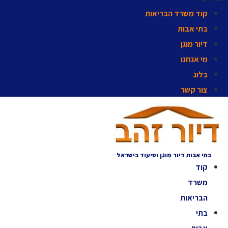
קוד משרד הבריאות
בתי אבות
דיור מוגן
מי אנחנו
בלוג
צור קשר
בתי אבות דיור מוגן וסיעוד בישראל
קוד
משרד
הבריאות
בתי