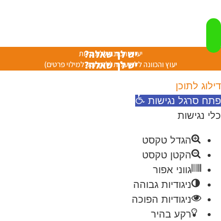
יש לך שאלה?
יעוץ והכוונה ללא עלות
יש לך שאלה?
יעוץ והכוונה ללא עלות (לחץ כאן למילוי פרטים)
דילוג לתוכן
פתח סרגל נגישות
כלי נגישות
הגדל טקסט
הקטן טקסט
גווני אפור
ניגודיות גבוהה
ניגודיות הפוכה
רקע בהיר