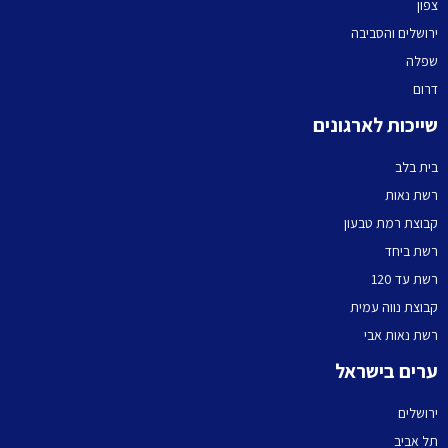
צפון
ירושלים והסביבה
שפלה
דרום
שייכות לארגונים
בית בלב
רשת נאות
קבוצת רמת טבעון
רשת ביחד
רשת עד 120
קבוצת נווה עמית
רשת נאות אבי
ערים בישראל
ירושלים
תל אביב