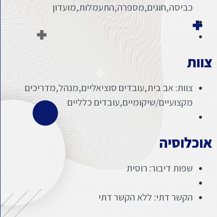
כביסה,חוגים,מספרה,התעמלות,מועדון
צוות
צוות: אב בית,עובדים סוציאליים,מנהל,מדריכים
מקצועיים/שיקומיים,עובדים כלליים
אוכלוסיה
שפות דיבור: רוסית
הקשר דתי: ללא הקשר דתי