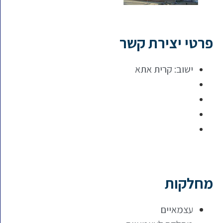
פרטי יצירת קשר
ישוב:
קרית אתא
מחלקות
עצמאיים