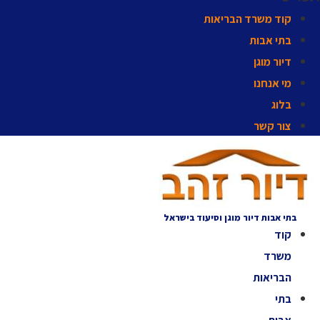
קוד משרד הבריאות
בתי אבות
דיור מוגן
מי אנחנו
בלוג
צור קשר
בתי אבות דיור מוגן וסיעוד בישראל
קוד
משרד
הבריאות
בתי