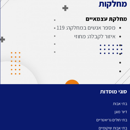
מחלקות
מחלקת עצמאיים
מספר אנשים במחלקה: 119
איזור לקבלה: מחוזי
סוגי מוסדות
בתי אבות
דיור מוגן
בתי חולים גריאטריים
בתי אבות שיקומיים