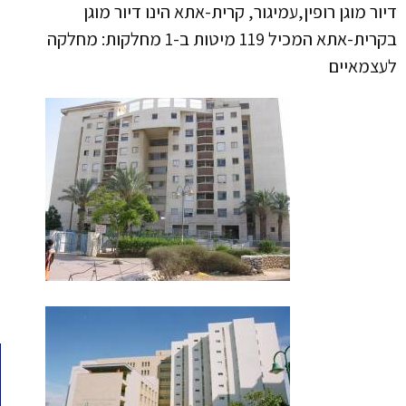
דיור מוגן רופין,עמיגור, קרית-אתא הינו דיור מוגן
בקרית-אתא המכיל 119 מיטות ב-1 מחלקות: מחלקה
לעצמאיים