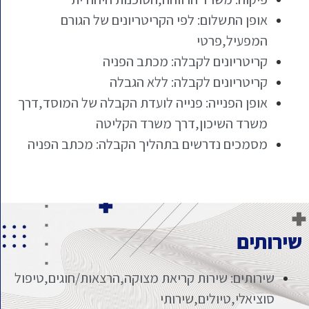
אופן התשלום: לפי הקריטריונים של הגורם
המפעיל,פרטי
קריטריונים לקבלה: מכתב הפניה
קריטריונים לקבלה: ללא הגבלה
אופן הפנייה: פנייה לועדת הקבלה של המוסד,דרך
משרד השיכון,דרך משרד הקליטה
מסמכים נדרשים בתהליך הקבלה: מכתב הפניה
שירותים
שירותים: שירות קריאת מצוקה,הרצאות/חוגים,טיפול
סוציאלי,טיולים,שירותי