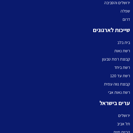
ירושלים והסביבה
שפלה
דרום
שייכות לארגונים
בית בלב
רשת נאות
קבוצת רמת טבעון
רשת ביחד
רשת עד 120
קבוצת נווה עמית
רשת נאות אבי
ערים בישראל
ירושלים
תל אביב
קריית חיים