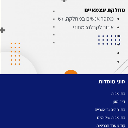
מחלקת עצמאיים
מספר אנשים במחלקה: 67
איזור לקבלה: מחוזי
סוגי מוסדות
בתי אבות
דיור מוגן
בתי חולים גריאטריים
בתי אבות שיקומיים
קוד משרד הבריאות