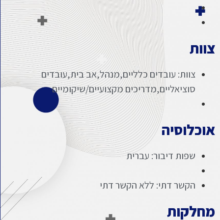
צוות
צוות: עובדים כלליים,מנהל,אב בית,עובדים
סוציאליים,מדריכים מקצועיים/שיקומיים
אוכלוסיה
שפות דיבור: עברית
הקשר דתי: ללא הקשר דתי
מחלקות