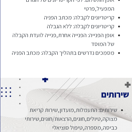
המפעיל,פרטי
קריטריונים לקבלה: מכתב הפניה
קריטריונים לקבלה: ללא הגבלה
אופן הפנייה: הפנייה אחרת,פנייה לועדת הקבלה
של המוסד
מסמכים נדרשים בתהליך הקבלה: מכתב הפניה
שירותים
שירותים: התעמלות,מועדון,שירות קריאת
מצוקה,טיולים,חוגים,הרצאות/חוגים,שירותי
כביסה,מספרה,טיפול סוציאלי