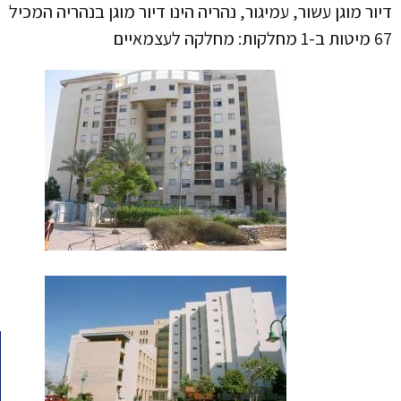
דיור מוגן עשור, עמיגור, נהריה הינו דיור מוגן בנהריה המכיל
67 מיטות ב-1 מחלקות: מחלקה לעצמאיים