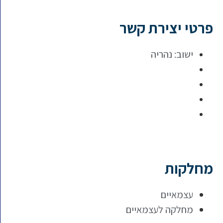
פרטי יצירת קשר
ישוב:
נהריה
מחלקות
עצמאיים
מחלקה לעצמאיים