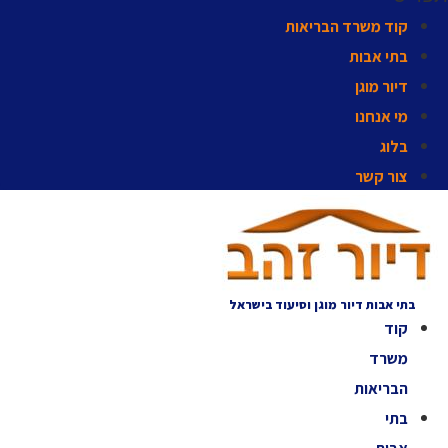
קוד משרד הבריאות
בתי אבות
דיור מוגן
מי אנחנו
בלוג
צור קשר
בתי אבות דיור מוגן וסיעוד בישראל
קוד
משרד
הבריאות
בתי