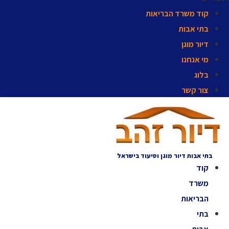
קוד משרד הבריאות
בתי אבות
דיור מוגן
מי אנחנו
בלוג
צור קשר
בתי אבות דיור מוגן וסיעוד בישראל
קוד
משרד
הבריאות
בתי