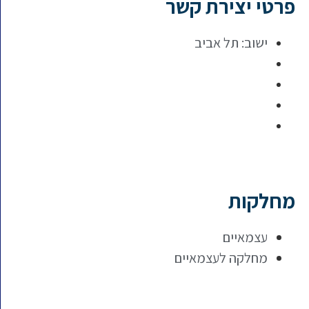
פרטי יצירת קשר
ישוב:
תל אביב
מחלקות
עצמאיים
מחלקה לעצמאיים