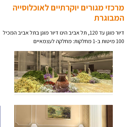
מרכזי מגורים יוקרתיים לאוכלוסייה
המבוגרת
דיור מוגן עד 120, תל אביב הינו דיור מוגן בתל אביב המכיל
100 מיטות ב-1 מחלקות: מחלקה לעצמאיים