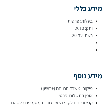
מידע כללי
בעלות: פרטית
ותק: 2010
רשת: עד 120
מידע נוסף
פיקוח: משרד הרווחה (+רשיון)
אופן התשלום: פרטי
קריטריונים לקבלה: אין צורך במסמכים כלשהם