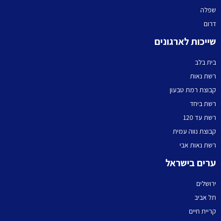
שפלה
דרום
שייכות לארגונים
בית בלב
רשת נאות
קבוצת רמת טבעון
רשת ביחד
רשת עד 120
קבוצת נווה עמית
רשת נאות אבי
ערים בישראל
ירושלים
תל אביב
קריית חיים