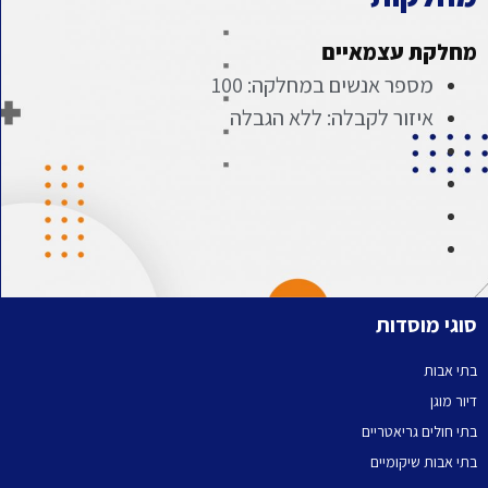
מחלקת עצמאיים
מספר אנשים במחלקה: 100
איזור לקבלה: ללא הגבלה
סוגי מוסדות
בתי אבות
דיור מוגן
בתי חולים גריאטריים
בתי אבות שיקומיים