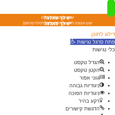
יש לך שאלה?
יעוץ והכוונה ללא עלות
יש לך שאלה?
יעוץ והכוונה ללא עלות (לחץ כאן למילוי פרטים)
דילוג לתוכן
פתח סרגל נגישות
כלי נגישות
הגדל טקסט
הקטן טקסט
גווני אפור
ניגודיות גבוהה
ניגודיות הפוכה
רקע בהיר
הדגשת קישורים