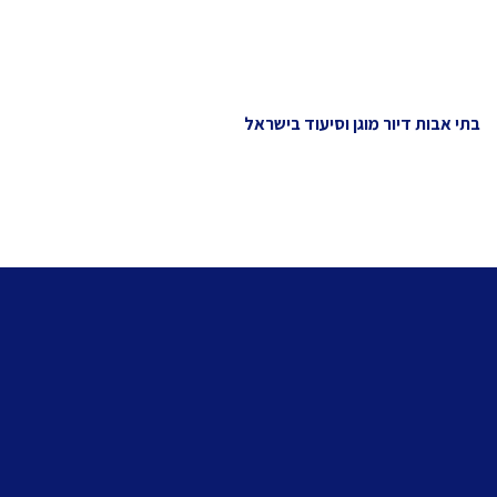
בתי אבות דיור מוגן וסיעוד בישראל