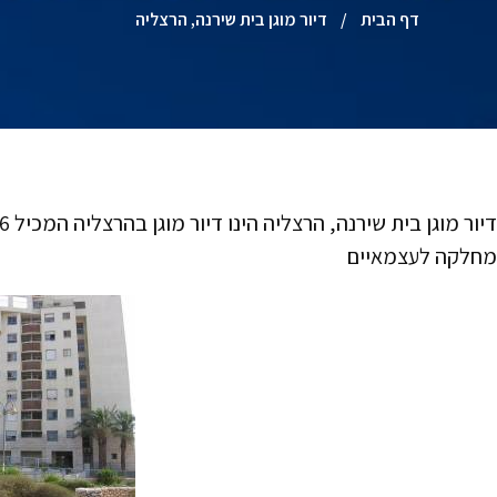
דף הבית
/
דיור מוגן בית שירנה, הרצליה
מחלקה לעצמאיים