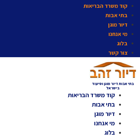
קוד משרד הבריאות
בתי אבות
דיור מוגן
מי אנחנו
בלוג
צור קשר
בתי אבות דיור מוגן וסיעוד
בישראל
קוד משרד הבריאות
בתי אבות
דיור מוגן
מי אנחנו
בלוג