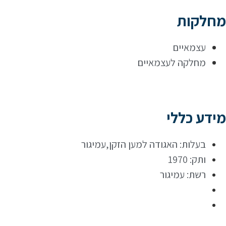
מחלקות
עצמאיים
מחלקה לעצמאיים
מידע כללי
בעלות: האגודה למען הזקן,עמיגור
ותק: 1970
רשת: עמיגור