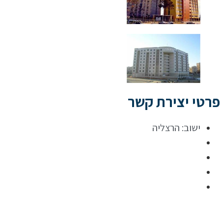
פרטי יצירת קשר
ישוב:
הרצליה