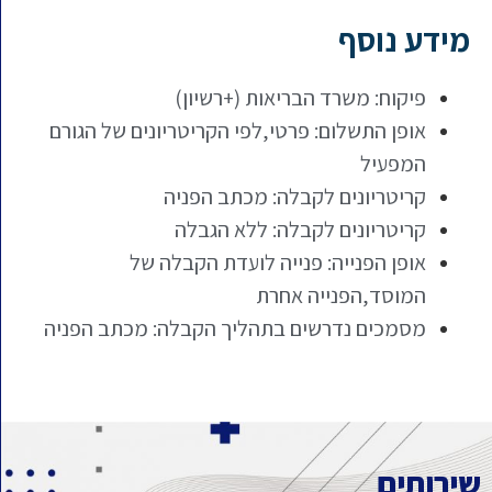
מידע נוסף
פיקוח: משרד הבריאות (+רשיון)
אופן התשלום: פרטי,לפי הקריטריונים של הגורם
המפעיל
קריטריונים לקבלה: מכתב הפניה
קריטריונים לקבלה: ללא הגבלה
אופן הפנייה: פנייה לועדת הקבלה של
המוסד,הפנייה אחרת
מסמכים נדרשים בתהליך הקבלה: מכתב הפניה
שירותים