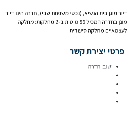
דיור מוגן בית הנשיא, (נכסי משפחת שבי), חדרה הינו דיור
מוגן בחדרה המכיל 86 מיטות ב-2 מחלקות: מחלקה
לעצמאיים מחלקה סיעודית
פרטי יצירת קשר
ישוב:
חדרה