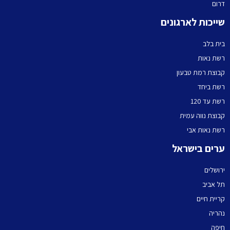
דרום
שייכות לארגונים
בית בלב
רשת נאות
קבוצת רמת טבעון
רשת ביחד
רשת עד 120
קבוצת נווה עמית
רשת נאות אבי
ערים בישראל
ירושלים
תל אביב
קריית חיים
נהריה
חיפה