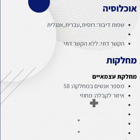
אוכלוסיה
שפות דיבור: רוסית,עברית,אנגלית
הקשר דתי: ללא הקשר דתי
מחלקות
מחלקת עצמאיים
מספר אנשים במחלקה: 58
איזור לקבלה: מחוזי