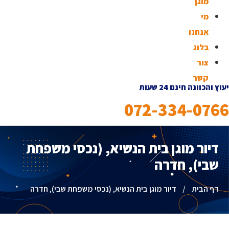
מוגן
מי
אנחנו
בלוג
צור
קשר
יעוץ והכוונה חינם 24 שעות
072-334-0766
דיור מוגן בית הנשיא, (נכסי משפחת
שבי), חדרה
דף הבית
/
דיור מוגן בית הנשיא, (נכסי משפחת שבי), חדרה