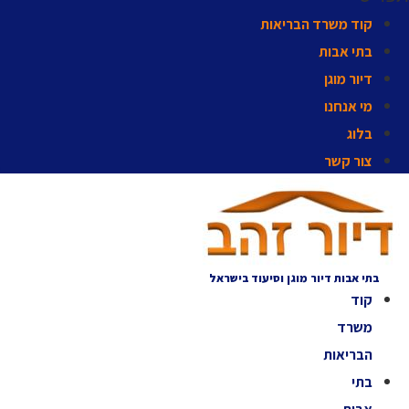
קוד משרד הבריאות
בתי אבות
דיור מוגן
מי אנחנו
בלוג
צור קשר
בתי אבות דיור מוגן וסיעוד בישראל
קוד
משרד
הבריאות
בתי