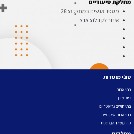
מחלקת סיעודיים
מספר אנשים במחלקה: 28
איזור לקבלה: ארצי
סוגי מוסדות
בתי אבות
דיור מוגן
בתי חולים גריאטריים
בתי אבות שיקומיים
קוד משרד הבריאות
מחלקות