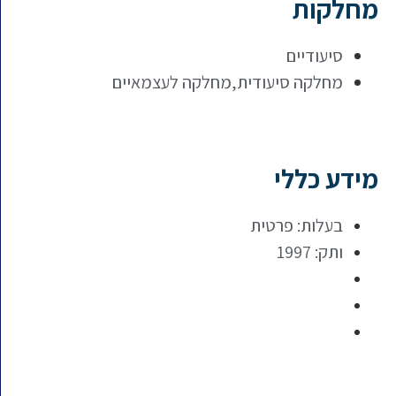
מחלקות
סיעודיים
מחלקה סיעודית,מחלקה לעצמאיים
מידע כללי
בעלות: פרטית
ותק: 1997