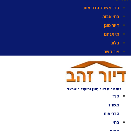
קוד משרד הבריאות
בתי אבות
דיור מוגן
מי אנחנו
בלוג
צור קשר
בתי אבות דיור מוגן וסיעוד בישראל
קוד
משרד
הבריאות
בתי