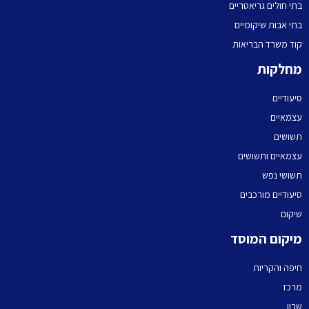
בתי חולים גריאטריים
בתי אבות שיקומיים
קוד משרד הבריאות
מחלקות
סיעודיים
עצמאיים
תשושים
עצמאיים ותשושים
תשושי נפש
סיעודיים מורכבים
שיקום
מיקום המוסד
חיפה והקריות
מרכז
שרון