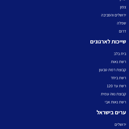
צפון
ירושלים והסביבה
שפלה
דרום
שייכות לארגונים
בית בלב
רשת נאות
קבוצת רמת טבעון
רשת ביחד
רשת עד 120
קבוצת נווה עמית
רשת נאות אבי
ערים בישראל
ירושלים