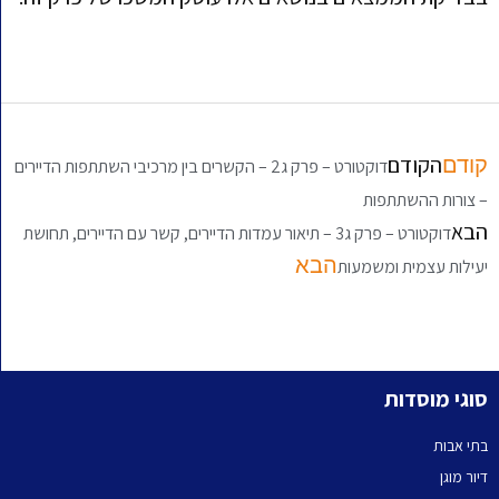
הקודם
קודם
דוקטורט – פרק ג2 – הקשרים בין מרכיבי השתתפות הדיירים
– צורות ההשתתפות
הבא
דוקטורט – פרק ג3 – תיאור עמדות הדיירים, קשר עם הדיירים, תחושת
הבא
יעילות עצמית ומשמעות
סוגי מוסדות
בתי אבות
דיור מוגן