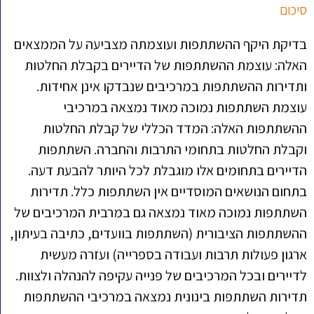
סיכום
בדיקת היקף ההשתתפות ועוצמתה מצביעה על הממצאים
האלה: עוצמת ההשתתפות של הדיירים בקבלת החלטות
ותדירות ההשתתפות במרכיבים שנבדקו אינן אחידות.
עוצמת השתתפות נמוכה מאוד נמצאה במרכיבי
ההשתתפות האלה: המדד הכללי של קבלת החלטות
וקבלת החלטות בתחומי התרבות והחברה. השתתפות
הדיירים בתחומים אלו מוגבלת לכל היותר להבעת דעה.
בתחום הנושאים המוסדיים אין השתתפות כלל. תדירות
השתתפות נמוכה מאוד נמצאה גם במרבית המרכיבים של
ההשתתפות הציבורית (השתתפות בוועדים, כתיבה בעיתון,
ארגון פעולות תרבות ועבודה בספרייה) ועזרה מעשית
לדיירים ובכל המרכיבים של פנייה עקיפה להנהלה ולצוות.
תדירות השתתפות בינונית נמצאה במרכיבי ההשתתפות