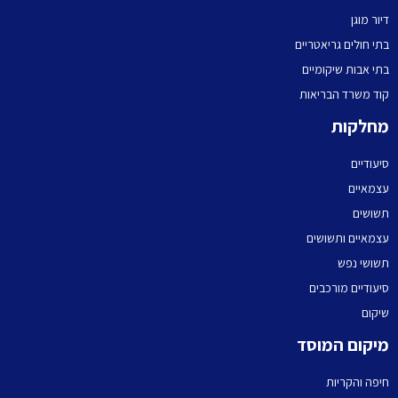
דיור מוגן
בתי חולים גריאטריים
בתי אבות שיקומיים
קוד משרד הבריאות
מחלקות
סיעודיים
עצמאיים
תשושים
עצמאיים ותשושים
תשושי נפש
סיעודיים מורכבים
שיקום
מיקום המוסד
חיפה והקריות