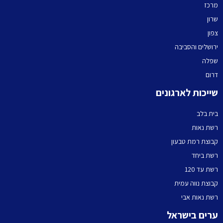
מרכז
שרון
צפון
ירושלים והסביבה
שפלה
דרום
שייכות לארגונים
בית בלב
רשת נאות
קבוצת רמת טבעון
רשת ביחד
רשת עד 120
קבוצת נווה עמית
רשת נאות אבי
ערים בישראל