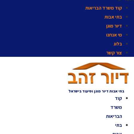
קוד משרד הבריאות
בתי אבות
דיור מוגן
מי אנחנו
בלוג
צור קשר
בתי אבות דיור מוגן וסיעוד בישראל
קוד
משרד
הבריאות
בתי