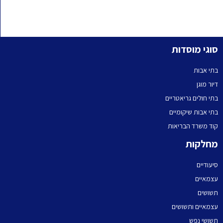
סוגי מוסדות
בתי אבות
דיור מוגן
בתי חולים גריאטריים
בתי אבות שיקומיים
קוד משרד הבריאות
מחלקות
סיעודיים
עצמאיים
תשושים
עצמאיים ותשושים
תשושי נפש