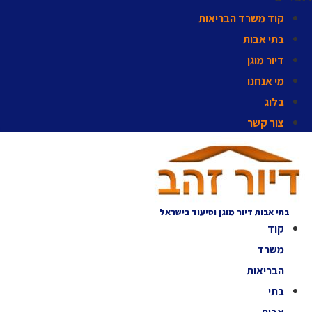
קוד משרד הבריאות
בתי אבות
דיור מוגן
מי אנחנו
בלוג
צור קשר
בתי אבות דיור מוגן וסיעוד בישראל
קוד
משרד
הבריאות
בתי