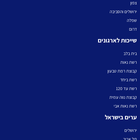
צפון
ירושלים והסביבה
שפלה
דרום
שייכות לארגונים
בית בלב
רשת נאות
קבוצת רמת טבעון
רשת ביחד
רשת עד 120
קבוצת נווה עמית
רשת נאות אבי
ערים בישראל
ירושלים
תל אביב