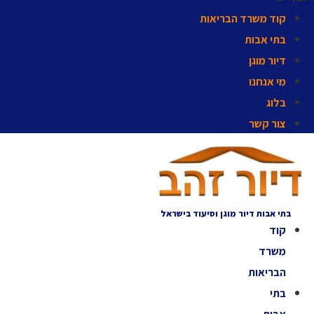
קוד משרד הבריאות
בתי אבות
דיור מוגן
מי אנחנו
בלוג
צור קשר
בתי אבות דיור מוגן וסיעוד בישראל
קוד
משרד
הבריאות
בתי