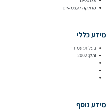
עצמאיים
מחלקה לעצמאיים
מידע כללי
בעלות: עמידר
ותק: 2002
מידע נוסף