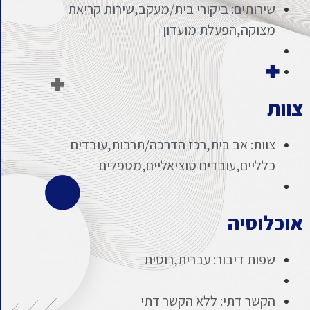
שירותים: ביקורי בית/מעקב,שירות קריאת
מצוקה,הפעלת מועדון
צוות
צוות: אב בית,רכז הדרכה/תרבות,עובדים
כלליים,עובדים סוציאליים,מטפלים
אוכלוסיה
שפות דיבור: עברית,רוסית
הקשר דתי: ללא הקשר דתי