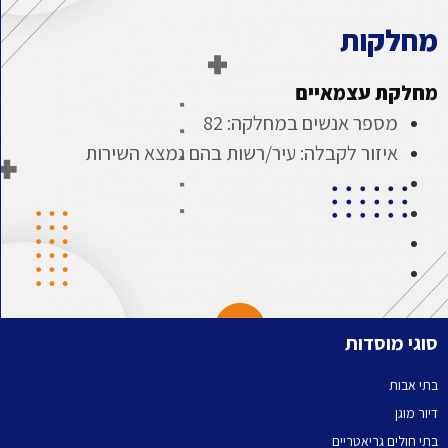
מחלקות
מחלקת עצמאיים
מספר אנשים במחלקה: 82
איזור לקבלה: עיר/רשות בהם נמצא השירות
סוגי מוסדות
בתי אבות
דיור מוגן
בתי חולים גריאטריים