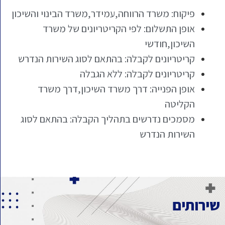
פיקוח: משרד הרווחה,עמידר,משרד הבינוי והשיכון
אופן התשלום: לפי הקריטריונים של משרד
השיכון,חודשי
קריטריונים לקבלה: בהתאם לסוג השירות הנדרש
קריטריונים לקבלה: ללא הגבלה
אופן הפנייה: דרך משרד השיכון,דרך משרד
הקליטה
מסמכים נדרשים בתהליך הקבלה: בהתאם לסוג
השירות הנדרש
שירותים