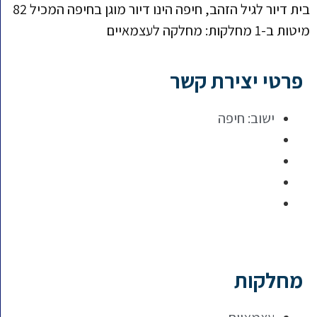
בית דיור לגיל הזהב, חיפה הינו דיור מוגן בחיפה המכיל 82
מיטות ב-1 מחלקות: מחלקה לעצמאיים
פרטי יצירת קשר
ישוב:
חיפה
מחלקות