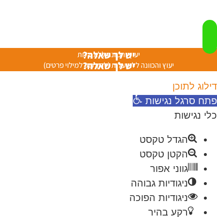
יש לך שאלה?
יעוץ והכוונה ללא עלות
יש לך שאלה?
יעוץ והכוונה ללא עלות (לחץ כאן למילוי פרטים)
דילוג לתוכן
פתח סרגל נגישות
כלי נגישות
הגדל טקסט
הקטן טקסט
גווני אפור
ניגודיות גבוהה
ניגודיות הפוכה
רקע בהיר