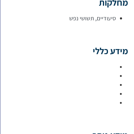
מחלקות
סיעודיים
,
תשושי נפש
מידע כללי