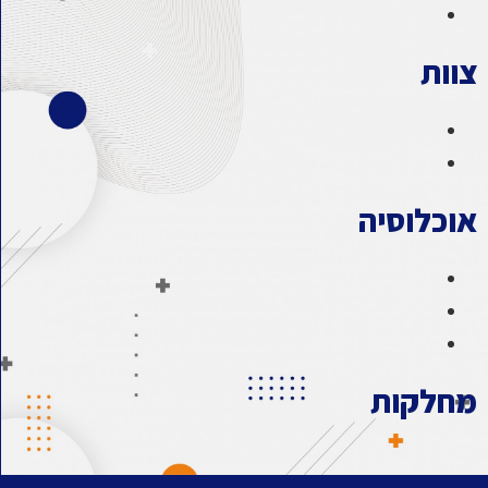
צוות
אוכלוסיה
מחלקות