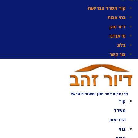
קוד משרד הבריאות
בתי אבות
דיור מוגן
מי אנחנו
בלוג
צור קשר
בתי אבות דיור מוגן וסיעוד בישראל
קוד
משרד
הבריאות
בתי