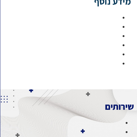
מידע נוסף
שירותים