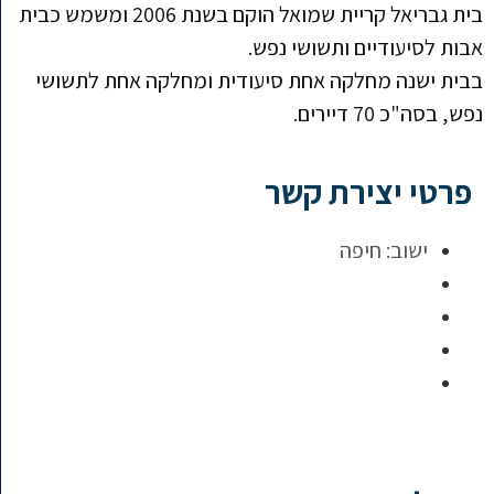
בית גבריאל קריית שמואל הוקם בשנת 2006 ומשמש כבית
אבות לסיעודיים ותשושי נפש.
בבית ישנה מחלקה אחת סיעודית ומחלקה אחת לתשושי
נפש, בסה"כ 70 דיירים.
פרטי יצירת קשר
ישוב:
חיפה