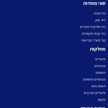
סוגי מוסדות
בתי אבות
דיור מוגן
בתי חולים גריאטריים
בתי אבות שיקומיים
קוד משרד הבריאות
מחלקות
סיעודיים
עצמאיים
תשושים
עצמאיים ותשושים
תשושי נפש
סיעודיים מורכבים
שיקום