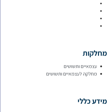
מחלקות
עצמאיים ותשושים
מחלקה לעצמאיים ותשושים
מידע כללי