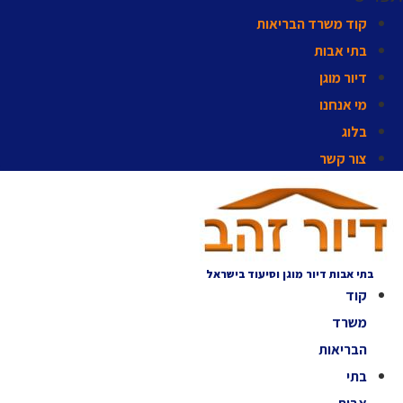
קוד משרד הבריאות
בתי אבות
דיור מוגן
מי אנחנו
בלוג
צור קשר
בתי אבות דיור מוגן וסיעוד בישראל
קוד
משרד
הבריאות
בתי