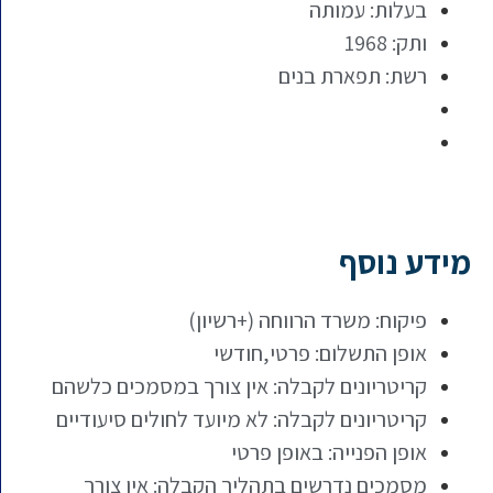
בעלות: עמותה
ותק: 1968
רשת: תפארת בנים
מידע נוסף
פיקוח: משרד הרווחה (+רשיון)
אופן התשלום: פרטי,חודשי
קריטריונים לקבלה: אין צורך במסמכים כלשהם
קריטריונים לקבלה: לא מיועד לחולים סיעודיים
אופן הפנייה: באופן פרטי
מסמכים נדרשים בתהליך הקבלה: אין צורך