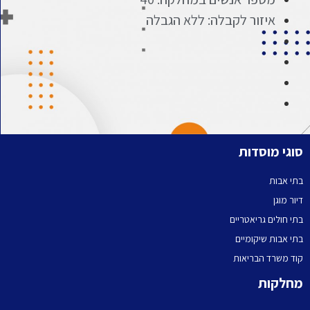
איזור לקבלה: ללא הגבלה
וגי מוסדות
תי אבות
יור מוגן
תי חולים גריאטריים
תי אבות שיקומיים
וד משרד הבריאות
חלקות