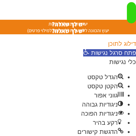
יש לך שאלה?
יעוץ והכוונה ללא עלות
יש לך שאלה?
יעוץ והכוונה ללא עלות (לחץ כאן למילוי פרטים)
ילוג לתוכן
תח סרגל נגישות
לי נגישות
הגדל טקסט
הקטן טקסט
גווני אפור
ניגודיות גבוהה
ניגודיות הפוכה
רקע בהיר
הדגשת קישורים