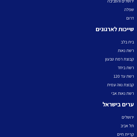
ירושלים והסביבה
שפלה
דרום
שייכות לארגונים
בית בלב
רשת נאות
קבוצת רמת טבעון
רשת ביחד
רשת עד 120
קבוצת נווה עמית
רשת נאות אבי
ערים בישראל
ירושלים
תל אביב
קריית חיים