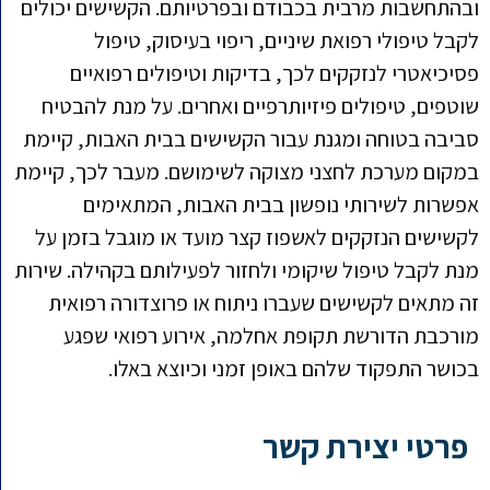
ובהתחשבות מרבית בכבודם ובפרטיותם. הקשישים יכולים
לקבל טיפולי רפואת שיניים, ריפוי בעיסוק, טיפול
פסיכיאטרי לנזקקים לכך, בדיקות וטיפולים רפואיים
שוטפים, טיפולים פיזיותרפיים ואחרים. על מנת להבטיח
סביבה בטוחה ומגנת עבור הקשישים בבית האבות, קיימת
במקום מערכת לחצני מצוקה לשימושם. מעבר לכך, קיימת
אפשרות לשירותי נופשון בבית האבות, המתאימים
לקשישים הנזקקים לאשפוז קצר מועד או מוגבל בזמן על
מנת לקבל טיפול שיקומי ולחזור לפעילותם בקהילה. שירות
זה מתאים לקשישים שעברו ניתוח או פרוצדורה רפואית
מורכבת הדורשת תקופת אחלמה, אירוע רפואי שפגע
בכושר התפקוד שלהם באופן זמני וכיוצא באלו.
פרטי יצירת קשר