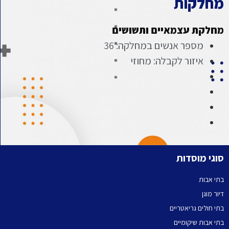
מחלקות
מחלקת עצמאיים ותשושים
מספר אנשים במחלקה: 36
איזור לקבלה: מחוזי
סוגי מוסדות
בתי אבות
דיור מוגן
בתי חולים גריאטריים
בתי אבות שיקומיים