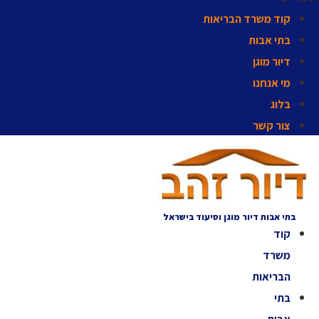
קוד משרד הבריאות
בתי אבות
דיור מוגן
מי אנחנו
בלוג
צור קשר
בתי אבות דיור מוגן וסיעוד בישראל
קוד
משרד
הבריאות
בתי