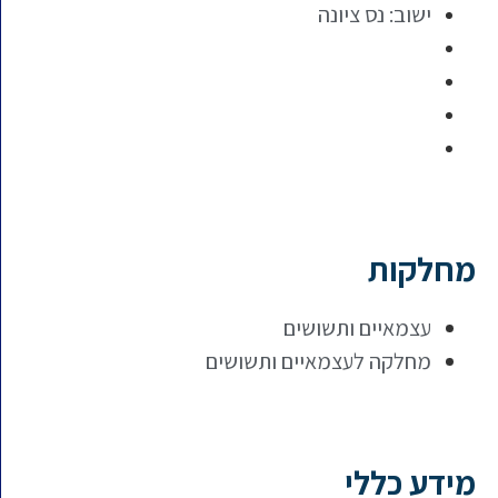
ישוב:
נס ציונה
מחלקות
עצמאיים ותשושים
מחלקה לעצמאיים ותשושים
מידע כללי