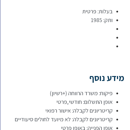
בעלות: פרטית
ותק: 1985
מידע נוסף
פיקוח: משרד הרווחה (+רשיון)
אופן התשלום: חודשי,פרטי
קריטריונים לקבלה: אישור רפואי
קריטריונים לקבלה: לא מיועד לחולים סיעודיים
אופן הפנייה: באופן פרטי