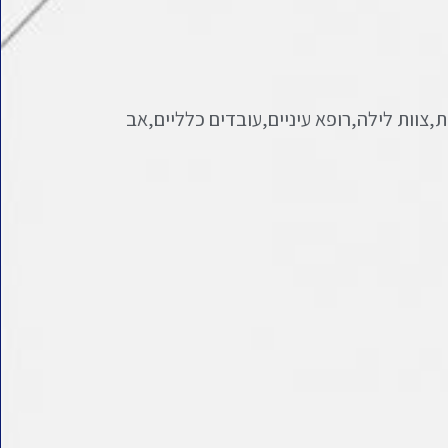
,צוות לילה,רופא עיניים,עובדים כלליים,אב