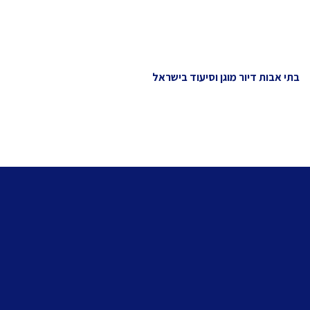
בתי אבות דיור מוגן וסיעוד בישראל