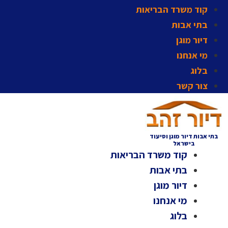
קוד משרד הבריאות
בתי אבות
דיור מוגן
מי אנחנו
בלוג
צור קשר
בתי אבות דיור מוגן וסיעוד
בישראל
קוד משרד הבריאות
בתי אבות
דיור מוגן
מי אנחנו
בלוג