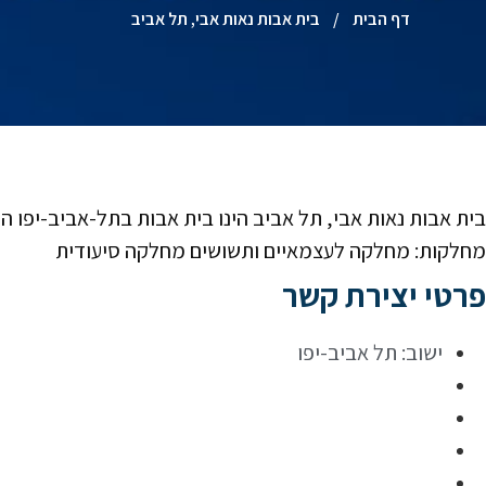
דף הבית
/
בית אבות נאות אבי, תל אביב
מחלקות: מחלקה לעצמאיים ותשושים מחלקה סיעודית
פרטי יצירת קשר
ישוב:
תל אביב-יפו