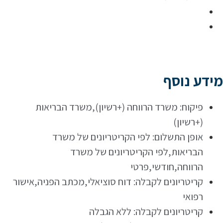
מידע נוסף
פיקוח: משרד הרווחה (+רשיון),משרד הבריאות
(+רשיון)
אופן התשלום: לפי הקריטריונים של משרד
הבריאות,לפי הקריטריונים של משרד
הרווחה,חודשי,פרטי
קריטריונים לקבלה: דוח סוציאלי,מכתב הפניה,אישור
רפואי
קריטריונים לקבלה: ללא הגבלה