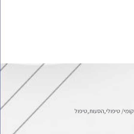
קומי/ טיפולי,הסעות,טיפול