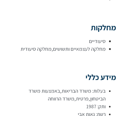
מחלקות
סיעודיים
מחלקה לעצמאיים ותשושים,מחלקה סיעודית
מידע כללי
בעלות: משרד הבריאות,באמצעות משרד
הביטחון,פרטית,משרד הרווחה
ותק: 1987
רשת: נאות אבי