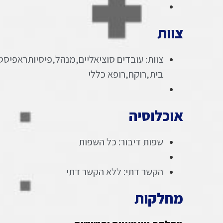
צוות
צוות: עובדים סוציאליים,מנהל,פיסיותראפיסטי
בית,רוקח,רופא כללי
אוכלוסיה
שפות דיבור: כל השפות
הקשר דתי: ללא הקשר דתי
מחלקות