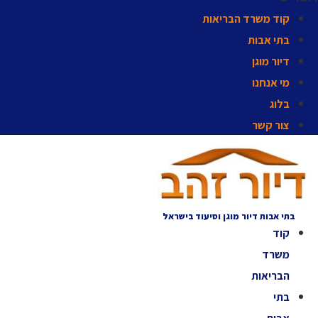
קוד משרד הבריאות
בתי אבות
דיור מוגן
מי אנחנו
בלוג
צור קשר
בתי אבות דיור מוגן וסיעוד בישראל
קוד
משרד
הבריאות
בתי