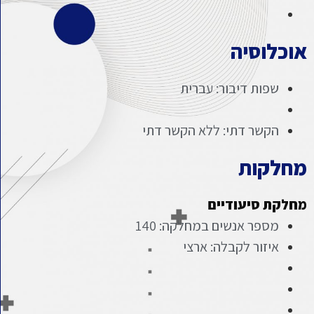
אוכלוסיה
שפות דיבור: עברית
הקשר דתי: ללא הקשר דתי
מחלקות
מחלקת סיעודיים
מספר אנשים במחלקה: 140
איזור לקבלה: ארצי