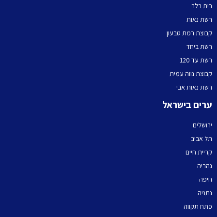
בית בלב
רשת נאות
קבוצת רמת טבעון
רשת ביחד
רשת עד 120
קבוצת נווה עמית
רשת נאות אבי
ערים בישראל
ירושלים
תל אביב
קריית חיים
נהריה
חיפה
נתניה
פתח תקווה