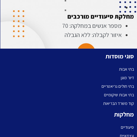
מחלקת סיעודיים מורכבים
מספר אנשים במחלקה: 70
איזור לקבלה: ללא הגבלה
סוגי מוסדות
בתי אבות
דיור מוגן
בתי חולים גריאטריים
בתי אבות שיקומיים
קוד משרד הבריאות
מחלקות
סיעודיים
עצמאיים