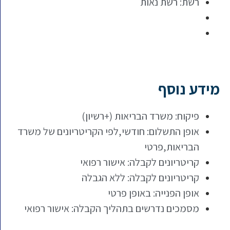
רשת: רשת נאות
מידע נוסף
פיקוח: משרד הבריאות (+רשיון)
אופן התשלום: חודשי,לפי הקריטריונים של משרד
הבריאות,פרטי
קריטריונים לקבלה: אישור רפואי
קריטריונים לקבלה: ללא הגבלה
אופן הפנייה: באופן פרטי
מסמכים נדרשים בתהליך הקבלה: אישור רפואי