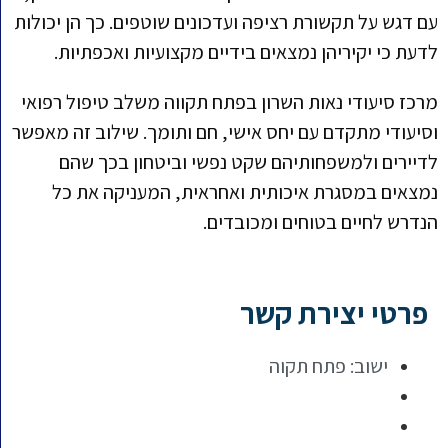
עם דגש על תקשורת רציפה ועדכונים שוטפים. כך הן יכולות
לדעת כי יקיריהן נמצאים בידיים מקצועיות ואכפתיות.
מרכז סיעודי נאות השרון בפתח תקווה משלב טיפול רפואי
וסיעודי מתקדם עם יחס אישי, חם ותומך. שילוב זה מאפשר
לדיירים ולמשפחותיהם שקט נפשי וביטחון בכך שהם
נמצאים במסגרת איכותית ואחראית, המעניקה את כל
הנדרש לחיים בטוחים ומכובדים.
פרטי יצירת קשר
ישוב:
פתח תקוה