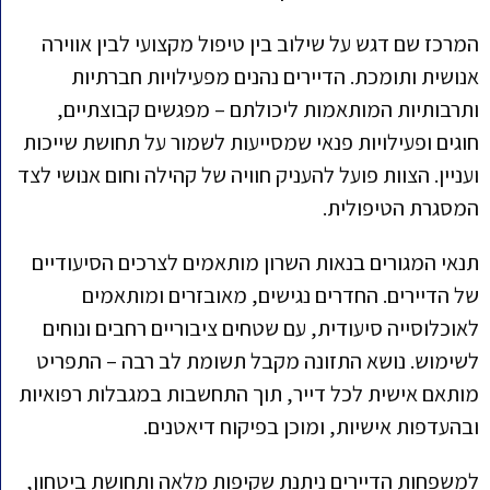
המרכז שם דגש על שילוב בין טיפול מקצועי לבין אווירה
אנושית ותומכת. הדיירים נהנים מפעילויות חברתיות
ותרבותיות המותאמות ליכולתם – מפגשים קבוצתיים,
חוגים ופעילויות פנאי שמסייעות לשמור על תחושת שייכות
ועניין. הצוות פועל להעניק חוויה של קהילה וחום אנושי לצד
המסגרת הטיפולית.
תנאי המגורים בנאות השרון מותאמים לצרכים הסיעודיים
של הדיירים. החדרים נגישים, מאובזרים ומותאמים
לאוכלוסייה סיעודית, עם שטחים ציבוריים רחבים ונוחים
לשימוש. נושא התזונה מקבל תשומת לב רבה – התפריט
מותאם אישית לכל דייר, תוך התחשבות במגבלות רפואיות
ובהעדפות אישיות, ומוכן בפיקוח דיאטנים.
למשפחות הדיירים ניתנת שקיפות מלאה ותחושת ביטחון,