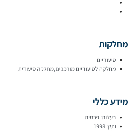
מחלקות
סיעודיים
מחלקה לסיעודיים מורכבים,מחלקה סיעודית
מידע כללי
בעלות: פרטית
ותק: 1998