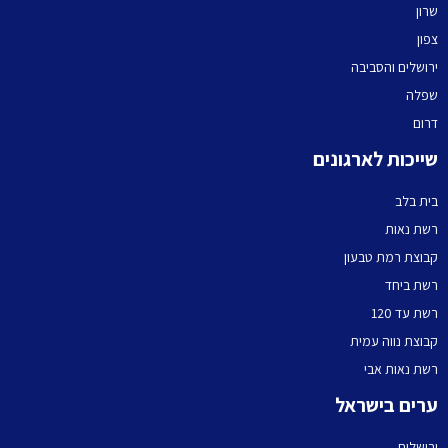
שרון
צפון
ירושלים והסביבה
שפלה
דרום
שייכות לארגונים
בית בלב
רשת נאות
קבוצת רמת טבעון
רשת ביחד
רשת עד 120
קבוצת נווה עמית
רשת נאות אבי
ערים בישראל
ירושלים