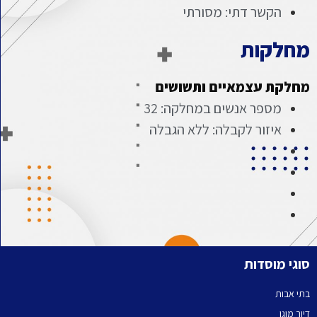
הקשר דתי: מסורתי
מחלקות
מחלקת עצמאיים ותשושים
מספר אנשים במחלקה: 32
איזור לקבלה: ללא הגבלה
סוגי מוסדות
בתי אבות
דיור מוגן