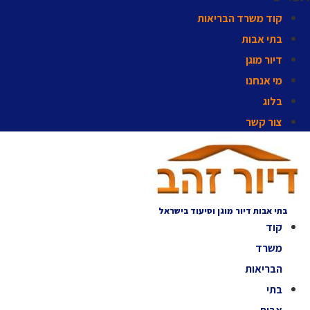
קוד משרד הבריאות
בתי אבות
דיור מוגן
מי אנחנו
בלוג
צור קשר
בתי אבות דיור מוגן וסיעוד בישראל
קוד
משרד
הבריאות
בתי