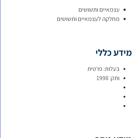
עצמאיים ותשושים
מחלקה לעצמאיים ותשושים
מידע כללי
בעלות: פרטית
ותק: 1998