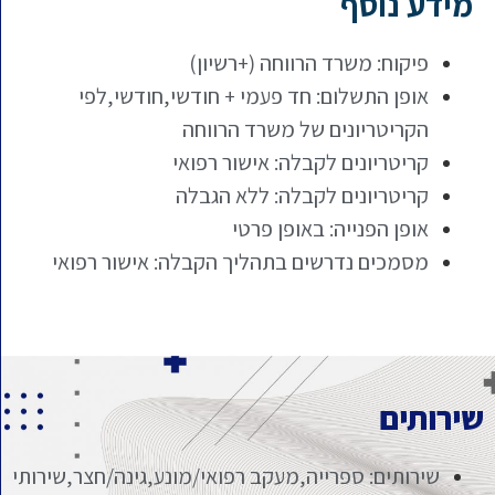
מידע נוסף
פיקוח: משרד הרווחה (+רשיון)
אופן התשלום: חד פעמי + חודשי,חודשי,לפי
הקריטריונים של משרד הרווחה
קריטריונים לקבלה: אישור רפואי
קריטריונים לקבלה: ללא הגבלה
אופן הפנייה: באופן פרטי
מסמכים נדרשים בתהליך הקבלה: אישור רפואי
שירותים
שירותים: ספרייה,מעקב רפואי/מונע,גינה/חצר,שירותי