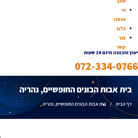
מוגן
מי
אנחנו
בלוג
צור
קשר
יעוץ והכוונה חינם 24 שעות
072-334-0766
בית אבות הבונים החופשיים, נהריה
דף הבית
/
בית אבות הבונים החופשיים, נהריה