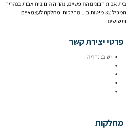
בית אבות הבונים החופשיים, נהריה הינו בית אבות בנהריה
המכיל 32 מיטות ב-1 מחלקות: מחלקה לעצמאיים
ותשושים
פרטי יצירת קשר
ישוב:
נהריה
מחלקות