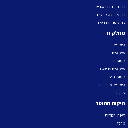
בתי חולים גריאטריים
בתי אבות שיקומיים
קוד משרד הבריאות
מחלקות
סיעודיים
עצמאיים
תשושים
עצמאיים ותשושים
תשושי נפש
סיעודיים מורכבים
שיקום
מיקום המוסד
חיפה והקריות
מרכז