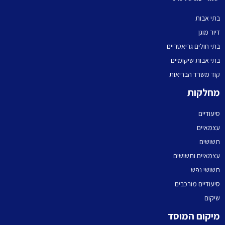
בתי אבות
דיור מוגן
בתי חולים גריאטריים
בתי אבות שיקומיים
קוד משרד הבריאות
מחלקות
סיעודיים
עצמאיים
תשושים
עצמאיים ותשושים
תשושי נפש
סיעודיים מורכבים
שיקום
מיקום המוסד