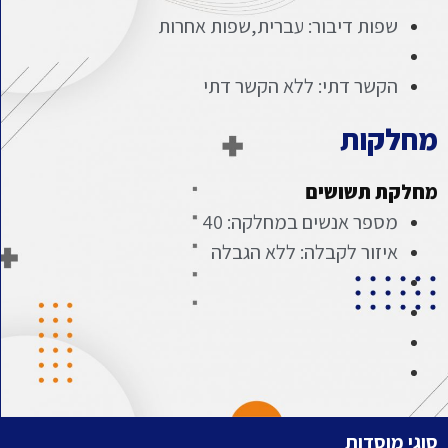
שפות דיבור: עברית,שפות אחרות
הקשר דתי: ללא הקשר דתי
מחלקות
מחלקת תשושים
מספר אנשים במחלקה: 40
איזור לקבלה: ללא הגבלה
סוגי מוסדות