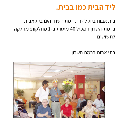
ליד הבית כמו בבית.
בית אבות בית לי-דר, רמת השרון הינו בית אבות
ברמת-השרון המכיל 40 מיטות ב-1 מחלקות: מחלקה
לתשושים
בתי אבות ברמת השרון