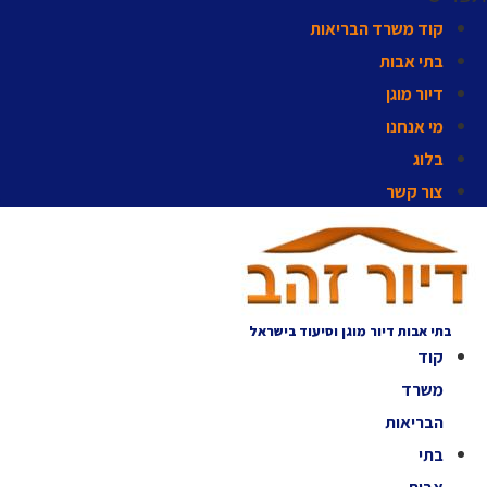
קוד משרד הבריאות
בתי אבות
דיור מוגן
מי אנחנו
בלוג
צור קשר
בתי אבות דיור מוגן וסיעוד בישראל
קוד
משרד
הבריאות
בתי