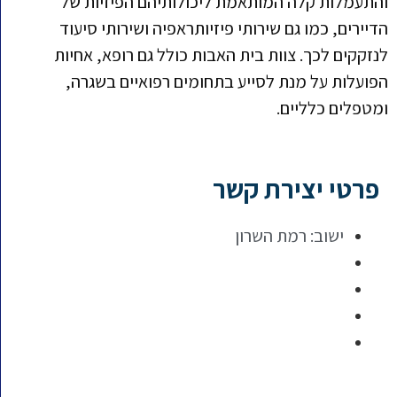
והתעמלות קלה המותאמת ליכולותיהם הפיזיות של
הדיירים, כמו גם שירותי פיזיותראפיה ושירותי סיעוד
לנזקקים לכך. צוות בית האבות כולל גם רופא, אחיות
הפועלות על מנת לסייע בתחומים רפואיים בשגרה,
ומטפלים כלליים.
פרטי יצירת קשר
ישוב:
רמת השרון