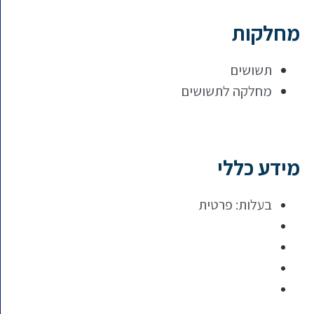
מחלקות
תשושים
מחלקה לתשושים
מידע כללי
בעלות: פרטית