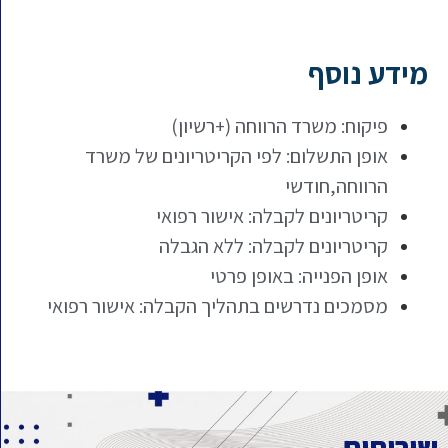
מידע נוסף
פיקוח: משרד הרווחה (+רשיון)
אופן התשלום: לפי הקריטריונים של משרד
הרווחה,חודשי
קריטריונים לקבלה: אישור רפואי
קריטריונים לקבלה: ללא הגבלה
אופן הפנייה: באופן פרטי
מסמכים נדרשים בתהליך הקבלה: אישור רפואי
שירותים